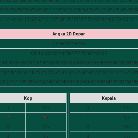
28*29*30*34*35*36*40*41*44*45*47*48*51*59*71*73*77*78*79*8
2*13*14*16*17*25*27*31*37*38*39*55*57*58*60*61*65*70*82*87*
Angka 2D Depan
17*36*37*46*54
09*16*20*32*44*50*77*79*88*92*95
00*03*05*06*13*15*18*24*30*34*35*43*49*55*58*62*66*70*81*9
5*26*28*29*33*40*52*53*56*59*65*67*68*69*71*72*73*74*76*78*
23*27*31*38*39*41*42*45*47*48*51*57*60*61*63*64*75*83*84*8
Kop
Kepala
0
16
0
10
x
x
1
5
1
9
x
x
2
13
2
16
x
x
3
9
3
15
x
x