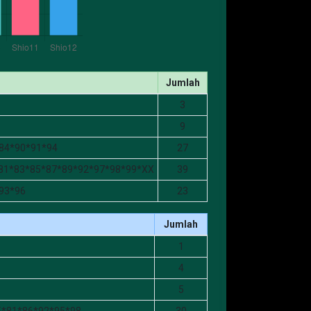
Jumlah
3
9
84*90*91*94
27
81*83*85*87*89*92*97*98*99*XX
39
93*96
23
Jumlah
1
4
5
5*81*86*92*95*98
30