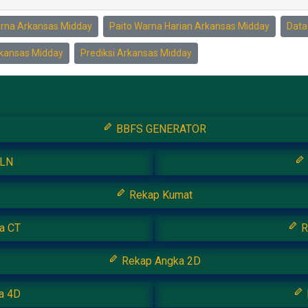
arna Arkansas Midday
Paito Warna Harian Arkansas Midday
Data
Arkansas Midday
Prediksi Arkansas Midday
BBFS GENERATOR
 LN
Rekap Kumat
a CT
R
Rekap Angka 2D
a 4D