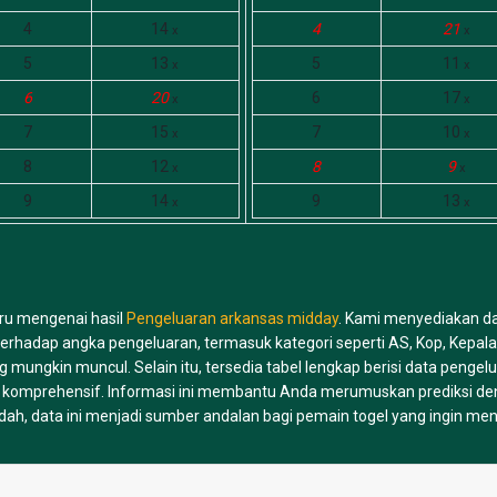
4
14
4
21
x
x
5
13
5
11
x
x
6
20
6
17
x
x
7
15
7
10
x
x
8
12
8
9
x
x
9
14
9
13
x
x
ru mengenai hasil
Pengeluaran arkansas midday
. Kami menyediakan da
terhadap angka pengeluaran, termasuk kategori seperti AS, Kop, Kepala
ng mungkin muncul. Selain itu, tersedia tabel lengkap berisi data penge
 komprehensif. Informasi ini membantu Anda merumuskan prediksi deng
h, data ini menjadi sumber andalan bagi pemain togel yang ingin me