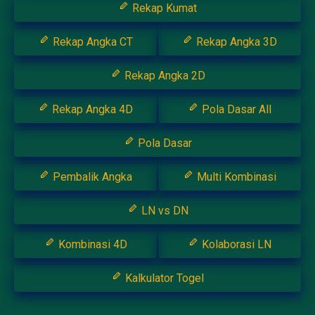
Rekap Kumat
Rekap Angka CT
Rekap Angka 3D
Rekap Angka 2D
Rekap Angka 4D
Pola Dasar All
Pola Dasar
Pembalik Angka
Multi Kombinasi
LN vs DN
Kombinasi 4D
Kolaborasi LN
Kalkulator Togel