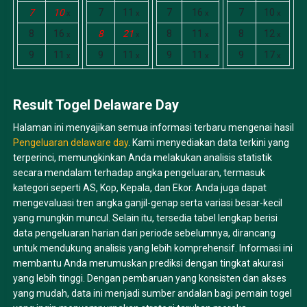
7
10
7
11
7
16
7
10
x
x
x
x
8
16
8
21
8
11
8
12
x
x
x
x
9
11
9
11
9
11
9
17
x
x
x
x
Result Togel Delaware Day
Halaman ini menyajikan semua informasi terbaru mengenai hasil
Pengeluaran delaware day
. Kami menyediakan data terkini yang
terperinci, memungkinkan Anda melakukan analisis statistik
secara mendalam terhadap angka pengeluaran, termasuk
kategori seperti AS, Kop, Kepala, dan Ekor. Anda juga dapat
mengevaluasi tren angka ganjil-genap serta variasi besar-kecil
yang mungkin muncul. Selain itu, tersedia tabel lengkap berisi
data pengeluaran harian dari periode sebelumnya, dirancang
untuk mendukung analisis yang lebih komprehensif. Informasi ini
membantu Anda merumuskan prediksi dengan tingkat akurasi
yang lebih tinggi. Dengan pembaruan yang konsisten dan akses
yang mudah, data ini menjadi sumber andalan bagi pemain togel