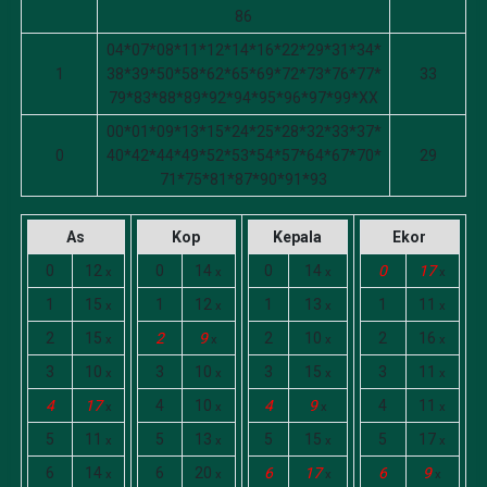
86
04*07*08*11*12*14*16*22*29*31*34*
1
38*39*50*58*62*65*69*72*73*76*77*
33
79*83*88*89*92*94*95*96*97*99*XX
00*01*09*13*15*24*25*28*32*33*37*
0
40*42*44*49*52*53*54*57*64*67*70*
29
71*75*81*87*90*91*93
As
Kop
Kepala
Ekor
0
12
0
14
0
14
0
17
x
x
x
x
1
15
1
12
1
13
1
11
x
x
x
x
2
15
2
9
2
10
2
16
x
x
x
x
3
10
3
10
3
15
3
11
x
x
x
x
4
17
4
10
4
9
4
11
x
x
x
x
5
11
5
13
5
15
5
17
x
x
x
x
6
14
6
20
6
17
6
9
x
x
x
x