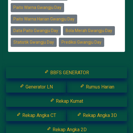
Paito Warna Gwangju Day
Paito Warna Harian Gwangju Day
Data Paito Gwangju Day
Bola Merah Gwangju Day
Statistik Gwangju Day
Prediksi Gwangju Day
BBFS GENERATOR
Generator LN
Rumus Harian
Rekap Kumat
Rekap Angka CT
Rekap Angka 3D
Rekap Angka 2D