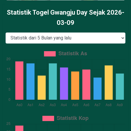
Statistik Togel Gwangju Day Sejak 2026-
03-09