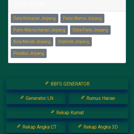
POST TERKAIT
Data Keluaran Jinjiang
Paito Warna Jinjiang
Paito Warna Harian Jinjiang
Data Paito Jinjiang
Bola Merah Jinjiang
Statistik Jinjiang
Prediksi Jinjiang
BBFS GENERATOR
Generator LN
Rumus Harian
Rekap Kumat
Rekap Angka CT
Rekap Angka 3D