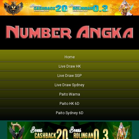
Home
Live Draw HK
Live Draw SGP
Live Draw Sydney
Paito Warna
Paito HK 6D
Paito Sydney 6D