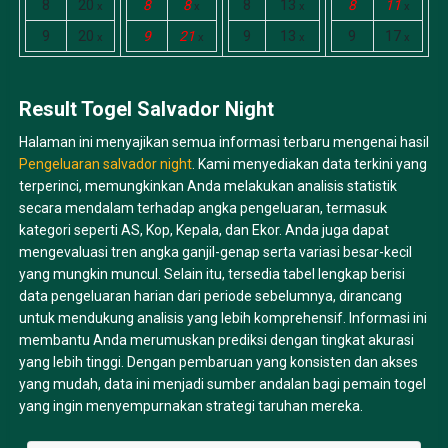
8
20
8
8
8
13
8
11
x
x
x
x
9
20
9
21
9
13
9
17
x
x
x
x
Result Togel Salvador Night
Halaman ini menyajikan semua informasi terbaru mengenai hasil
Pengeluaran salvador night
. Kami menyediakan data terkini yang
terperinci, memungkinkan Anda melakukan analisis statistik
secara mendalam terhadap angka pengeluaran, termasuk
kategori seperti AS, Kop, Kepala, dan Ekor. Anda juga dapat
mengevaluasi tren angka ganjil-genap serta variasi besar-kecil
yang mungkin muncul. Selain itu, tersedia tabel lengkap berisi
data pengeluaran harian dari periode sebelumnya, dirancang
untuk mendukung analisis yang lebih komprehensif. Informasi ini
membantu Anda merumuskan prediksi dengan tingkat akurasi
yang lebih tinggi. Dengan pembaruan yang konsisten dan akses
yang mudah, data ini menjadi sumber andalan bagi pemain togel
yang ingin menyempurnakan strategi taruhan mereka.