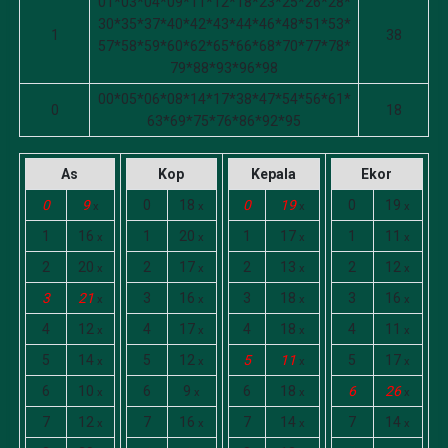
01*03*04*09*11*12*18*23*25*26*28*
30*35*37*40*42*43*44*46*48*51*53*
1
38
57*58*59*60*62*65*66*68*70*77*78*
79*88*93*96*98
00*05*06*08*14*17*38*47*54*56*61*
0
18
63*69*75*76*86*92*95
As
Kop
Kepala
Ekor
0
9
0
18
0
19
0
19
x
x
x
x
1
16
1
20
1
17
1
11
x
x
x
x
2
20
2
17
2
13
2
12
x
x
x
x
3
21
3
16
3
18
3
16
x
x
x
x
4
12
4
17
4
18
4
11
x
x
x
x
5
14
5
12
5
11
5
17
x
x
x
x
6
10
6
9
6
18
6
26
x
x
x
x
7
12
7
16
7
14
7
14
x
x
x
x