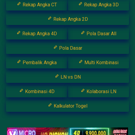
Rekap Angka CT
Rekap Angka 3D
Rekap Angka 2D
Rekap Angka 4D
Pola Dasar All
Pola Dasar
Pembalik Angka
Multi Kombinasi
LN vs DN
Kombinasi 4D
Kolaborasi LN
Kalkulator Togel