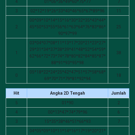
4
01*06*36*49*60*75*77
7
3
02*12*19*26*33*40*46*65*67*89*96
11
00*09*10*14*15*16*30*32*35*43*44*
2
45*50*53*55*56*61*63*64*76*83*86*
25
90*97*99
03*04*07*08*11*13*17*20*21*23*27*
29*31*34*37*38*39*41*48*52*54*59*
1
38
62*66*72*73*74*78*80*82*84*85*87*
88*91*93*95*98
05*18*22*24*25*42*47*51*57*58*68*
0
18
69*70*71*79*81*92*94
Hit
Angka 2D Tengah
Jumlah
5
01*90
2
4
00*13*47*74*79*96
6
3
15*35*38*46*51*66*93
7
04*05*09*10*11*14*16*17*19*20*21*