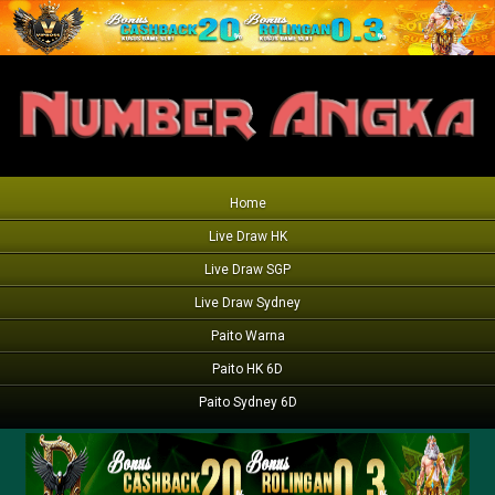
Home
Live Draw HK
Live Draw SGP
Live Draw Sydney
Paito Warna
Paito HK 6D
Paito Sydney 6D