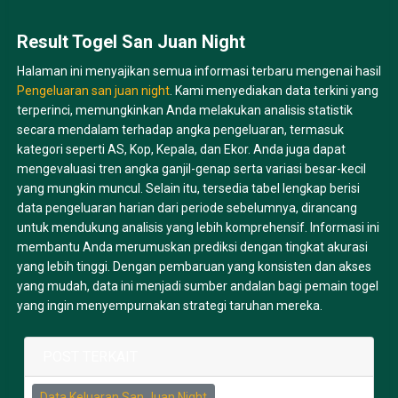
Result Togel San Juan Night
Halaman ini menyajikan semua informasi terbaru mengenai hasil
Pengeluaran san juan night
. Kami menyediakan data terkini yang
terperinci, memungkinkan Anda melakukan analisis statistik
secara mendalam terhadap angka pengeluaran, termasuk
kategori seperti AS, Kop, Kepala, dan Ekor. Anda juga dapat
mengevaluasi tren angka ganjil-genap serta variasi besar-kecil
yang mungkin muncul. Selain itu, tersedia tabel lengkap berisi
data pengeluaran harian dari periode sebelumnya, dirancang
untuk mendukung analisis yang lebih komprehensif. Informasi ini
membantu Anda merumuskan prediksi dengan tingkat akurasi
yang lebih tinggi. Dengan pembaruan yang konsisten dan akses
yang mudah, data ini menjadi sumber andalan bagi pemain togel
yang ingin menyempurnakan strategi taruhan mereka.
POST TERKAIT
Data Keluaran San Juan Night