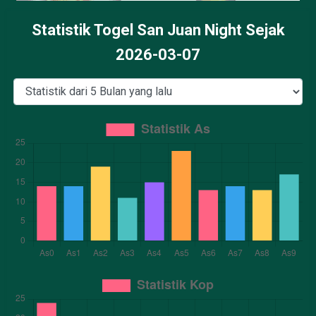
Statistik Togel San Juan Night Sejak
2026-03-07