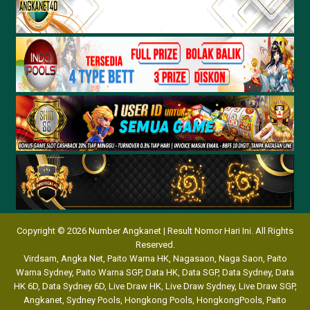
Copyright © 2026 Number Angkanet | Result Nomor Hari Ini. All Rights
Reserved.
Virdsam
,
Angka Net
,
Paito Warna HK
,
Nagasaon
,
Naga Saon
,
Paito
Warna Sydney
,
Paito Warna SGP
,
Data HK
,
Data SGP
,
Data Sydney
,
Data
HK 6D
,
Data Sydney 6D
,
Live Draw HK
,
Live Draw Sydney
,
Live Draw SGP
,
Angkanet
,
Sydney Pools
,
Hongkong Pools
,
HongkongPools
,
Paito