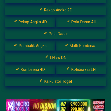
Rekap Angka 2D
Rekap Angka 4D
Pola Dasar All
Pola Dasar
Pembalik Angka
Multi Kombinasi
LN vs DN
Kombinasi 4D
Kolaborasi LN
Kalkulator Togel