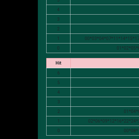
4
3
2
1
00*03*04*07*11*14*15*1
0
01*02*05*
Hit
6
5
4
3
2
01*04*
1
02*06*09*12*16*22*24*
0
00*08*