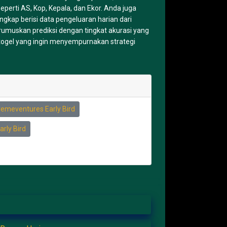
erti AS, Kop, Kepala, dan Ekor. Anda juga
engkap berisi data pengeluaran harian dari
umuskan prediksi dengan tingkat akurasi yang
 togel yang ingin menyempurnakan strategi
remeventures Early Bird
rly Bird