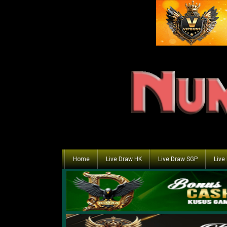
Home
Live Draw HK
Live Draw SGP
Live