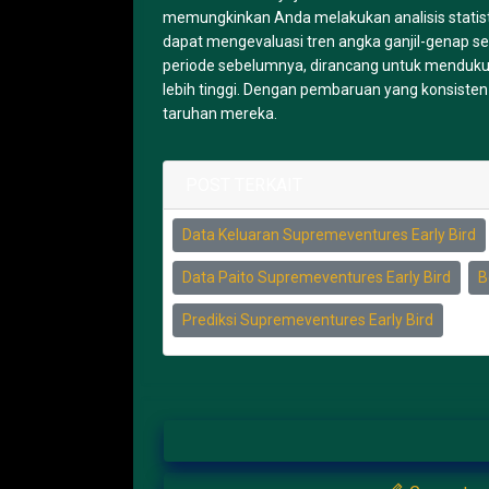
memungkinkan Anda melakukan analisis statisti
dapat mengevaluasi tren angka ganjil-genap sert
periode sebelumnya, dirancang untuk mendukun
lebih tinggi. Dengan pembaruan yang konsiste
taruhan mereka.
POST TERKAIT
Data Keluaran Supremeventures Early Bird
Data Paito Supremeventures Early Bird
B
Prediksi Supremeventures Early Bird