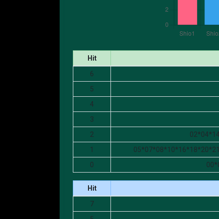
Hit
6
5
4
3
2
02*04*1
1
05*07*08*10*16*18*20*2
0
00*
Hit
7
5