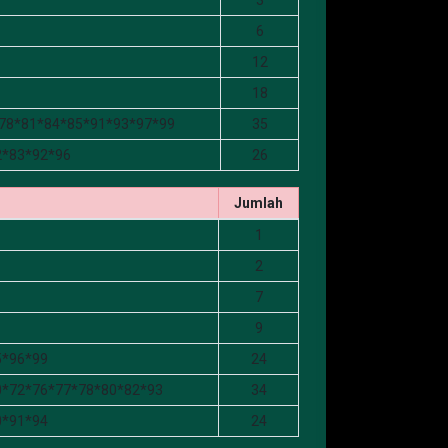
6
12
18
78*81*84*85*91*93*97*99
35
2*83*92*96
26
Jumlah
1
2
7
9
5*96*99
24
0*72*76*77*78*80*82*93
34
0*91*94
24