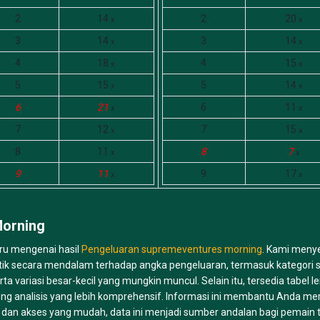
2
14
2
20
x
x
3
14
3
14
x
x
4
18
4
15
x
x
5
15
5
14
x
x
6
21
6
11
x
x
7
12
7
15
x
x
8
11
8
7
x
x
9
11
9
17
x
x
Morning
ru mengenai hasil
Pengeluaran supremeventures morning
. Kami menye
k secara mendalam terhadap angka pengeluaran, termasuk kategori sep
a variasi besar-kecil yang mungkin muncul. Selain itu, tersedia tabel l
g analisis yang lebih komprehensif. Informasi ini membantu Anda mer
n dan akses yang mudah, data ini menjadi sumber andalan bagi pemain