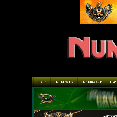
Home
Live Draw HK
Live Draw SGP
Live