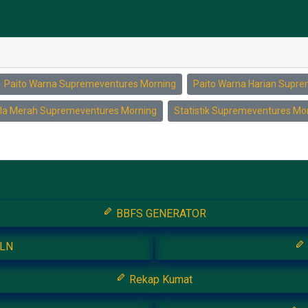
Paito Warna Supremeventures Morning
Paito Warna Harian Supr
la Merah Supremeventures Morning
Statistik Supremeventures Mo
BBFS GENERATOR
 LN
Rekap Kumat