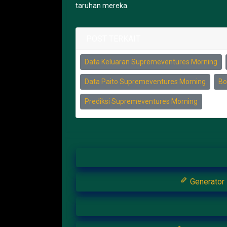
taruhan mereka.
POST TERKAIT
Data Keluaran Supremeventures Morning
Data Paito Supremeventures Morning
Bo
Prediksi Supremeventures Morning
Generator