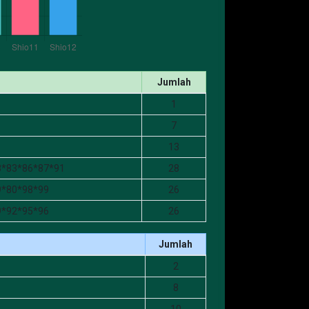
Jumlah
1
7
13
8*83*86*87*91
28
9*80*98*99
26
9*92*95*96
26
Jumlah
2
8
10