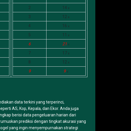
2
14
x
3
12
x
4
16
x
5
11
x
6
21
x
7
17
x
8
12
x
9
9
x
diakan data terkini yang terperinci,
erti AS, Kop, Kepala, dan Ekor. Anda juga
engkap berisi data pengeluaran harian dari
umuskan prediksi dengan tingkat akurasi yang
 togel yang ingin menyempurnakan strategi