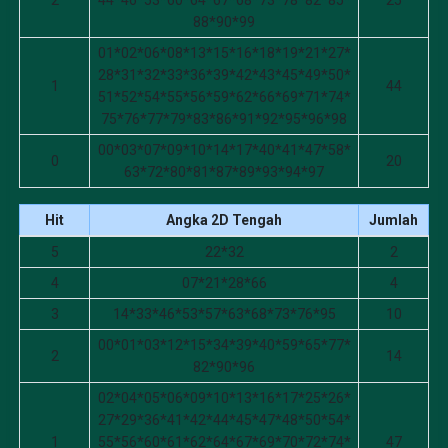
88*90*99
01*02*06*08*13*15*16*18*19*21*27*
28*31*32*33*36*39*42*43*45*49*50*
1
44
51*52*54*55*56*59*62*66*69*71*74*
75*76*77*79*83*86*91*92*95*96*98
00*03*07*09*10*14*17*40*41*47*58*
0
20
63*72*80*81*87*89*93*94*97
Hit
Angka 2D Tengah
Jumlah
5
22*32
2
4
07*21*28*66
4
3
14*33*46*53*57*63*68*73*76*95
10
00*01*03*12*15*34*39*40*59*65*77*
2
14
82*90*96
02*04*05*06*09*10*13*16*17*25*26*
27*29*36*41*42*44*45*47*48*50*54*
1
55*56*60*61*62*64*67*69*70*72*74*
47