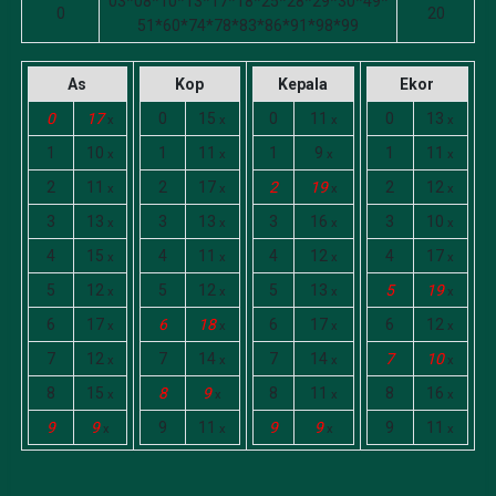
03*08*10*13*17*18*25*28*29*30*49*
0
20
51*60*74*78*83*86*91*98*99
As
Kop
Kepala
Ekor
0
17
0
15
0
11
0
13
x
x
x
x
1
10
1
11
1
9
1
11
x
x
x
x
2
11
2
17
2
19
2
12
x
x
x
x
3
13
3
13
3
16
3
10
x
x
x
x
4
15
4
11
4
12
4
17
x
x
x
x
5
12
5
12
5
13
5
19
x
x
x
x
6
17
6
18
6
17
6
12
x
x
x
x
7
12
7
14
7
14
7
10
x
x
x
x
8
15
8
9
8
11
8
16
x
x
x
x
9
9
9
11
9
9
9
11
x
x
x
x