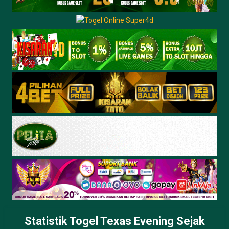
Statistik Togel Texas Evening Sejak