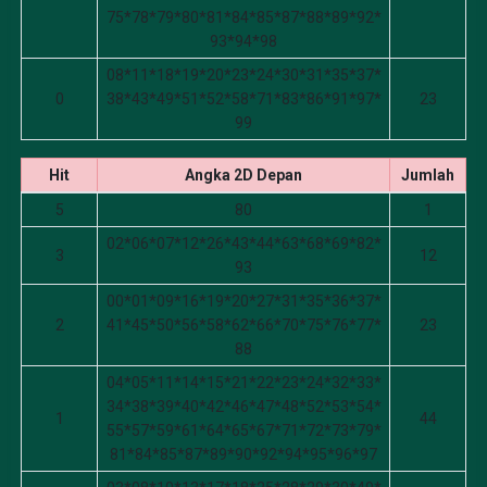
75*78*79*80*81*84*85*87*88*89*92*
93*94*98
08*11*18*19*20*23*24*30*31*35*37*
0
38*43*49*51*52*58*71*83*86*91*97*
23
99
Hit
Angka 2D Depan
Jumlah
5
80
1
02*06*07*12*26*43*44*63*68*69*82*
3
12
93
00*01*09*16*19*20*27*31*35*36*37*
2
41*45*50*56*58*62*66*70*75*76*77*
23
88
04*05*11*14*15*21*22*23*24*32*33*
34*38*39*40*42*46*47*48*52*53*54*
1
44
55*57*59*61*64*65*67*71*72*73*79*
81*84*85*87*89*90*92*94*95*96*97