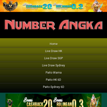
Home
Live Draw HK
Live Draw SGP
Live Draw Sydney
Paito Warna
Paito HK 6D
Paito Sydney 6D