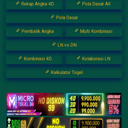
Rekap Angka 4D
Pola Dasar All
Pola Dasar
Pembalik Angka
Multi Kombinasi
LN vs DN
Kombinasi 4D
Kolaborasi LN
Kalkulator Togel