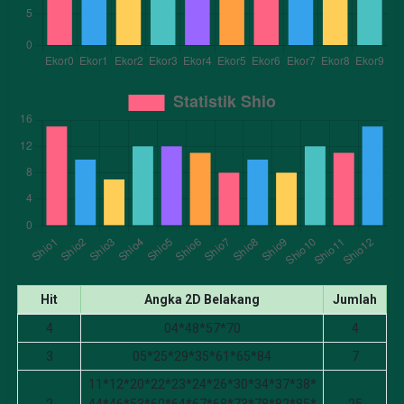
Hit
Angka 2D Belakang
Jumlah
4
04*48*57*70
4
3
05*25*29*35*61*65*84
7
11*12*20*22*23*24*26*30*34*37*38*
2
44*46*53*60*64*67*68*73*78*82*85*
25