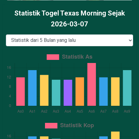
Statistik Togel Texas Morning Sejak
2026-03-07