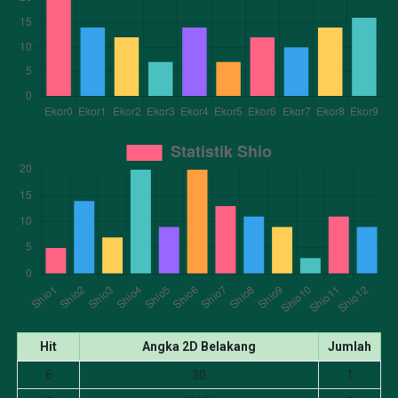
Hit
Angka 2D Belakang
Jumlah
6
30
1