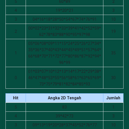
5
60*89
2
4
19*20*21
3
3
04*16*18*28*50*54*67*74*76*91
10
00*02*23*31*32*33*39*41*42*52*59*
2
19
62*78*83*88*90*95*97*98
05*06*08*09*11*15*24*25*26*27*34*
35*36*37*40*43*44*45*49*51*57*64*
1
35
66*68*70*71*72*77*80*86*87*92*94*
96*99
01*03*07*10*12*13*14*17*22*29*38*
0
46*47*48*53*55*56*58*61*63*65*69*
30
73*75*79*81*82*84*85*93
Hit
Angka 2D Tengah
Jumlah
5
83
1
4
39*42*73
3
3
09*13*19*20*28*37*45*52*76*77
10