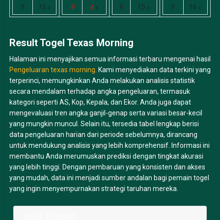
9
15
9
6
9
15
9
16
x
x
x
x
Result Togel Texas Morning
Halaman ini menyajikan semua informasi terbaru mengenai hasil
Pengeluaran texas morning
. Kami menyediakan data terkini yang
terperinci, memungkinkan Anda melakukan analisis statistik
secara mendalam terhadap angka pengeluaran, termasuk
kategori seperti AS, Kop, Kepala, dan Ekor. Anda juga dapat
mengevaluasi tren angka ganjil-genap serta variasi besar-kecil
yang mungkin muncul. Selain itu, tersedia tabel lengkap berisi
data pengeluaran harian dari periode sebelumnya, dirancang
untuk mendukung analisis yang lebih komprehensif. Informasi ini
membantu Anda merumuskan prediksi dengan tingkat akurasi
yang lebih tinggi. Dengan pembaruan yang konsisten dan akses
yang mudah, data ini menjadi sumber andalan bagi pemain togel
yang ingin menyempurnakan strategi taruhan mereka.
POST TERKAIT