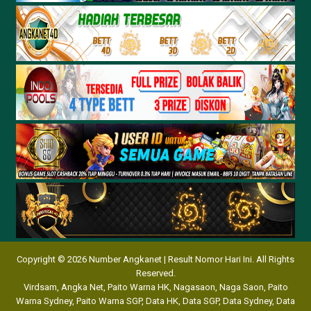
Copyright © 2026 Number Angkanet | Result Nomor Hari Ini. All Rights
Reserved.
Virdsam
,
Angka Net
,
Paito Warna HK
,
Nagasaon
,
Naga Saon
,
Paito
Warna Sydney
,
Paito Warna SGP
,
Data HK
,
Data SGP
,
Data Sydney
,
Data