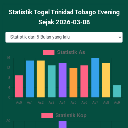
Statistik Togel Trinidad Tobago Evening
Sejak 2026-03-08