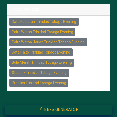
POST TERKAIT
Data Keluaran Trinidad Tobago Evening
Paito Warna Trinidad Tobago Evening
Paito Warna Harian Trinidad Tobago Evening
Data Paito Trinidad Tobago Evening
Bola Merah Trinidad Tobago Evening
Statistik Trinidad Tobago Evening
Prediksi Trinidad Tobago Evening
BBFS GENERATOR