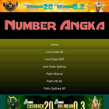
Home
Live Draw HK
Live Draw SGP
Live Draw Sydney
Paito Warna
Paito HK 6D
Paito Sydney 6D