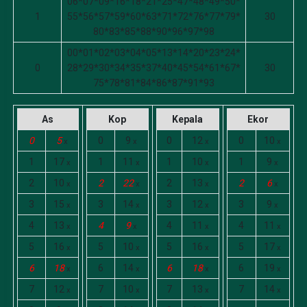
06*07*09*16*18*21*25*47*48*49*50*
1
55*56*57*59*60*63*71*72*76*77*79*
30
80*83*85*88*90*96*97*98
00*01*02*03*04*05*13*14*20*23*24*
0
28*29*30*34*35*37*40*45*54*61*67*
30
75*78*81*84*86*87*91*93
As
Kop
Kepala
Ekor
0
5
0
9
0
12
0
10
x
x
x
x
1
17
1
11
1
10
1
9
x
x
x
x
2
10
2
22
2
13
2
6
x
x
x
x
3
15
3
14
3
12
3
9
x
x
x
x
4
13
4
9
4
11
4
11
x
x
x
x
5
16
5
10
5
16
5
17
x
x
x
x
6
18
6
14
6
18
6
19
x
x
x
x
7
12
7
10
7
13
7
14
x
x
x
x