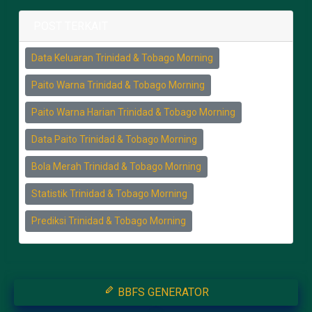
POST TERKAIT
Data Keluaran Trinidad & Tobago Morning
Paito Warna Trinidad & Tobago Morning
Paito Warna Harian Trinidad & Tobago Morning
Data Paito Trinidad & Tobago Morning
Bola Merah Trinidad & Tobago Morning
Statistik Trinidad & Tobago Morning
Prediksi Trinidad & Tobago Morning
BBFS GENERATOR