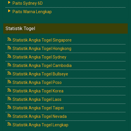
Paito Sydney 6D
Paito Warna Lengkap
Statistik Togel
Statistik Angka Togel Singapore
Statistik Angka Togel Hongkong
Statistik Angka Togel Sydney
Statistik Angka Togel Cambodia
Statistik Angka Togel Bullseye
Statistik Angka Togel Pcso
Statistik Angka Togel Korea
Statistik Angka Togel Laos
Statistik Angka Togel Taipei
Statistik Angka Togel Nevada
Statistik Angka Togel Lengkap