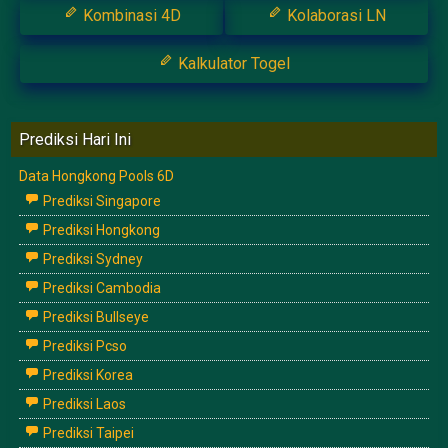
Kombinasi 4D
Kolaborasi LN
Kalkulator Togel
Prediksi Hari Ini
Data Hongkong Pools 6D
Prediksi Singapore
Prediksi Hongkong
Prediksi Sydney
Prediksi Cambodia
Prediksi Bullseye
Prediksi Pcso
Prediksi Korea
Prediksi Laos
Prediksi Taipei