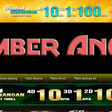
 Draw Sydney
Paito Warna
Paito HK 6D
Paito Sydney 6D