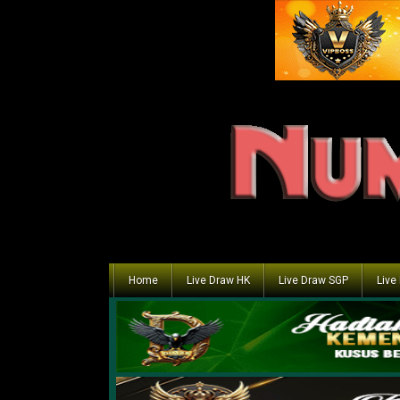
Home
Live Draw HK
Live Draw SGP
Live