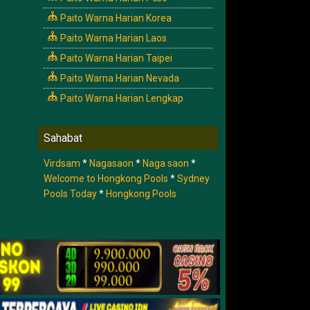
Paito Warna Harian Korea
Paito Warna Harian Laos
Paito Warna Harian Taipei
Paito Warna Harian Nevada
Paito Warna Harian Lengkap
Sahabat
Virdsam
*
Nagasaon
*
Naga saon
*
Welcome to Hongkong Pools
*
Sydney
Pools Today
*
Hongkong Pools