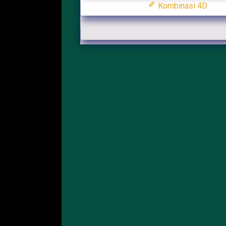
Kombinasi 4D