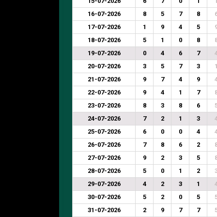
15-07-2026
6
7
0
1
16-07-2026
8
5
7
8
17-07-2026
1
9
4
5
18-07-2026
5
1
0
8
19-07-2026
0
4
6
7
20-07-2026
3
5
7
3
21-07-2026
9
7
4
9
22-07-2026
9
4
1
7
23-07-2026
8
3
8
6
24-07-2026
7
2
1
3
25-07-2026
6
0
0
4
26-07-2026
7
8
6
2
27-07-2026
9
2
3
5
28-07-2026
5
0
1
2
29-07-2026
4
2
3
1
30-07-2026
5
2
0
5
31-07-2026
2
9
7
7