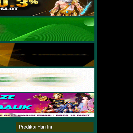
Prediksi Hari Ini