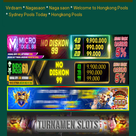
Virdsam
*
Nagasaon
*
Naga saon
*
Welcome to Hongkong Pools
*
Sydney Pools Today
*
Hongkong Pools