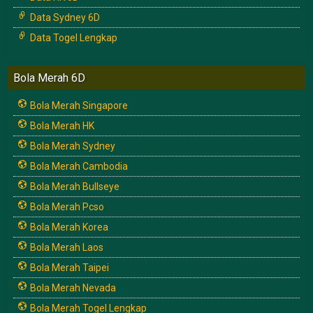
Data Sydney 6D
Data Togel Lengkap
Bola Merah 6D
Bola Merah Singapore
Bola Merah HK
Bola Merah Sydney
Bola Merah Cambodia
Bola Merah Bullseye
Bola Merah Pcso
Bola Merah Korea
Bola Merah Laos
Bola Merah Taipei
Bola Merah Nevada
Bola Merah Togel Lengkap