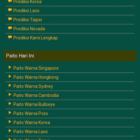
Prediksi Korea
Prediksi Laos
Prediksi Taipei
Prediksi Nevada
Prediksi Kami Lengkap
Paito Hari Ini
Paito Warna Singapore
Paito Warna Hongkong
Paito Warna Sydney
Paito Warna Cambodia
Paito Warna Bullseye
Paito Warna Pcso
Paito Warna Korea
Paito Warna Laos