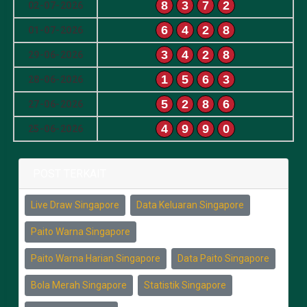
8
3
7
2
02-07-2026
6
4
2
8
01-07-2026
3
4
2
8
29-06-2026
1
5
6
3
28-06-2026
5
2
8
6
27-06-2026
4
9
9
0
25-06-2026
POST TERKAIT
Live Draw Singapore
Data Keluaran Singapore
Paito Warna Singapore
Paito Warna Harian Singapore
Data Paito Singapore
Bola Merah Singapore
Statistik Singapore