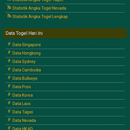
Statistik Angka Togel Nevada
Statistik Angka Togel Lengkap
Data Togel Hari Ini
Data Singapore
Data Hongkong
Data Sydney
Data Cambodia
Data Bullseye
Data Pcso
Data Korea
Data Laos
Data Taipei
Data Nevada
Data HK 6D