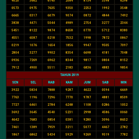
4020
3662
6145
2084
8734
3398
6298
0573
0975
7635
9350
2252
1992
3548
6665
0317
6079
9074
0872
4844
7492
3838
4471
5044
4989
2754
3277
2344
5451
8122
9874
8658
0770
5712
8380
4551
6587
0218
7532
1998
7872
0867
0219
1076
1654
1856
9947
9505
7097
2804
3277
9902
8354
6698
4181
7048
0936
7269
6962
8344
9817
0804
8152
7912
4900
5511
2183
6836
4883
9854
TAHUN 2019
SEN
SEL
RAB
KAM
JUM
SAB
MIN
3922
5834
7888
9287
4622
0594
6669
7763
1196
7296
7770
9787
4881
8509
7727
6461
2784
6248
1108
0286
1052
3692
3645
4540
5231
2998
4586
0060
4642
7683
0854
0381
9280
3096
8652
7461
1389
7959
3211
5077
4467
2782
1867
6862
5434
5929
9269
9519
7782