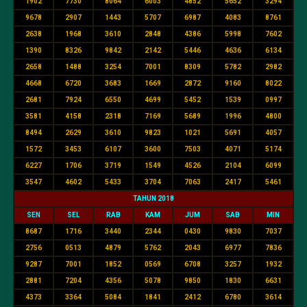
1902
7730
8064
6003
4852
5652
3294
9678
2907
1443
5707
6987
4083
8761
2638
1968
3610
2848
4386
5998
7602
1390
8326
9842
2142
5446
4636
6134
2658
1488
3254
7001
8309
5782
2982
4668
6720
3683
1669
2872
9160
8022
2681
7924
6550
4699
5452
1539
0997
3581
4158
2318
7169
5689
1996
4800
8494
2629
3610
9823
1021
5691
4057
1572
3453
6107
3600
7503
4071
5174
6227
1706
3719
1549
4526
2104
6099
3547
4602
5433
3704
7063
2417
5461
TAHUN 2018
SEN
SEL
RAB
KAM
JUM
SAB
MIN
8687
1716
3440
2344
0430
9830
7037
2756
0513
4879
5762
2043
6977
7836
9287
7001
1852
0569
6708
3257
1932
2881
7204
4356
5078
9850
1830
6631
4373
3364
5084
1841
2412
6780
3614