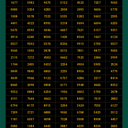
1677
3982
9675
5152
4523
7257
9063
0080
3254
4283
2058
2493
4606
5770
1008
5578
7323
5335
5282
5602
2305
4491
4322
8995
3218
0694
6694
6255
5675
0593
4346
6607
7621
5157
9331
4914
6240
8506
1420
8364
1667
6124
0537
9502
5076
8236
9913
3700
0537
9560
1090
3878
0315
7801
9877
9005
2115
7272
4582
6662
7923
2486
3999
1744
2455
0432
2254
4904
5905
2524
0849
9845
6863
2235
8956
5188
4779
4349
9966
9122
5737
4286
2217
8414
8665
2098
0858
6171
9948
4660
8352
9552
0884
6254
1906
4602
5700
2678
4191
7644
4662
5070
8403
7619
2882
0794
8173
8915
2204
3424
7555
6127
7209
2721
6880
9065
6768
5423
3512
1181
6307
4098
7328
5008
8908
4457
3083
1384
4443
3887
6339
8330
2655