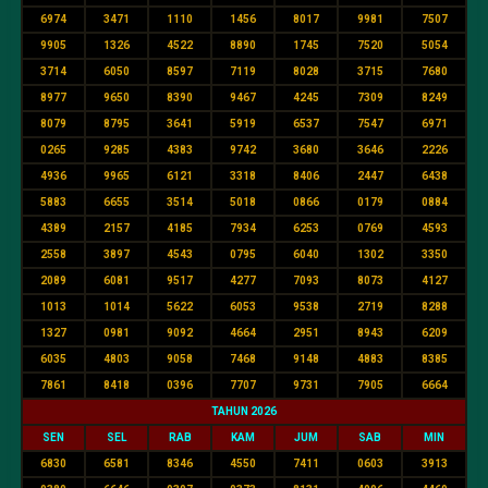
6974
3471
1110
1456
8017
9981
7507
9905
1326
4522
8890
1745
7520
5054
3714
6050
8597
7119
8028
3715
7680
8977
9650
8390
9467
4245
7309
8249
8079
8795
3641
5919
6537
7547
6971
0265
9285
4383
9742
3680
3646
2226
4936
9965
6121
3318
8406
2447
6438
5883
6655
3514
5018
0866
0179
0884
4389
2157
4185
7934
6253
0769
4593
2558
3897
4543
0795
6040
1302
3350
2089
6081
9517
4277
7093
8073
4127
1013
1014
5622
6053
9538
2719
8288
1327
0981
9092
4664
2951
8943
6209
6035
4803
9058
7468
9148
4883
8385
7861
8418
0396
7707
9731
7905
6664
TAHUN 2026
SEN
SEL
RAB
KAM
JUM
SAB
MIN
6830
6581
8346
4550
7411
0603
3913