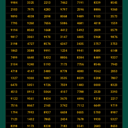
9984
3325
2213
7462
7191
8339
8545
2103
7975
4283
9797
2596
8886
9360
9890
4038
2098
8068
9489
9103
3573
7795
9260
7656
5086
4681
4018
1559
9194
8563
1668
4412
5492
2009
0579
9817
3061
9970
3147
4405
5968
9876
3198
4727
8576
6347
3435
3757
3753
1863
3588
9991
1234
9941
8680
6148
7499
6640
5432
8806
8384
8489
9337
3104
9240
5193
7173
7756
8546
7943
4718
4147
3480
8778
4080
9562
2053
1327
9300
9087
3535
8039
0208
7807
6473
5051
9726
7559
1483
0000
8323
4513
0912
5064
4107
7788
2320
3393
9122
9561
8434
3670
4496
9218
2217
7516
8667
2165
3742
7112
6649
9719
1794
7993
8937
6658
0655
5700
8987
7123
1432
7865
2434
7678
9930
5327
8398
9173
8338
7183
5541
2683
8650