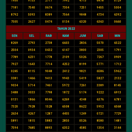
1950
9733
2717
7992
4713
6478
0729
7181
7540
0674
7304
7251
9455
5004
8792
5093
8389
7564
9848
4734
6392
7505
2627
0474
0134
6320
6363
0660
TAHUN 2022
SEN
SEL
RAB
KAM
JUM
SAB
MIN
8269
2793
2738
6603
2836
5070
6522
2504
0934
0432
6147
3800
2305
1791
7789
6231
1778
2109
5026
7267
0909
7927
1643
7714
4252
8199
5771
1712
0245
8115
9048
2412
9821
6586
5962
3381
1466
9413
9943
5419
5827
2132
9034
5714
7461
5972
7261
3389
8145
3488
3033
7798
1872
5174
9222
6913
0131
1866
8046
6269
4348
6376
6781
7320
7928
1528
6508
8622
5952
6568
2634
4267
1287
4455
1249
0721
7729
5891
1815
5883
2850
0526
8580
1481
7594
7685
8893
6352
4585
1354
3144