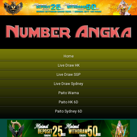
Home
Live Draw HK
Live Draw SGP
Live Draw Sydney
Paito Warna
Paito HK 6D
Paito Sydney 6D