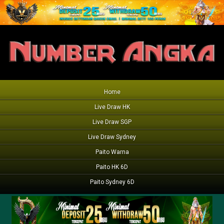
Home
Live Draw HK
Live Draw SGP
Live Draw Sydney
Paito Warna
Paito HK 6D
Paito Sydney 6D