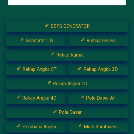
BBFS GENERATOR
Generator LN
Rumus Harian
Rekap Kumat
Rekap Angka CT
Rekap Angka 3D
Rekap Angka 2D
Rekap Angka 4D
Pola Dasar All
Pola Dasar
Pembalik Angka
Multi Kombinasi