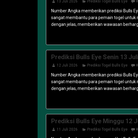
13 Juli 2026
Prediksi Togel Bulls Eye
Number Angka memberikan prediksi Bulls Eye
sangat membantu para pemain togel untuk m
dengan jelas, memberikan wawasan berharga 
Prediksi Bulls Eye Senin 13 Jul
12 Juli 2026
Prediksi Togel Bulls Eye
Number Angka memberikan prediksi Bulls Eye
sangat membantu para pemain togel untuk m
dengan jelas, memberikan wawasan berharga 
Prediksi Bulls Eye Minggu 12 J
11 Juli 2026
Prediksi Togel Bulls Eye