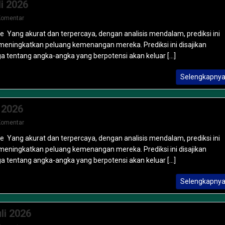
li 2026
Komentar
 Yang akurat dan terpercaya, dengan analisis mendalam, prediksi ini
eningkatkan peluang kemenangan mereka. Prediksi ini disajikan
tentang angka-angka yang berpotensi akan keluar [...]
Selengkapny
i 2026
Komentar
 Yang akurat dan terpercaya, dengan analisis mendalam, prediksi ini
eningkatkan peluang kemenangan mereka. Prediksi ini disajikan
tentang angka-angka yang berpotensi akan keluar [...]
Selengkapny
li 2026