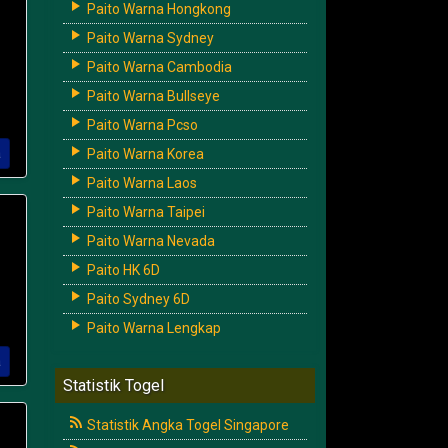
Paito Warna Hongkong
Paito Warna Sydney
Paito Warna Cambodia
Paito Warna Bullseye
Paito Warna Pcso
a
Paito Warna Korea
Paito Warna Laos
Paito Warna Taipei
Paito Warna Nevada
Paito HK 6D
Paito Sydney 6D
Paito Warna Lengkap
a
Statistik Togel
Statistik Angka Togel Singapore