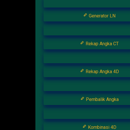
Generator LN
Rekap Angka CT
Rekap Angka 4D
Pembalik Angka
Kombinasi 4D