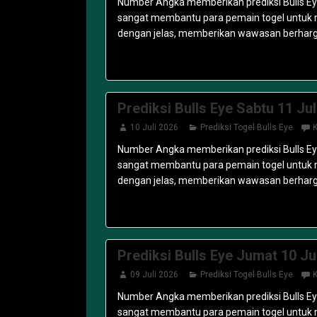
Number Angka memberikan prediksi Bulls Eye
sangat membantu para pemain togel untuk m
dengan jelas, memberikan wawasan berharga 
Prediksi Bulls Eye Sabtu 11 Jul
10 Juli 2026
Prediksi Togel Bulls Eye
Number Angka memberikan prediksi Bulls Eye
sangat membantu para pemain togel untuk m
dengan jelas, memberikan wawasan berharga 
Prediksi Bulls Eye Jumat 10 Ju
09 Juli 2026
Prediksi Togel Bulls Eye
Number Angka memberikan prediksi Bulls Eye
sangat membantu para pemain togel untuk m