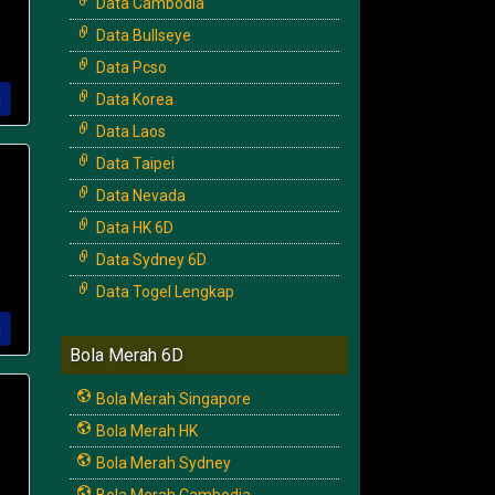
Data Cambodia
Data Bullseye
Data Pcso
a
Data Korea
Data Laos
Data Taipei
Data Nevada
Data HK 6D
Data Sydney 6D
Data Togel Lengkap
a
Bola Merah 6D
Bola Merah Singapore
Bola Merah HK
Bola Merah Sydney