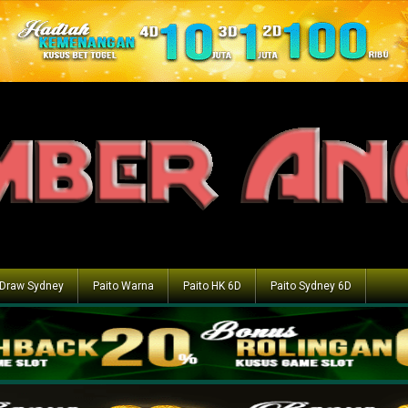
 Draw Sydney
Paito Warna
Paito HK 6D
Paito Sydney 6D