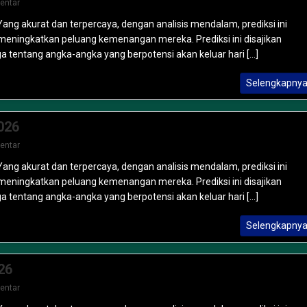
entar
g akurat dan terpercaya, dengan analisis mendalam, prediksi ini
eningkatkan peluang kemenangan mereka. Prediksi ini disajikan
tentang angka-angka yang berpotensi akan keluar hari [...]
Selengkapny
026
entar
g akurat dan terpercaya, dengan analisis mendalam, prediksi ini
eningkatkan peluang kemenangan mereka. Prediksi ini disajikan
tentang angka-angka yang berpotensi akan keluar hari [...]
Selengkapny
26
entar