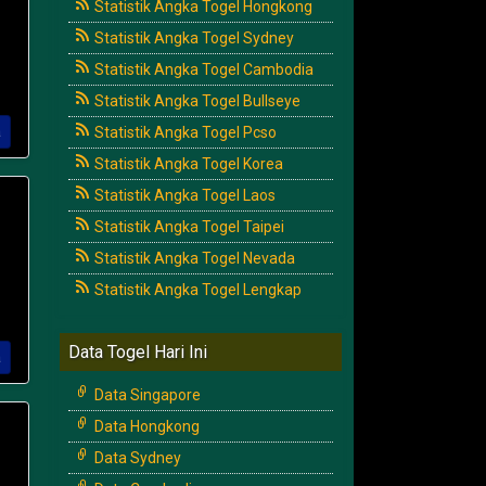
Statistik Angka Togel Hongkong
Statistik Angka Togel Sydney
Statistik Angka Togel Cambodia
Statistik Angka Togel Bullseye
a
Statistik Angka Togel Pcso
Statistik Angka Togel Korea
Statistik Angka Togel Laos
Statistik Angka Togel Taipei
Statistik Angka Togel Nevada
Statistik Angka Togel Lengkap
Data Togel Hari Ini
a
Data Singapore
Data Hongkong
Data Sydney