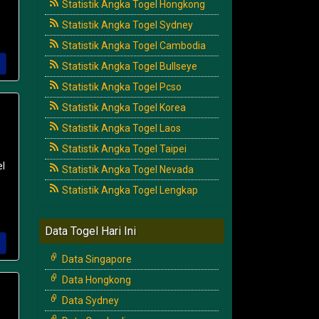
Statistik Angka Togel Hongkong
Statistik Angka Togel Sydney
Statistik Angka Togel Cambodia
a
Statistik Angka Togel Bullseye
Statistik Angka Togel Pcso
Statistik Angka Togel Korea
Statistik Angka Togel Laos
Statistik Angka Togel Taipei
el
Statistik Angka Togel Nevada
Statistik Angka Togel Lengkap
Data Togel Hari Ini
a
Data Singapore
Data Hongkong
Data Sydney