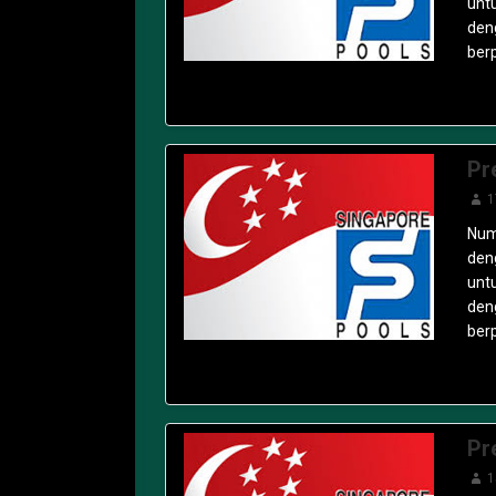
unt
den
berp
Pr
1
Num
den
unt
den
berp
Pr
1