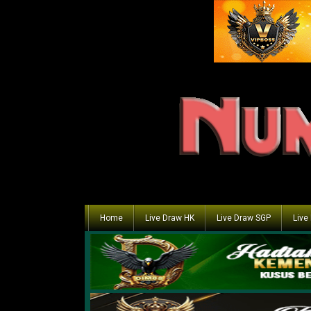
Home
Live Draw HK
Live Draw SGP
Live