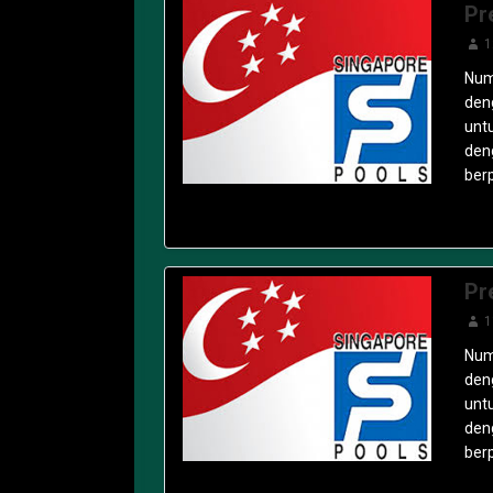
Pr
1
Num
den
unt
den
berp
Pr
1
Num
den
unt
den
berp