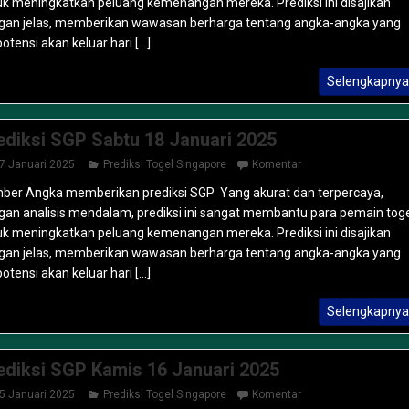
uk meningkatkan peluang kemenangan mereka. Prediksi ini disajikan
gan jelas, memberikan wawasan berharga tentang angka-angka yang
otensi akan keluar hari [...]
Selengkapny
ediksi SGP Sabtu 18 Januari 2025
7 Januari 2025
Prediksi Togel Singapore
Komentar
ber Angka memberikan prediksi SGP Yang akurat dan terpercaya,
gan analisis mendalam, prediksi ini sangat membantu para pemain tog
uk meningkatkan peluang kemenangan mereka. Prediksi ini disajikan
gan jelas, memberikan wawasan berharga tentang angka-angka yang
otensi akan keluar hari [...]
Selengkapny
ediksi SGP Kamis 16 Januari 2025
5 Januari 2025
Prediksi Togel Singapore
Komentar