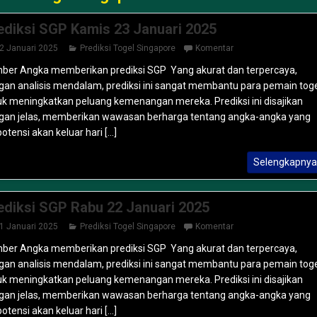
ediksi SGP Kamis 23 Januari 2025
2 Januari 2025
Prediksi Togel Singapore
Komentar
ber Angka memberikan prediksi SGP Yang akurat dan terpercaya,
gan analisis mendalam, prediksi ini sangat membantu para pemain tog
uk meningkatkan peluang kemenangan mereka. Prediksi ini disajikan
gan jelas, memberikan wawasan berharga tentang angka-angka yang
otensi akan keluar hari [...]
Selengkapny
ediksi SGP Rabu 22 Januari 2025
1 Januari 2025
Prediksi Togel Singapore
Komentar
ber Angka memberikan prediksi SGP Yang akurat dan terpercaya,
gan analisis mendalam, prediksi ini sangat membantu para pemain tog
uk meningkatkan peluang kemenangan mereka. Prediksi ini disajikan
gan jelas, memberikan wawasan berharga tentang angka-angka yang
otensi akan keluar hari [...]