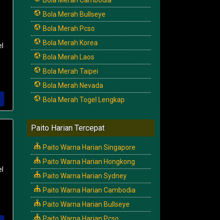
Bola Merah Cambodia
Bola Merah Bullseye
Bola Merah Pcso
Bola Merah Korea
el
Bola Merah Laos
Bola Merah Taipei
Bola Merah Nevada
a
Bola Merah Togel Lengkap
Paito Harian Tercepat
Paito Warna Harian Singapore
Paito Warna Harian Hongkong
el
Paito Warna Harian Sydney
Paito Warna Harian Cambodia
Paito Warna Harian Bullseye
Paito Warna Harian Pcso