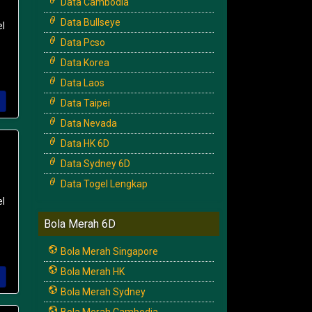
Data Cambodia
Data Bullseye
el
Data Pcso
Data Korea
Data Laos
a
Data Taipei
Data Nevada
Data HK 6D
Data Sydney 6D
Data Togel Lengkap
el
Bola Merah 6D
Bola Merah Singapore
Bola Merah HK
a
Bola Merah Sydney