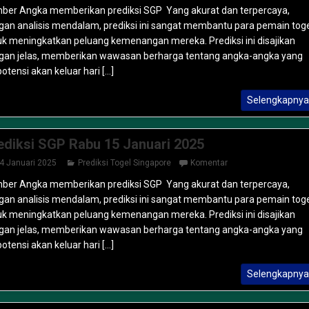
ber Angka memberikan prediksi SGP Yang akurat dan terpercaya,
gan analisis mendalam, prediksi ini sangat membantu para pemain tog
uk meningkatkan peluang kemenangan mereka. Prediksi ini disajikan
gan jelas, memberikan wawasan berharga tentang angka-angka yang
otensi akan keluar hari [...]
Selengkapny
ediksi SGP Rabu 15 Januari 2025
4 Januari 2025
Prediksi Togel Singapore
Komentar
ber Angka memberikan prediksi SGP Yang akurat dan terpercaya,
gan analisis mendalam, prediksi ini sangat membantu para pemain tog
uk meningkatkan peluang kemenangan mereka. Prediksi ini disajikan
gan jelas, memberikan wawasan berharga tentang angka-angka yang
otensi akan keluar hari [...]
Selengkapny