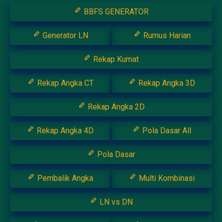
BBFS GENERATOR
Generator LN
Rumus Harian
Rekap Kumat
Rekap Angka CT
Rekap Angka 3D
Rekap Angka 2D
Rekap Angka 4D
Pola Dasar All
Pola Dasar
Pembalik Angka
Multi Kombinasi
LN vs DN