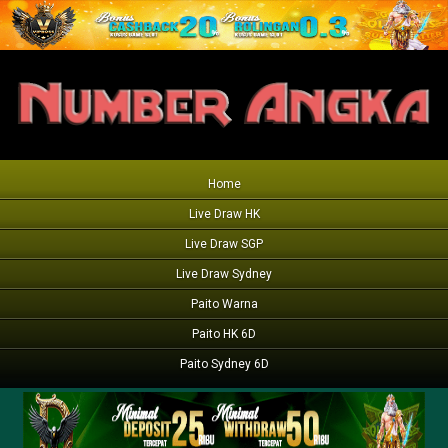
Home
Live Draw HK
Live Draw SGP
Live Draw Sydney
Paito Warna
Paito HK 6D
Paito Sydney 6D