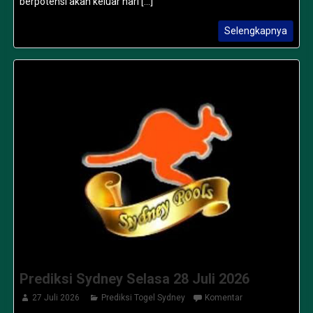
berpotensi akan keluar hari [...]
Selengkapnya
Prediksi Sydney Selasa 28 Juli 2026
27 Juli 2026
Prediksi Togel Sydney
Komentar