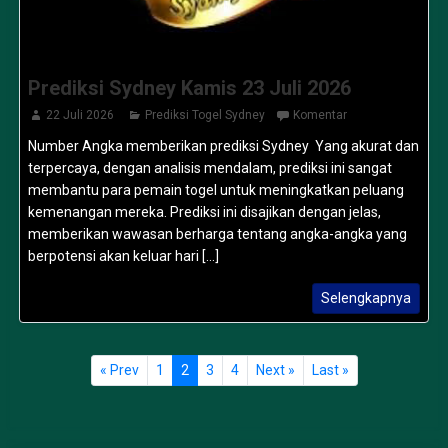
Prediksi Sydney Kamis 23 Juli 2026
22 Juli 2026
Prediksi Togel Sydney
Komentar
Number Angka memberikan prediksi Sydney Yang akurat dan
terpercaya, dengan analisis mendalam, prediksi ini sangat
membantu para pemain togel untuk meningkatkan peluang
kemenangan mereka. Prediksi ini disajikan dengan jelas,
memberikan wawasan berharga tentang angka-angka yang
berpotensi akan keluar hari [...]
Selengkapnya
« Prev
1
2
3
4
Next »
Last »