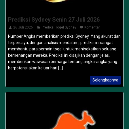
Prediksi Sydney Senin 27 Juli 2026
26 Juli 2026
Prediksi Togel Sydney
Komentar
Number Angka memberikan prediksi Sydney Yang akurat dan
terpercaya, dengan analisis mendalam, prediksi ini sangat
membantu para pemain togel untuk meningkatkan peluang
kemenangan mereka. Prediksi ini disajikan dengan jelas,
memberikan wawasan berharga tentang angka-angka yang
berpotensi akan keluar hari [...]
Selengkapnya