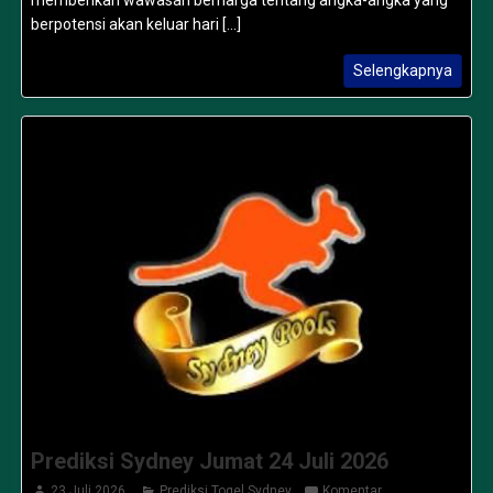
berpotensi akan keluar hari [...]
Selengkapnya
Prediksi Sydney Jumat 24 Juli 2026
23 Juli 2026
Prediksi Togel Sydney
Komentar