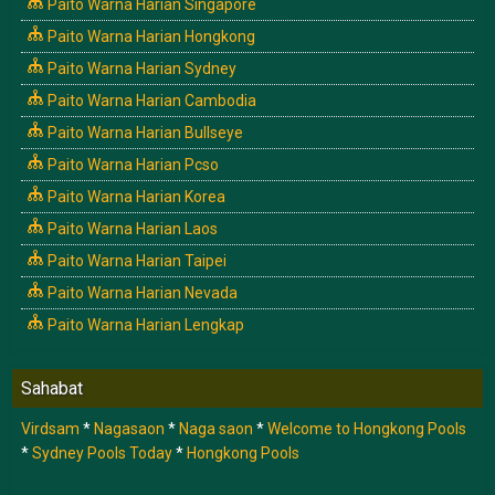
Paito Warna Harian Singapore
Paito Warna Harian Hongkong
Paito Warna Harian Sydney
Paito Warna Harian Cambodia
Paito Warna Harian Bullseye
Paito Warna Harian Pcso
Paito Warna Harian Korea
Paito Warna Harian Laos
Paito Warna Harian Taipei
Paito Warna Harian Nevada
Paito Warna Harian Lengkap
Sahabat
Virdsam
*
Nagasaon
*
Naga saon
*
Welcome to Hongkong Pools
*
Sydney Pools Today
*
Hongkong Pools