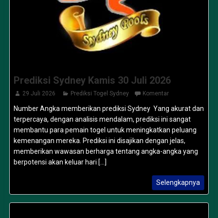
Prediksi Sydney Kamis 30 Juli 2026
29 Juli 2026
Prediksi Togel Sydney
Komentar
Number Angka memberikan prediksi Sydney Yang akurat dan
terpercaya, dengan analisis mendalam, prediksi ini sangat
membantu para pemain togel untuk meningkatkan peluang
kemenangan mereka. Prediksi ini disajikan dengan jelas,
memberikan wawasan berharga tentang angka-angka yang
berpotensi akan keluar hari [...]
Selengkapnya