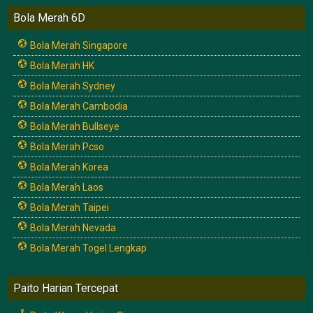
Bola Merah 6D
Bola Merah Singapore
Bola Merah HK
Bola Merah Sydney
Bola Merah Cambodia
Bola Merah Bullseye
Bola Merah Pcso
Bola Merah Korea
Bola Merah Laos
Bola Merah Taipei
Bola Merah Nevada
Bola Merah Togel Lengkap
Paito Harian Tercepat