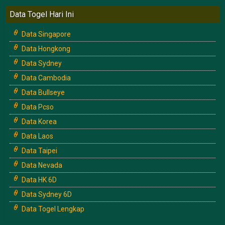
Data Togel Hari Ini
Data Singapore
Data Hongkong
Data Sydney
Data Cambodia
Data Bullseye
Data Pcso
Data Korea
Data Laos
Data Taipei
Data Nevada
Data HK 6D
Data Sydney 6D
Data Togel Lengkap