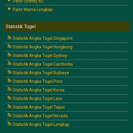
Paito Sydney 6D
Paito Warna Lengkap
Statistik Togel
Statistik Angka Togel Singapore
Statistik Angka Togel Hongkong
Statistik Angka Togel Sydney
Statistik Angka Togel Cambodia
Statistik Angka Togel Bullseye
Statistik Angka Togel Pcso
Statistik Angka Togel Korea
Statistik Angka Togel Laos
Statistik Angka Togel Taipei
Statistik Angka Togel Nevada
Statistik Angka Togel Lengkap