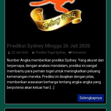
Prediksi Sydney Minggu 26 Juli 2026
25 Juli 2026
Prediksi Togel Sydney
Komentar
Number Angka memberikan prediksi Sydney Yang akurat dan
terpercaya, dengan analisis mendalam, prediksi ini sangat
membantu para pemain togel untuk meningkatkan peluang
kemenangan mereka. Prediksi ini disajikan dengan jelas,
memberikan wawasan berharga tentang angka-angka yang
berpotensi akan keluar hari [...]
Selengkapnya