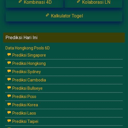
Kombinasi 4D
Kolaborasi LN
Kalkulator Togel
Prediksi Hari Ini
Data Hongkong Pools 6D
Prediksi Singapore
Prediksi Hongkong
Prediksi Sydney
Prediksi Cambodia
Prediksi Bullseye
Prediksi Pcso
Prediksi Korea
Prediksi Laos
Prediksi Taipei