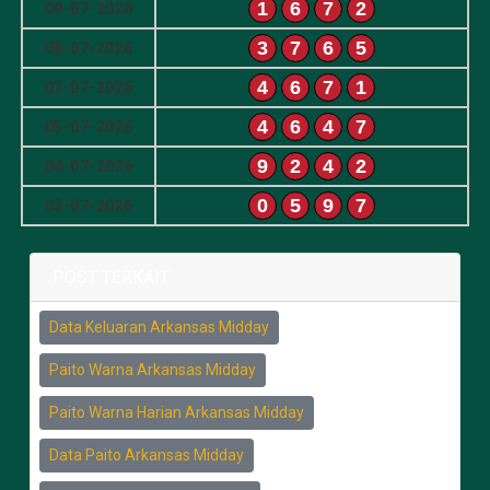
1
6
7
2
09-07-2026
3
7
6
5
08-07-2026
4
6
7
1
07-07-2026
4
6
4
7
05-07-2026
9
2
4
2
04-07-2026
0
5
9
7
03-07-2026
POST TERKAIT
Data Keluaran Arkansas Midday
Paito Warna Arkansas Midday
Paito Warna Harian Arkansas Midday
Data Paito Arkansas Midday