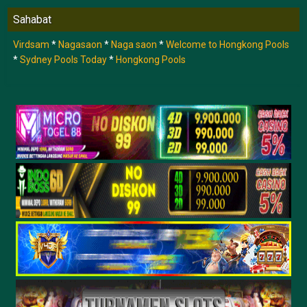
Sahabat
Virdsam
*
Nagasaon
*
Naga saon
*
Welcome to Hongkong Pools
*
Sydney Pools Today
*
Hongkong Pools