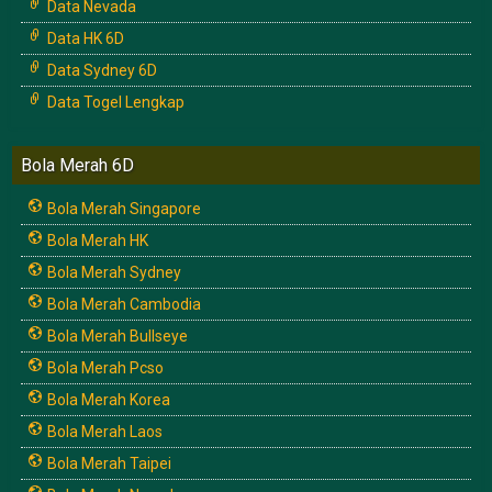
Data Nevada
Data HK 6D
Data Sydney 6D
Data Togel Lengkap
Bola Merah 6D
Bola Merah Singapore
Bola Merah HK
Bola Merah Sydney
Bola Merah Cambodia
Bola Merah Bullseye
Bola Merah Pcso
Bola Merah Korea
Bola Merah Laos
Bola Merah Taipei