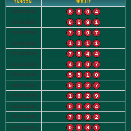
TANGGAL
RESULT
8
8
0
4
06-08-2026
6
6
9
1
05-08-2026
7
0
0
7
04-08-2026
1
2
1
1
02-08-2026
7
8
4
4
01-08-2026
4
3
0
7
31-07-2026
5
5
1
0
30-07-2026
5
0
2
7
29-07-2026
1
6
2
9
28-07-2026
0
3
3
4
26-07-2026
7
6
9
2
25-07-2026
0
6
8
1
24-07-2026