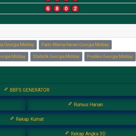
6
8
0
2
na Georgia Midday
Paito Warna Harian Georgia Midday
eorgia Midday
Statistik Georgia Midday
Prediksi Georgia Midday
BBFS GENERATOR
Rumus Harian
Rekap Kumat
Rekap Angka 3D