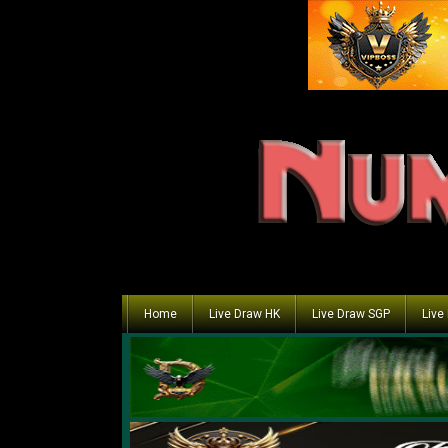
Home
Live Draw HK
Live Draw SGP
Live