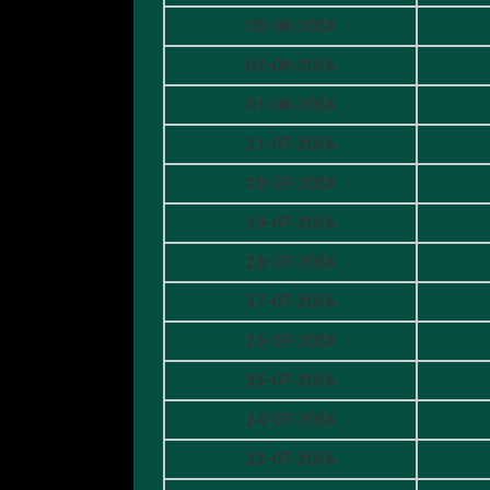
03-08-2026
02-08-2026
01-08-2026
31-07-2026
30-07-2026
29-07-2026
28-07-2026
27-07-2026
26-07-2026
25-07-2026
24-07-2026
23-07-2026