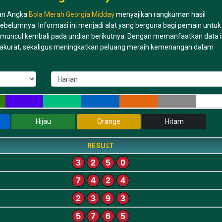
lan Angka
Bola Merah Georgia Midday
menyajikan rangkuman hasil
sebelumnya. Informasi ini menjadi alat yang berguna bagi pemain untuk
muncul kembali pada undian berikutnya. Dengan memanfaatkan data in
 akurat, sekaligus meningkatkan peluang meraih kemenangan dalam
Hijau
Orange
Hitam
RESULT
3
2
5
0
7
4
2
4
2
3
9
3
5
7
6
5