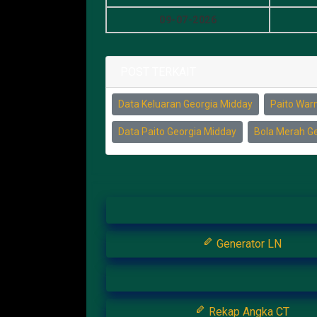
09-07-2026
POST TERKAIT
Data Keluaran Georgia Midday
Paito War
Data Paito Georgia Midday
Bola Merah G
Generator LN
Rekap Angka CT