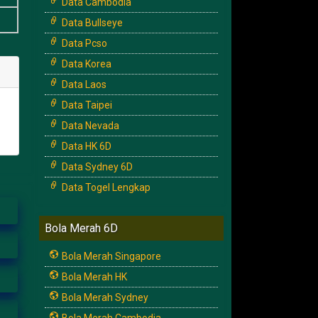
Data Cambodia
Data Bullseye
Data Pcso
Data Korea
Data Laos
Data Taipei
Data Nevada
Data HK 6D
Data Sydney 6D
Data Togel Lengkap
Bola Merah 6D
Bola Merah Singapore
Bola Merah HK
Bola Merah Sydney