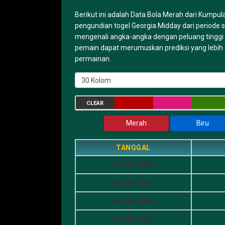
Berikut ini adalah Data Bola Merah dari Kumpu
pengundian togel Georgia Midday dari periode 
mengenali angka-angka dengan peluang tinggi 
pemain dapat merumuskan prediksi yang lebih
permainan.
CLEAR
Merah
Biru
TANGGAL
07-08-2026
06-08-2026
05-08-2026
04-08-2026