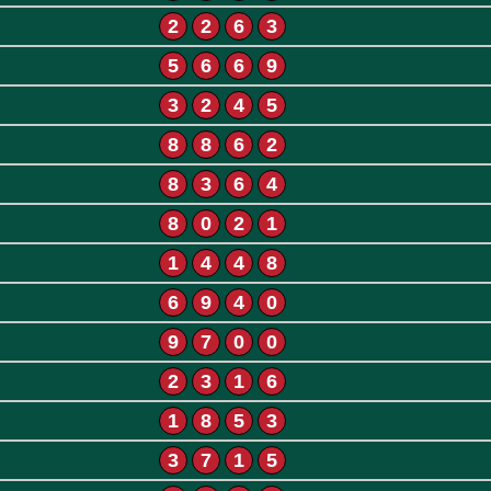
2
2
6
3
5
6
6
9
3
2
4
5
8
8
6
2
8
3
6
4
8
0
2
1
1
4
4
8
6
9
4
0
9
7
0
0
2
3
1
6
1
8
5
3
3
7
1
5