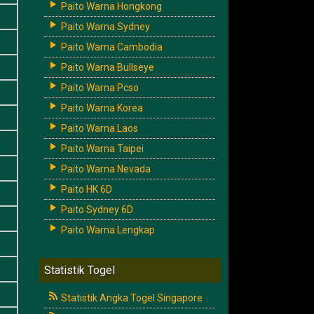
Paito Warna Hongkong
Paito Warna Sydney
Paito Warna Cambodia
Paito Warna Bullseye
Paito Warna Pcso
Paito Warna Korea
Paito Warna Laos
Paito Warna Taipei
Paito Warna Nevada
Paito HK 6D
Paito Sydney 6D
Paito Warna Lengkap
Statistik Togel
Statistik Angka Togel Singapore