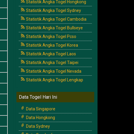
Statistik Angka Togel Hongkong
Statistik Angka Togel Sydney
Statistik Angka Togel Cambodia
Statistik Angka Togel Bullseye
Statistik Angka Togel Pcso
Statistik Angka Togel Korea
Statistik Angka Togel Laos
Statistik Angka Togel Taipei
Statistik Angka Togel Nevada
Statistik Angka Togel Lengkap
Data Togel Hari Ini
Data Singapore
Data Hongkong
Data Sydney