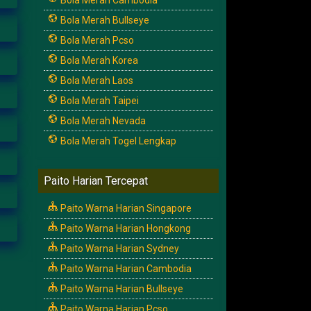
Bola Merah Cambodia
Bola Merah Bullseye
Bola Merah Pcso
Bola Merah Korea
Bola Merah Laos
Bola Merah Taipei
Bola Merah Nevada
Bola Merah Togel Lengkap
Paito Harian Tercepat
Paito Warna Harian Singapore
Paito Warna Harian Hongkong
Paito Warna Harian Sydney
Paito Warna Harian Cambodia
Paito Warna Harian Bullseye
Paito Warna Harian Pcso