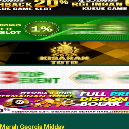
 Merah Georgia Midday