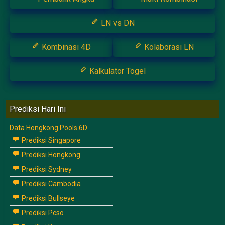
LN vs DN
Kombinasi 4D
Kolaborasi LN
Kalkulator Togel
Prediksi Hari Ini
Data Hongkong Pools 6D
Prediksi Singapore
Prediksi Hongkong
Prediksi Sydney
Prediksi Cambodia
Prediksi Bullseye
Prediksi Pcso