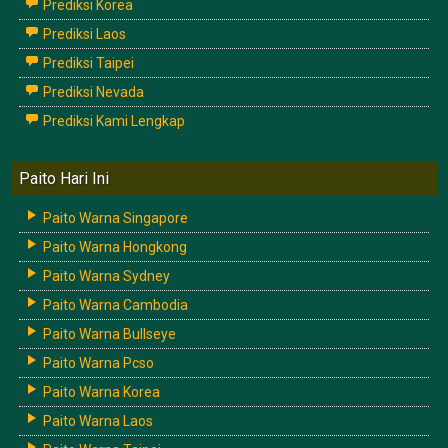
Prediksi Korea
Prediksi Laos
Prediksi Taipei
Prediksi Nevada
Prediksi Kami Lengkap
Paito Hari Ini
Paito Warna Singapore
Paito Warna Hongkong
Paito Warna Sydney
Paito Warna Cambodia
Paito Warna Bullseye
Paito Warna Pcso
Paito Warna Korea
Paito Warna Laos