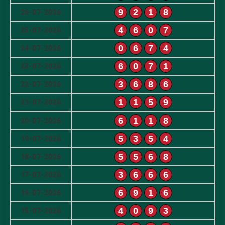
9
2
1
8
26-07-2026
4
6
0
7
25-07-2026
0
6
7
4
24-07-2026
6
0
7
1
23-07-2026
3
6
8
6
22-07-2026
1
1
5
9
21-07-2026
6
1
1
8
20-07-2026
5
3
5
4
19-07-2026
5
5
6
8
18-07-2026
3
6
6
6
17-07-2026
6
9
1
6
16-07-2026
4
0
9
3
15-07-2026