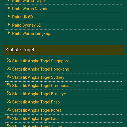
Paito Warna Taipei
Paito Warna Nevada
Paito HK 6D
Paito Sydney 6D
Paito Warna Lengkap
Statistik Togel
Statistik Angka Togel Singapore
Statistik Angka Togel Hongkong
Statistik Angka Togel Sydney
Statistik Angka Togel Cambodia
Statistik Angka Togel Bullseye
Statistik Angka Togel Pcso
Statistik Angka Togel Korea
Statistik Angka Togel Laos
Statistik Angka Togel Taipei