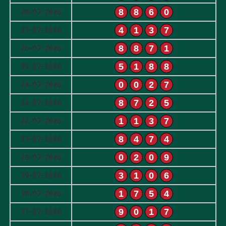
8
8
6
0
28-07-2026
4
1
3
7
27-07-2026
8
8
7
1
26-07-2026
5
1
8
8
25-07-2026
0
0
2
7
24-07-2026
8
7
2
5
23-07-2026
1
1
3
7
22-07-2026
8
4
7
4
21-07-2026
0
2
0
9
20-07-2026
3
1
0
6
19-07-2026
1
7
5
4
18-07-2026
9
0
1
7
17-07-2026