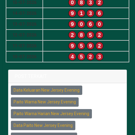
0
8
3
2
15-07-2026
9
1
3
6
14-07-2026
9
0
6
0
13-07-2026
2
8
5
2
12-07-2026
9
5
9
2
11-07-2026
4
5
2
3
10-07-2026
POST TERKAIT
Data Keluaran New Jersey Evening
Paito Warna New Jersey Evening
Paito Warna Harian New Jersey Evening
Data Paito New Jersey Evening