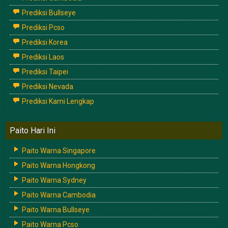
Prediksi Bullseye
Prediksi Pcso
Prediksi Korea
Prediksi Laos
Prediksi Taipei
Prediksi Nevada
Prediksi Kami Lengkap
Paito Hari Ini
Paito Warna Singapore
Paito Warna Hongkong
Paito Warna Sydney
Paito Warna Cambodia
Paito Warna Bullseye
Paito Warna Pcso