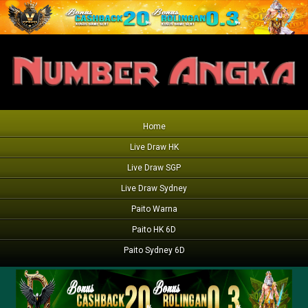
Home
Live Draw HK
Live Draw SGP
Live Draw Sydney
Paito Warna
Paito HK 6D
Paito Sydney 6D