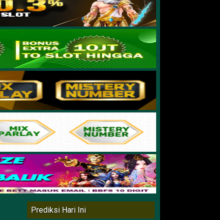
Prediksi Hari Ini