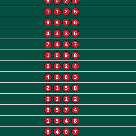
6
0
2
1
1
1
2
5
9
8
1
6
4
3
3
5
7
4
4
7
1
0
9
8
0
6
2
4
4
6
8
3
2
1
5
8
0
3
1
2
6
5
7
4
1
5
4
8
8
4
0
7