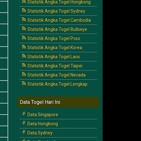
Statistik Angka Togel Hongkong
Statistik Angka Togel Sydney
Statistik Angka Togel Cambodia
Statistik Angka Togel Bullseye
Statistik Angka Togel Pcso
Statistik Angka Togel Korea
Statistik Angka Togel Laos
Statistik Angka Togel Taipei
Statistik Angka Togel Nevada
Statistik Angka Togel Lengkap
Data Togel Hari Ini
Data Singapore
Data Hongkong
Data Sydney