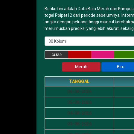
Berikut ini adalah Data Bola Merah dari Kumpu
togel Poipet12 dari periode sebelumnya. Infor
angka dengan peluang tinggi muncul kembali p
merumuskan prediksi yang lebih akurat, seka
CLEAR
Merah
Biru
TANGGAL
06-08-2026
05-08-2026
04-08-2026
03-08-2026