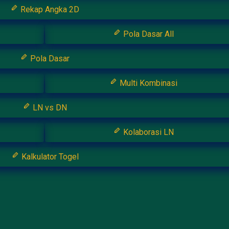
Rekap Angka 2D
Pola Dasar All
Pola Dasar
Multi Kombinasi
LN vs DN
Kolaborasi LN
Kalkulator Togel