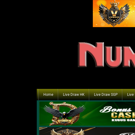
Home
Live Draw HK
Live Draw SGP
Live