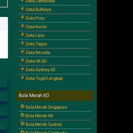
Data Cambodia
Data Bullseye
Data Pcso
Data Korea
Data Laos
Data Taipei
Data Nevada
Data HK 6D
Data Sydney 6D
Data Togel Lengkap
Bola Merah 6D
Bola Merah Singapore
Bola Merah HK
Bola Merah Sydney