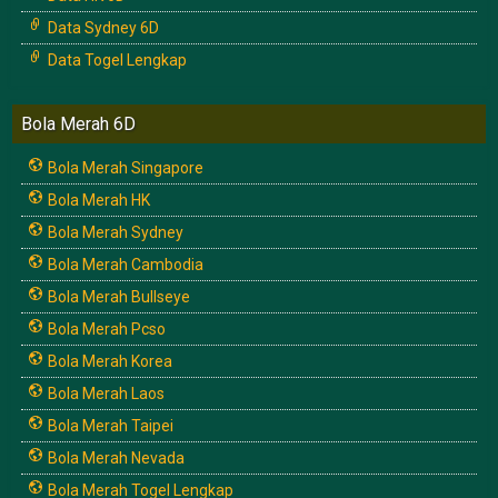
Data Sydney 6D
Data Togel Lengkap
Bola Merah 6D
Bola Merah Singapore
Bola Merah HK
Bola Merah Sydney
Bola Merah Cambodia
Bola Merah Bullseye
Bola Merah Pcso
Bola Merah Korea
Bola Merah Laos
Bola Merah Taipei
Bola Merah Nevada
Bola Merah Togel Lengkap