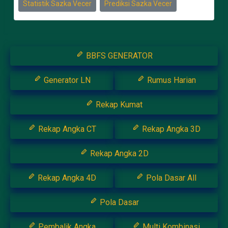
Statistik Sazka Vecer
Prediksi Sazka Vecer
BBFS GENERATOR
Generator LN
Rumus Harian
Rekap Kumat
Rekap Angka CT
Rekap Angka 3D
Rekap Angka 2D
Rekap Angka 4D
Pola Dasar All
Pola Dasar
Pembalik Angka
Multi Kombinasi