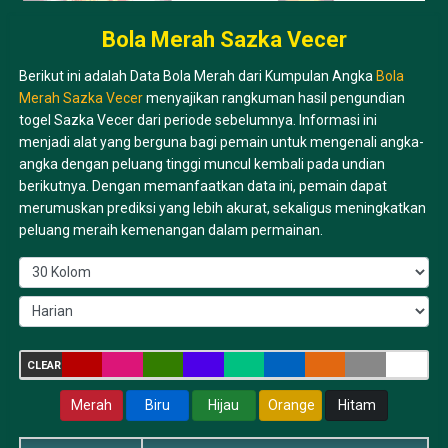
Bola Merah Sazka Vecer
Berikut ini adalah Data Bola Merah dari Kumpulan Angka
Bola
Merah Sazka Vecer
menyajikan rangkuman hasil pengundian
togel Sazka Vecer dari periode sebelumnya. Informasi ini
menjadi alat yang berguna bagi pemain untuk mengenali angka-
angka dengan peluang tinggi muncul kembali pada undian
berikutnya. Dengan memanfaatkan data ini, pemain dapat
merumuskan prediksi yang lebih akurat, sekaligus meningkatkan
peluang meraih kemenangan dalam permainan.
CLEAR
Merah
Biru
Hijau
Orange
Hitam