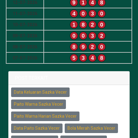
9
1
4
8
12-07-2026
4
0
3
0
11-07-2026
1
8
2
0
10-07-2026
0
0
3
2
09-07-2026
8
9
2
0
08-07-2026
5
3
4
8
07-07-2026
POST TERKAIT
Data Keluaran Sazka Vecer
Paito Warna Sazka Vecer
Paito Warna Harian Sazka Vecer
Data Paito Sazka Vecer
Bola Merah Sazka Vecer