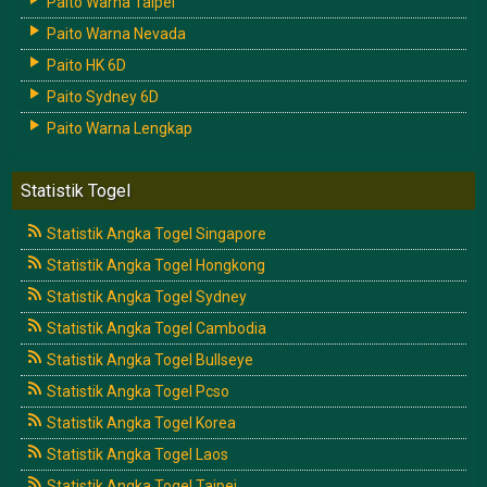
Paito Warna Taipei
Paito Warna Nevada
Paito HK 6D
Paito Sydney 6D
Paito Warna Lengkap
Statistik Togel
Statistik Angka Togel Singapore
Statistik Angka Togel Hongkong
Statistik Angka Togel Sydney
Statistik Angka Togel Cambodia
Statistik Angka Togel Bullseye
Statistik Angka Togel Pcso
Statistik Angka Togel Korea
Statistik Angka Togel Laos
Statistik Angka Togel Taipei