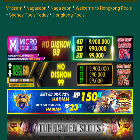
Virdsam
*
Nagasaon
*
Naga saon
*
Welcome to Hongkong Pools
*
Sydney Pools Today
*
Hongkong Pools