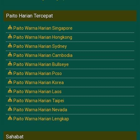
Paito Harian Tercepat
Paito Warna Harian Singapore
Paito Warna Harian Hongkong
Paito Warna Harian Sydney
Paito Warna Harian Cambodia
Paito Warna Harian Bullseye
Paito Warna Harian Pcso
Paito Warna Harian Korea
Paito Warna Harian Laos
Paito Warna Harian Taipei
Paito Warna Harian Nevada
Paito Warna Harian Lengkap
Sahabat