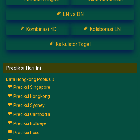
LN vs DN
Kombinasi 4D
Kolaborasi LN
Kalkulator Togel
Prediksi Hari Ini
Data Hongkong Pools 6D
Prediksi Singapore
Prediksi Hongkong
Prediksi Sydney
Prediksi Cambodia
Prediksi Bullseye
Prediksi Pcso