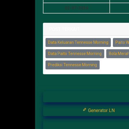
02-07-2026
POST TERKAIT
Data Keluaran Tennesse Morning
Paito 
Data Paito Tennesse Morning
Bola Mera
Prediksi Tennesse Morning
Generator LN