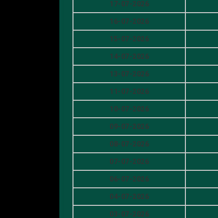
17-07-2026
16-07-2026
15-07-2026
14-07-2026
13-07-2026
11-07-2026
10-07-2026
09-07-2026
08-07-2026
07-07-2026
06-07-2026
04-07-2026
03-07-2026