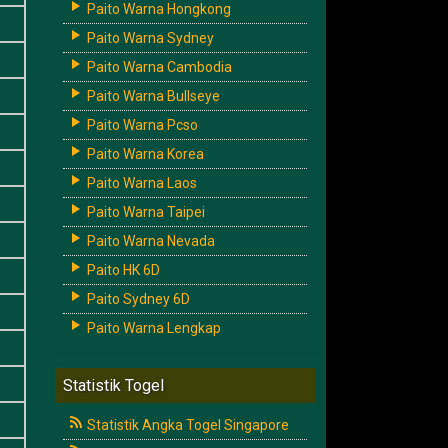
Paito Warna Hongkong
Paito Warna Sydney
Paito Warna Cambodia
Paito Warna Bullseye
Paito Warna Pcso
Paito Warna Korea
Paito Warna Laos
Paito Warna Taipei
Paito Warna Nevada
Paito HK 6D
Paito Sydney 6D
Paito Warna Lengkap
Statistik Togel
Statistik Angka Togel Singapore