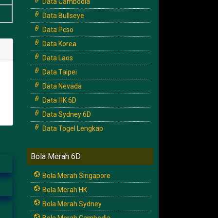
Data Cambodia
Data Bullseye
Data Pcso
Data Korea
Data Laos
Data Taipei
Data Nevada
Data HK 6D
Data Sydney 6D
Data Togel Lengkap
Bola Merah 6D
Bola Merah Singapore
Bola Merah HK
Bola Merah Sydney