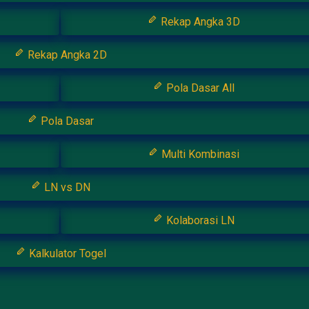
Rekap Angka 3D
Rekap Angka 2D
Pola Dasar All
Pola Dasar
Multi Kombinasi
LN vs DN
Kolaborasi LN
Kalkulator Togel