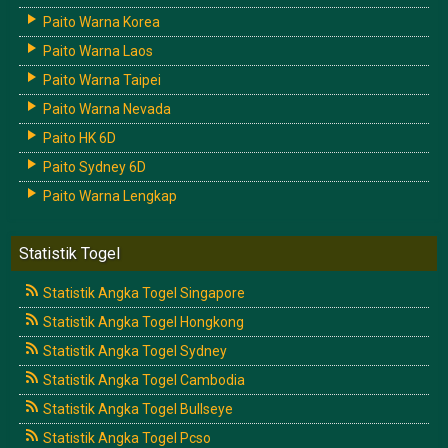
Paito Warna Korea
Paito Warna Laos
Paito Warna Taipei
Paito Warna Nevada
Paito HK 6D
Paito Sydney 6D
Paito Warna Lengkap
Statistik Togel
Statistik Angka Togel Singapore
Statistik Angka Togel Hongkong
Statistik Angka Togel Sydney
Statistik Angka Togel Cambodia
Statistik Angka Togel Bullseye
Statistik Angka Togel Pcso