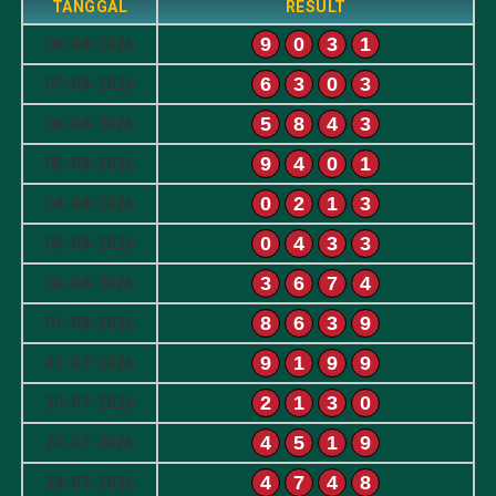
TANGGAL
RESULT
9
0
3
1
08-08-2026
6
3
0
3
07-08-2026
5
8
4
3
06-08-2026
9
4
0
1
05-08-2026
0
2
1
3
04-08-2026
0
4
3
3
03-08-2026
3
6
7
4
02-08-2026
8
6
3
9
01-08-2026
9
1
9
9
31-07-2026
2
1
3
0
30-07-2026
4
5
1
9
29-07-2026
4
7
4
8
28-07-2026