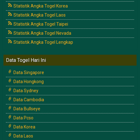
Statistik Angka Togel Korea
Statistik Angka Togel Laos
Statistik Angka Togel Taipei
Statistik Angka Togel Nevada
Statistik Angka Togel Lengkap
Data Togel Hari Ini
Data Singapore
Data Hongkong
Data Sydney
Data Cambodia
Data Bullseye
Data Pcso
Data Korea
Data Laos