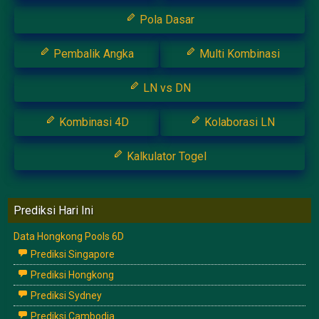
Pola Dasar
Pembalik Angka
Multi Kombinasi
LN vs DN
Kombinasi 4D
Kolaborasi LN
Kalkulator Togel
Prediksi Hari Ini
Data Hongkong Pools 6D
Prediksi Singapore
Prediksi Hongkong
Prediksi Sydney
Prediksi Cambodia