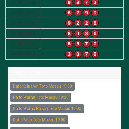
9
3
7
2
15-07-2026
6
2
9
0
14-07-2026
9
2
2
8
13-07-2026
8
0
3
6
12-07-2026
6
5
7
0
11-07-2026
3
0
7
8
10-07-2026
POST TERKAIT
Data Keluaran Toto Macau 19:00
Paito Warna Toto Macau 19:00
Paito Warna Harian Toto Macau 19:00
Data Paito Toto Macau 19:00