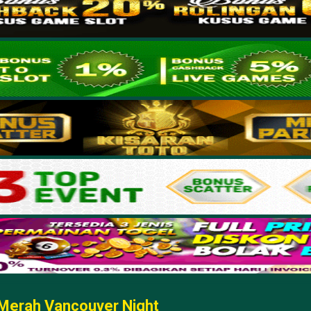
 Merah Vancouver Night