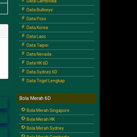
Data Cambodia
Data Bullseye
Data Pcso
Data Korea
Data Laos
Data Taipei
Data Nevada
Data HK 6D
Data Sydney 6D
Data Togel Lengkap
Bola Merah 6D
Bola Merah Singapore
Bola Merah HK
Bola Merah Sydney