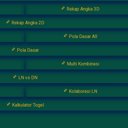
Rekap Angka 3D
Rekap Angka 2D
Pola Dasar All
Pola Dasar
Multi Kombinasi
LN vs DN
Kolaborasi LN
Kalkulator Togel