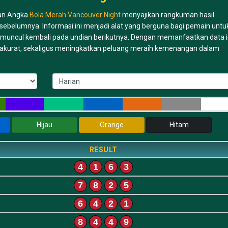
lan Angka
Bola Merah Vancouver Night
menyajikan rangkuman hasil
 sebelumnya. Informasi ini menjadi alat yang berguna bagi pemain untu
muncul kembali pada undian berikutnya. Dengan memanfaatkan data in
 akurat, sekaligus meningkatkan peluang meraih kemenangan dalam
Hijau
Orange
Hitam
RESULT
4
1
6
3
7
8
2
5
6
4
2
1
8
4
4
9