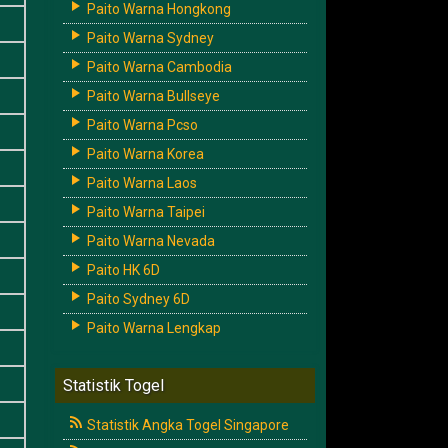
Paito Warna Hongkong
Paito Warna Sydney
Paito Warna Cambodia
Paito Warna Bullseye
Paito Warna Pcso
Paito Warna Korea
Paito Warna Laos
Paito Warna Taipei
Paito Warna Nevada
Paito HK 6D
Paito Sydney 6D
Paito Warna Lengkap
Statistik Togel
Statistik Angka Togel Singapore