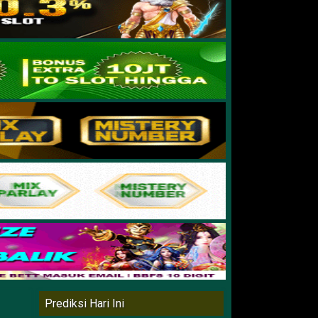
Prediksi Hari Ini