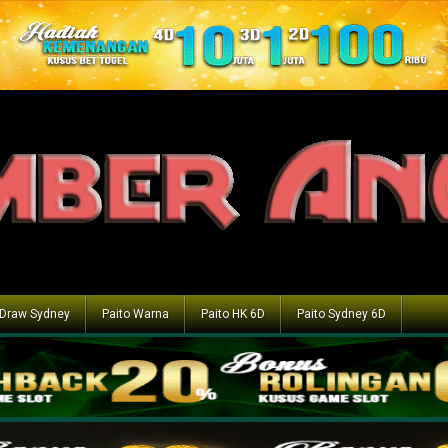
 Draw Sydney
Paito Warna
Paito HK 6D
Paito Sydney 6D