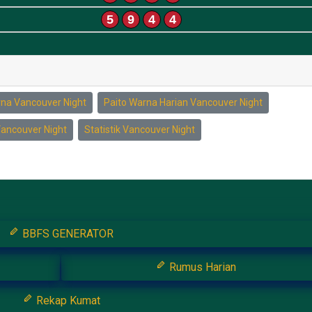
5
9
4
4
rna Vancouver Night
Paito Warna Harian Vancouver Night
ancouver Night
Statistik Vancouver Night
BBFS GENERATOR
Rumus Harian
Rekap Kumat