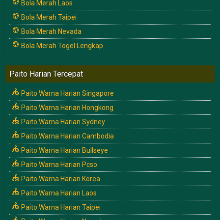
Bola Merah Laos
Bola Merah Taipei
Bola Merah Nevada
Bola Merah Togel Lengkap
Paito Harian Tercepat
Paito Warna Harian Singapore
Paito Warna Harian Hongkong
Paito Warna Harian Sydney
Paito Warna Harian Cambodia
Paito Warna Harian Bullseye
Paito Warna Harian Pcso
Paito Warna Harian Korea
Paito Warna Harian Laos
Paito Warna Harian Taipei