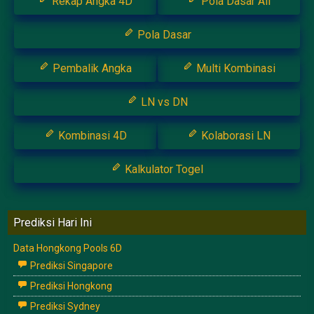
Rekap Angka 4D
Pola Dasar All
Pola Dasar
Pembalik Angka
Multi Kombinasi
LN vs DN
Kombinasi 4D
Kolaborasi LN
Kalkulator Togel
Prediksi Hari Ini
Data Hongkong Pools 6D
Prediksi Singapore
Prediksi Hongkong
Prediksi Sydney