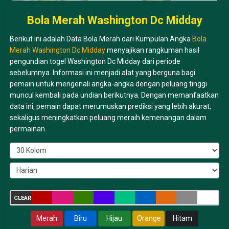
Bola Merah Washington Dc Midday
Berikut ini adalah Data Bola Merah dari Kumpulan Angka
Bola
Merah Washington Dc Midday
menyajikan rangkuman hasil
pengundian togel Washington Dc Midday dari periode
sebelumnya. Informasi ini menjadi alat yang berguna bagi
pemain untuk mengenali angka-angka dengan peluang tinggi
muncul kembali pada undian berikutnya. Dengan memanfaatkan
data ini, pemain dapat merumuskan prediksi yang lebih akurat,
sekaligus meningkatkan peluang meraih kemenangan dalam
permainan.
CLEAR
Merah
Biru
Hijau
Orange
Hitam