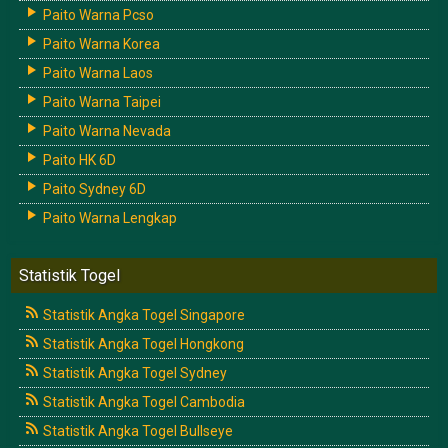
Paito Warna Pcso
Paito Warna Korea
Paito Warna Laos
Paito Warna Taipei
Paito Warna Nevada
Paito HK 6D
Paito Sydney 6D
Paito Warna Lengkap
Statistik Togel
Statistik Angka Togel Singapore
Statistik Angka Togel Hongkong
Statistik Angka Togel Sydney
Statistik Angka Togel Cambodia
Statistik Angka Togel Bullseye