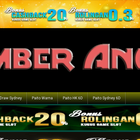
 Draw Sydney
Paito Warna
Paito HK 6D
Paito Sydney 6D