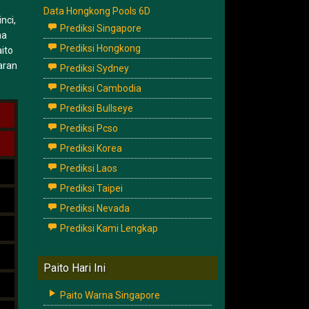
Data Hongkong Pools 6D
nci,
Prediksi Singapore
ma
Prediksi Hongkong
ito
aran
Prediksi Sydney
Prediksi Cambodia
Prediksi Bullseye
Prediksi Pcso
Prediksi Korea
Prediksi Laos
Prediksi Taipei
Prediksi Nevada
Prediksi Kami Lengkap
Paito Hari Ini
Paito Warna Singapore