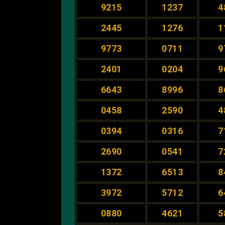
9215
1237
4
2445
1276
1
9773
0711
9
2401
0204
9
6643
8996
8
0458
2590
4
0394
0316
7
2690
0541
7
1372
6513
8
3972
5712
6
0880
4621
5