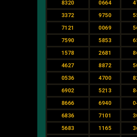
8320
0664
4
3372
9750
5
7121
0069
5
7590
5853
6
1578
2681
8
4627
8872
5
0536
4700
8
6902
5213
8
8666
6940
0
6836
7101
3
5683
1165
3