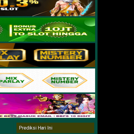
Prediksi Hari Ini