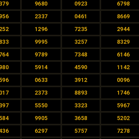
379
9680
0923
6798
956
2337
0461
8669
252
1296
7235
2944
833
9995
3257
8329
764
9789
7348
6146
980
5914
4590
1142
596
0633
3912
0096
017
2373
8893
1746
397
5550
3323
5967
584
9905
3658
5202
436
6297
5757
7278