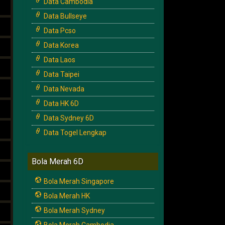
Data Cambodia
Data Bullseye
Data Pcso
Data Korea
Data Laos
Data Taipei
Data Nevada
Data HK 6D
Data Sydney 6D
Data Togel Lengkap
Bola Merah 6D
Bola Merah Singapore
Bola Merah HK
Bola Merah Sydney