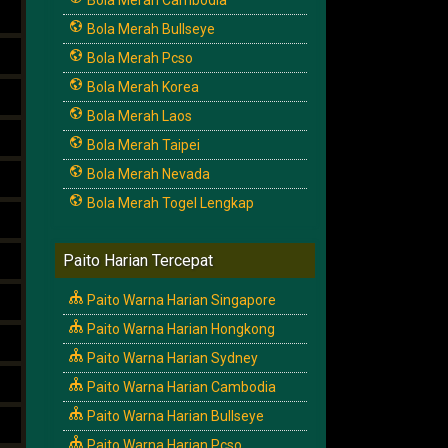
Bola Merah Cambodia
Bola Merah Bullseye
Bola Merah Pcso
Bola Merah Korea
Bola Merah Laos
Bola Merah Taipei
Bola Merah Nevada
Bola Merah Togel Lengkap
Paito Harian Tercepat
Paito Warna Harian Singapore
Paito Warna Harian Hongkong
Paito Warna Harian Sydney
Paito Warna Harian Cambodia
Paito Warna Harian Bullseye
Paito Warna Harian Pcso