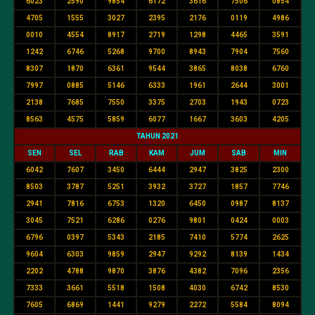
6023
2590
9854
6172
3616
7506
0854
4705
1555
3027
2395
2176
0119
4986
0010
4554
8917
2719
1298
4465
3591
1242
6746
5268
9700
8943
7904
7560
8307
1870
6361
9544
3865
8038
6760
7997
0885
5146
6333
1961
2644
3001
2138
7685
7550
3375
2703
1943
0723
8563
4575
5859
6077
1667
3603
4205
TAHUN 2021
SEN
SEL
RAB
KAM
JUM
SAB
MIN
6042
7607
3450
6444
2947
3825
2300
8503
3787
5251
3932
3727
1857
7746
2941
7816
6753
1320
6450
0987
8137
3045
7521
6286
0276
9801
0424
0003
6796
0397
5343
2185
7410
5774
2625
9604
6303
9859
2947
9292
8139
1434
2202
4788
9870
3876
4382
7096
2356
7333
3661
5518
1508
4030
6742
8530
7605
6869
1441
9279
2272
5584
8094