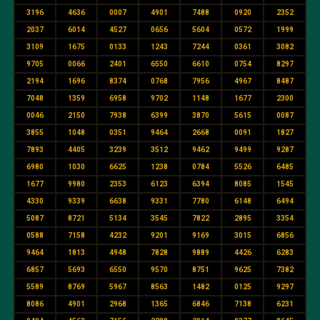
3196
4636
0007
4901
7488
0920
2352
2037
6014
4527
0656
5604
0572
1999
3109
1675
0133
1243
7244
0361
3082
9705
0066
2401
6550
6610
0754
8297
2194
1696
8374
0768
7956
4967
8487
7048
1359
6958
9702
1148
1677
2300
0046
2150
7938
6399
3870
5615
0087
3855
1048
0351
9464
2668
0091
1827
7893
4405
3239
3512
9462
9499
9287
6980
1030
6625
1238
0784
5526
6485
1677
9980
2353
6123
6394
8085
1545
4330
9339
6638
9331
7780
6148
6494
5087
8721
5134
3545
7822
2895
3354
0588
7158
4232
9201
9169
3015
6856
9464
1813
4948
7828
9889
4426
6283
6857
5693
6550
9570
8751
9625
7382
5589
8769
5967
8563
1482
0125
9297
8086
4901
2968
1365
6846
7138
6231