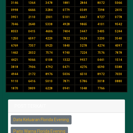
3146
1364
3478
1881
2844
8072
5066
0998
6666
3284
0779
0349
7398
2415
3951
2110
2301
5101
6667
8727
0778
7046
2640
5338
4928
9865
4101
9542
8553
0415
4606
7404
3447
3405
5244
1250
6597
4229
7822
3624
3230
3540
6769
7357
0923
1840
3278
4274
4097
1463
2032
7574
9740
7224
7576
7878
4421
9066
0108
1322
9937
0441
1514
3818
7906
4792
0471
4276
6590
5588
4944
2172
8976
5036
6510
8972
7030
9110
6416
5010
7871
5786
3018
0880
1870
3809
6228
0941
1048
7766
POST TERKAIT
Data Keluaran Florida Evening
Paito Warna Florida Evening