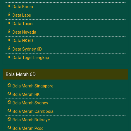
Data Korea
Data Laos
Data Taipei
Data Nevada
Data HK 6D
Data Sydney 6D
Data Togel Lengkap
Bola Merah 6D
Bola Merah Singapore
Bola Merah HK
Bola Merah Sydney
Bola Merah Cambodia
Bola Merah Bullseye
Bola Merah Pcso