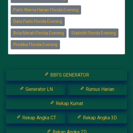
Paito Warna Harian Florida Evening
Data Paito Florida Evening
Bola Merah Florida Evening
Statistik Florida Evening
Prediksi Florida Evening
BBFS GENERATOR
Generator LN
Rumus Harian
Rekap Kumat
Rekap Angka CT
Rekap Angka 3D
Rekap Angka 2D