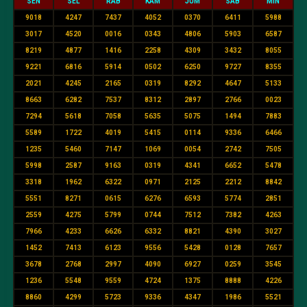
SEN
SEL
RAB
KAM
JUM
SAB
MIN
9018
4247
7437
4052
0370
6411
5988
3017
4520
0016
0343
4806
5903
6587
8219
4877
1416
2258
4309
3432
8055
9221
6816
5914
0502
6250
9727
8355
2021
4245
2165
0319
8292
4647
5133
8663
6282
7537
8312
2897
2766
0023
7294
5618
7058
5635
5075
1494
7883
5589
1722
4019
5415
0114
9336
6466
1235
5460
7147
1069
0054
2742
7505
5998
2587
9163
0319
4341
6652
5478
3318
1962
6322
0971
2125
2212
8842
5551
8271
0615
6276
6593
5774
2851
2559
4275
5799
0744
7512
7382
4263
7966
4233
6626
6332
8821
4390
3027
1452
7413
6123
9556
5428
0128
7657
3678
2768
2997
4090
6927
0259
3545
1236
5548
9559
4724
1375
8888
4226
8860
4299
5723
9336
4347
1986
5521