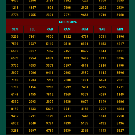
4450
2206
2189
7282
7223
9760
5055
1218
4847
1801
7608
2925
2602
2939
2776
9755
2301
7271
9683
9710
3968
TAHUN 2024
SEN
SEL
RAB
KAM
JUM
SAB
MIN
3236
7161
9500
8322
4739
0031
5896
7599
9737
5110
0518
8391
3153
4417
6519
5027
7362
7451
8472
5614
3811
6573
2254
6074
1337
3482
9247
3096
3730
4053
3571
0297
4918
3810
8790
2007
9206
0411
2903
2932
3112
3596
7185
1204
7234
7688
1091
6424
2621
1709
1156
2283
6792
7434
6295
1771
6149
8455
7812
1369
9579
4089
1149
6392
2093
2007
1638
8674
5149
6686
8130
8433
5606
9741
4185
0227
4564
9437
5791
1120
7473
7443
5843
2220
6932
9640
9784
4839
5175
4132
5436
3288
3697
6787
3539
2363
1173
5527