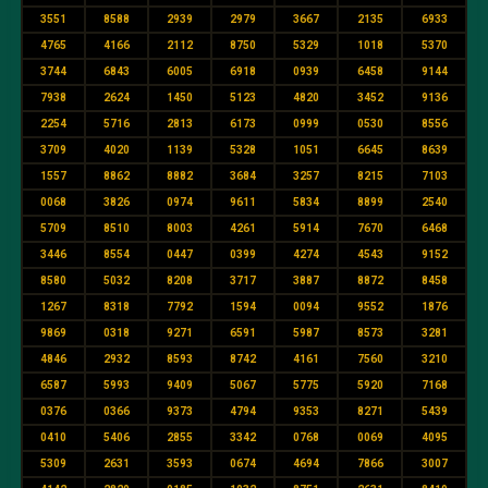
3551
8588
2939
2979
3667
2135
6933
4765
4166
2112
8750
5329
1018
5370
3744
6843
6005
6918
0939
6458
9144
7938
2624
1450
5123
4820
3452
9136
2254
5716
2813
6173
0999
0530
8556
3709
4020
1139
5328
1051
6645
8639
1557
8862
8882
3684
3257
8215
7103
0068
3826
0974
9611
5834
8899
2540
5709
8510
8003
4261
5914
7670
6468
3446
8554
0447
0399
4274
4543
9152
8580
5032
8208
3717
3887
8872
8458
1267
8318
7792
1594
0094
9552
1876
9869
0318
9271
6591
5987
8573
3281
4846
2932
8593
8742
4161
7560
3210
6587
5993
9409
5067
5775
5920
7168
0376
0366
9373
4794
9353
8271
5439
0410
5406
2855
3342
0768
0069
4095
5309
2631
3593
0674
4694
7866
3007