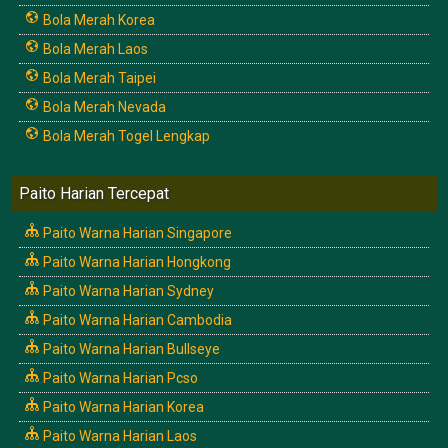
Bola Merah Korea
Bola Merah Laos
Bola Merah Taipei
Bola Merah Nevada
Bola Merah Togel Lengkap
Paito Harian Tercepat
Paito Warna Harian Singapore
Paito Warna Harian Hongkong
Paito Warna Harian Sydney
Paito Warna Harian Cambodia
Paito Warna Harian Bullseye
Paito Warna Harian Pcso
Paito Warna Harian Korea
Paito Warna Harian Laos