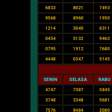
6833
8021
7493
9568
8960
1950
1214
3040
6311
0454
5132
9463
0795
1912
7680
4448
0347
5145
SENIN
SELASA
RABU
4747
7387
5845
3748
3348
5681
7576
8484
2080