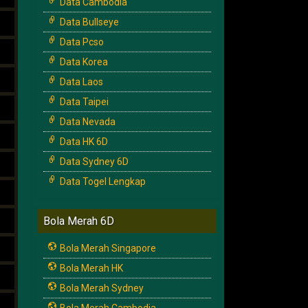
Data Cambodia
Data Bullseye
Data Pcso
Data Korea
Data Laos
Data Taipei
Data Nevada
Data HK 6D
Data Sydney 6D
Data Togel Lengkap
Bola Merah 6D
Bola Merah Singapore
Bola Merah HK
Bola Merah Sydney