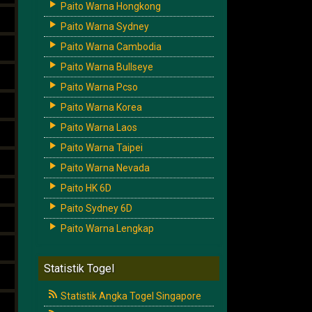
Paito Warna Hongkong
Paito Warna Sydney
Paito Warna Cambodia
Paito Warna Bullseye
Paito Warna Pcso
Paito Warna Korea
Paito Warna Laos
Paito Warna Taipei
Paito Warna Nevada
Paito HK 6D
Paito Sydney 6D
Paito Warna Lengkap
Statistik Togel
Statistik Angka Togel Singapore