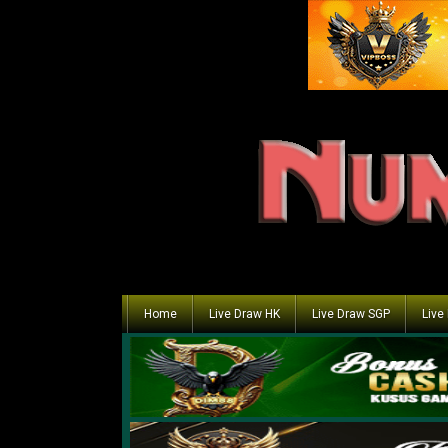
Home
Live Draw HK
Live Draw SGP
Live