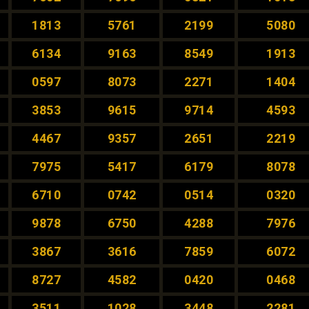
1813
5761
2199
5080
6134
9163
8549
1913
0597
8073
2271
1404
3853
9615
9714
4593
4467
9357
2651
2219
7975
5417
6179
8078
6710
0742
0514
0320
9878
6750
4288
7976
3867
3616
7859
6072
8727
4582
0420
0468
3511
1028
3448
2281