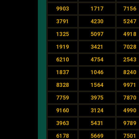
9903
1717
7156
3791
4230
5247
1325
5097
4918
1919
3421
7028
6210
4754
2543
1837
1046
8240
8328
1564
9971
7759
3975
7870
9160
3124
4990
3963
5431
9789
6178
5669
7501