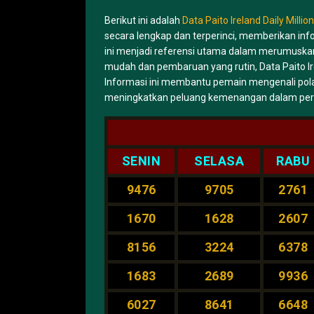
Berikut ini adalah
Data Paito Ireland Daily Millio
secara lengkap dan terperinci, memberikan inf
ini menjadi referensi utama dalam merumuskan pr
mudah dan pembaruan yang rutin, Data Paito Ire
Informasi ini membantu pemain mengenali pola
meningkatkan peluang kemenangan dalam per
SENIN
SELASA
RABU
9476
9705
2761
1670
1628
2607
8156
3224
6378
1683
2689
9936
6027
8641
6648