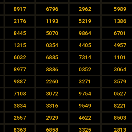
8917
6796
2962
5989
2176
1193
5219
1386
8445
5070
9864
6701
1315
0354
4405
4957
6032
6885
7314
1101
8977
8886
0352
3064
9887
2260
3271
3579
7108
3072
9754
0527
3834
3316
9549
8221
2557
2929
4622
8503
8363
6858
3325
2813