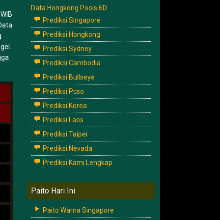
Data Hongkong Pools 6D
 WIB
Prediksi Singapore
Data
Prediksi Hongkong
g
gel.
Prediksi Sydney
gga
Prediksi Cambodia
Prediksi Bullseye
Prediksi Pcso
Prediksi Korea
Prediksi Laos
Prediksi Taipei
Prediksi Nevada
Prediksi Kami Lengkap
Paito Hari Ini
Paito Warna Singapore