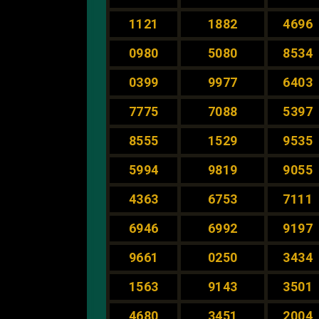
1121
1882
4696
0980
5080
8534
0399
9977
6403
7775
7088
5397
8555
1529
9535
5994
9819
9055
4363
6753
7111
6946
6992
9197
9661
0250
3434
1563
9143
3501
4680
3451
2004