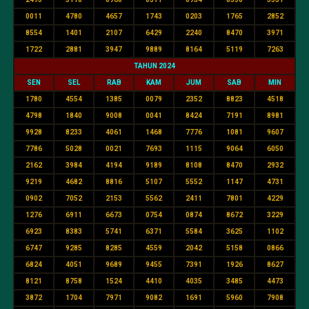
0011
4780
4657
1743
0203
1765
2852
8554
1401
2107
6429
2240
8470
3971
1722
2881
3947
9889
8164
5119
7263
TAHUN 2024
SEN
SEL
RAB
KAM
JUM
SAB
MIN
1780
4554
1385
0079
2352
8823
4518
4798
1840
9008
0041
8424
7191
8981
9928
8233
4061
1468
7776
1081
9607
7786
5028
0021
7693
1115
9064
6050
2162
3984
4194
9189
8108
8470
2932
9219
4682
8816
5107
5552
1147
4731
0902
7052
2153
5562
2411
7801
4229
1276
6911
6673
0754
0874
8672
3229
6923
8383
5741
6371
5584
3625
1102
6747
9285
8285
4559
2042
5158
0866
6824
4051
9689
9455
7391
1926
8627
8121
8758
1524
4410
4035
3485
4473
3872
1704
7971
9082
1691
5960
7908