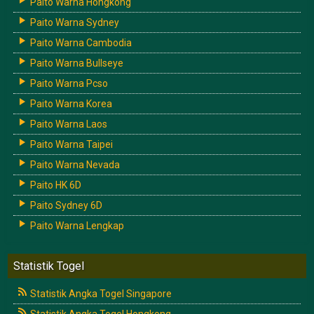
Paito Warna Hongkong
Paito Warna Sydney
Paito Warna Cambodia
Paito Warna Bullseye
Paito Warna Pcso
Paito Warna Korea
Paito Warna Laos
Paito Warna Taipei
Paito Warna Nevada
Paito HK 6D
Paito Sydney 6D
Paito Warna Lengkap
Statistik Togel
Statistik Angka Togel Singapore
Statistik Angka Togel Hongkong