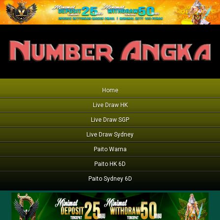
Home
Live Draw HK
Live Draw SGP
Live Draw Sydney
Paito Warna
Paito HK 6D
Paito Sydney 6D