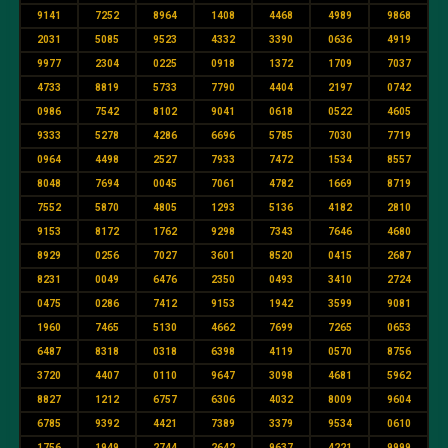
9141
7252
8964
1408
4468
4989
9868
2031
5085
9523
4332
3390
0636
4919
9977
2304
0225
0918
1372
1709
7037
4733
8819
5733
7790
4404
2197
0742
0986
7542
8102
9041
0618
0522
4605
9333
5278
4286
6696
5785
7030
7719
0964
4498
2527
7933
7472
1534
8557
8048
7694
0045
7061
4782
1669
8719
7552
5870
4805
1293
5136
4182
2810
9153
8172
1762
9298
7343
7646
4680
8929
0256
7027
3601
8520
0415
2687
8231
0049
6476
2350
0493
3410
2724
0475
0286
7412
9153
1942
3599
9081
1960
7465
5130
4662
7699
7265
0653
6487
8318
0318
6398
4119
0570
8756
3720
4407
0110
9647
3098
4681
5962
8827
1212
6757
6306
4032
8009
9604
6785
9392
4421
7389
3379
9534
0610
1756
1949
2744
2642
9637
4221
9999