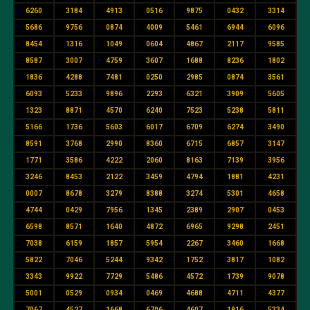
6260
3184
4913
0516
9875
0432
3314
5686
9756
0874
4009
5461
6944
6096
8454
1316
1049
0604
4867
2117
9585
8587
3007
4759
3607
1688
8236
1802
1836
4288
7481
0250
2985
0874
3561
6093
5233
9896
2293
6321
3909
5605
1323
8871
4570
6240
7523
5238
5811
5166
1736
5603
6017
6709
6274
3490
8591
3768
2990
8360
6715
6857
3147
1771
3586
4222
2060
8163
7139
3956
3246
8453
2122
3459
4794
1881
4231
0007
8678
3279
8388
3274
5301
4658
4744
0429
7956
1345
2389
2907
0453
6598
8571
1640
4872
6965
9298
2451
7038
6159
1857
5954
2267
3460
1668
5822
7046
5244
9342
1752
3817
1082
3343
9922
7729
5486
4572
1739
9078
5001
0529
0934
0469
4688
4711
4377
7067
4527
1668
6706
4607
1916
5334