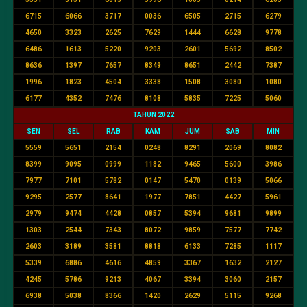
6715
6066
3717
0036
6505
2715
6279
4650
3323
2625
7629
1444
6628
9778
6486
1613
5220
9203
2601
5692
8502
8636
1397
7657
8349
8651
2442
7387
1996
1823
4504
3338
1508
3080
1080
6177
4352
7476
8108
5835
7225
5060
TAHUN 2022
SEN
SEL
RAB
KAM
JUM
SAB
MIN
5559
5651
2154
0248
8291
2069
8082
8399
9095
0999
1182
9465
5600
3986
7977
7101
5782
0147
5470
0139
5066
9295
2577
8641
1977
7851
4427
5961
2979
9474
4428
0857
5394
9681
9899
1303
2544
7343
8072
9859
7577
7742
2603
3189
3581
8818
6133
7285
1117
5339
6886
4616
4859
3367
1632
2127
4245
5786
9213
4067
3394
3060
2157
6938
5038
8366
1420
2629
5115
9268