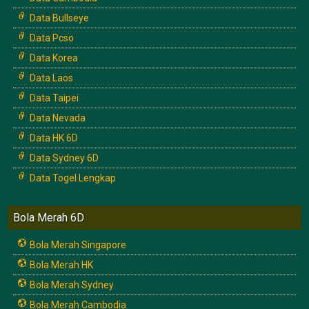
Data Bullseye
Data Pcso
Data Korea
Data Laos
Data Taipei
Data Nevada
Data HK 6D
Data Sydney 6D
Data Togel Lengkap
Bola Merah 6D
Bola Merah Singapore
Bola Merah HK
Bola Merah Sydney
Bola Merah Cambodia