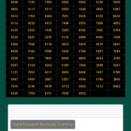
8368
7143
1400
3665
4362
6138
9643
4896
4117
3317
6969
1640
4403
0487
0014
7759
6204
7591
5535
8190
8610
6116
6523
0413
7448
3355
1660
4832
6139
5355
1928
2293
8965
7435
0704
3524
5821
2270
9123
6088
8496
1940
0206
7960
8176
6502
3694
4570
6061
8558
9186
9388
9425
5760
9237
7589
2220
6181
7869
8084
6859
4534
2180
0297
5134
6302
3189
7436
2398
3697
1121
7553
6311
2690
0638
1697
9785
5087
9969
2687
3257
4940
9786
2800
7470
2145
9878
4772
3692
1012
8482
9329
7704
8131
7029
0052
POST TERKAIT
Data Keluaran Kentucky Evening