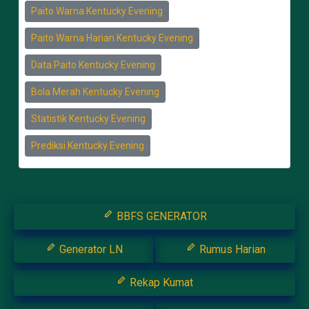
Paito Warna Kentucky Evening
Paito Warna Harian Kentucky Evening
Data Paito Kentucky Evening
Bola Merah Kentucky Evening
Statistik Kentucky Evening
Prediksi Kentucky Evening
BBFS GENERATOR
Generator LN
Rumus Harian
Rekap Kumat