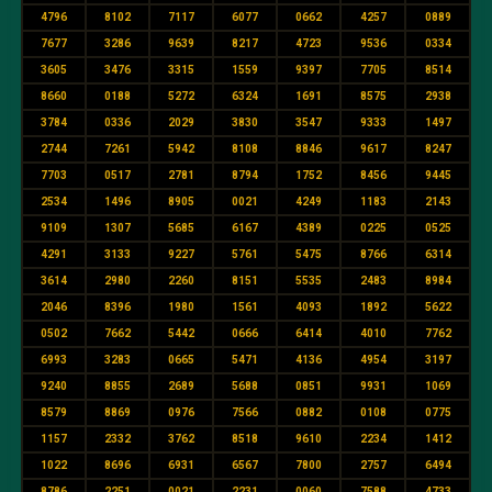
4796
8102
7117
6077
0662
4257
0889
7677
3286
9639
8217
4723
9536
0334
3605
3476
3315
1559
9397
7705
8514
8660
0188
5272
6324
1691
8575
2938
3784
0336
2029
3830
3547
9333
1497
2744
7261
5942
8108
8846
9617
8247
7703
0517
2781
8794
1752
8456
9445
2534
1496
8905
0021
4249
1183
2143
9109
1307
5685
6167
4389
0225
0525
4291
3133
9227
5761
5475
8766
6314
3614
2980
2260
8151
5535
2483
8984
2046
8396
1980
1561
4093
1892
5622
0502
7662
5442
0666
6414
4010
7762
6993
3283
0665
5471
4136
4954
3197
9240
8855
2689
5688
0851
9931
1069
8579
8869
0976
7566
0882
0108
0775
1157
2332
3762
8518
9610
2234
1412
1022
8696
6931
6567
7800
2757
6494
8786
2251
0021
2231
0060
7588
4733