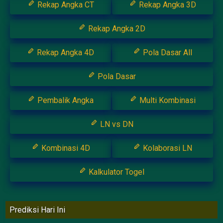
Rekap Angka CT
Rekap Angka 3D
Rekap Angka 2D
Rekap Angka 4D
Pola Dasar All
Pola Dasar
Pembalik Angka
Multi Kombinasi
LN vs DN
Kombinasi 4D
Kolaborasi LN
Kalkulator Togel
Prediksi Hari Ini