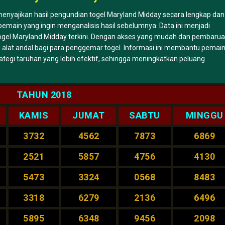
enyajikan hasil pengundian togel Maryland Midday secara lengkap dan
pemain yang ingin menganalisis hasil sebelumnya. Data ini menjadi
ogel Maryland Midday terkini. Dengan akses yang mudah dan pembaru
i alat andal bagi para penggemar togel. Informasi ini membantu pemai
tegi taruhan yang lebih efektif, sehingga meningkatkan peluang
TAHUN 2018
KAMIS
JUMAT
SABTU
MINGGU
3732
4562
7873
6869
2521
5857
4756
4130
5473
3324
0568
8483
3318
6279
2136
6496
5895
6348
9456
2098