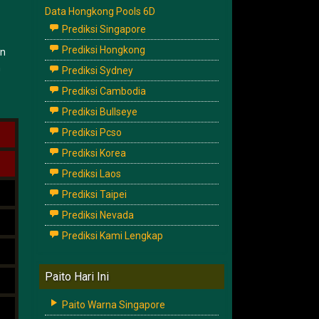
Data Hongkong Pools 6D
Prediksi Singapore
Prediksi Hongkong
an
n
Prediksi Sydney
Prediksi Cambodia
Prediksi Bullseye
Prediksi Pcso
Prediksi Korea
Prediksi Laos
Prediksi Taipei
Prediksi Nevada
Prediksi Kami Lengkap
Paito Hari Ini
Paito Warna Singapore