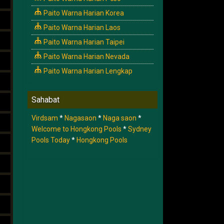
Paito Warna Harian Korea
Paito Warna Harian Laos
Paito Warna Harian Taipei
Paito Warna Harian Nevada
Paito Warna Harian Lengkap
Sahabat
Virdsam
*
Nagasaon
*
Naga saon
*
Welcome to Hongkong Pools
*
Sydney
Pools Today
*
Hongkong Pools