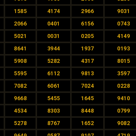
1585
4174
2966
9031
2066
0401
6156
0743
5021
0031
0205
4149
8641
3944
1937
0193
5908
5282
4317
8015
5595
6112
9813
3597
7082
6061
7024
0228
9668
5455
1645
9410
4534
8303
8448
0799
5278
8767
1652
9082
9649
0587
9107
4719