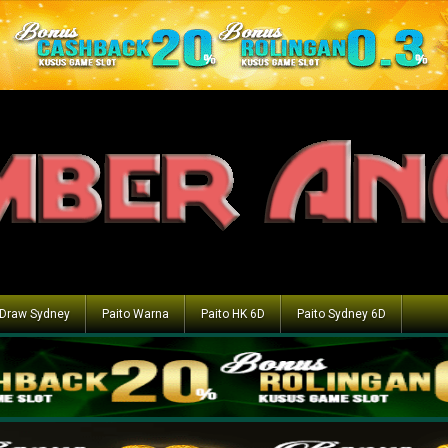
 Draw Sydney
Paito Warna
Paito HK 6D
Paito Sydney 6D