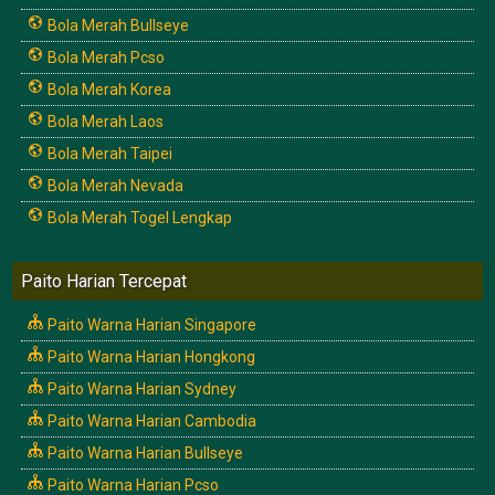
Bola Merah Bullseye
Bola Merah Pcso
Bola Merah Korea
Bola Merah Laos
Bola Merah Taipei
Bola Merah Nevada
Bola Merah Togel Lengkap
Paito Harian Tercepat
Paito Warna Harian Singapore
Paito Warna Harian Hongkong
Paito Warna Harian Sydney
Paito Warna Harian Cambodia
Paito Warna Harian Bullseye
Paito Warna Harian Pcso