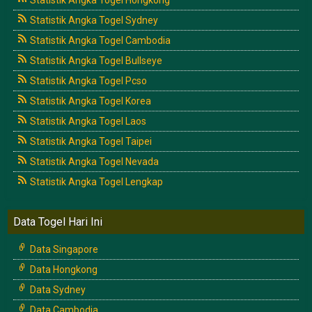
Statistik Angka Togel Sydney
Statistik Angka Togel Cambodia
Statistik Angka Togel Bullseye
Statistik Angka Togel Pcso
Statistik Angka Togel Korea
Statistik Angka Togel Laos
Statistik Angka Togel Taipei
Statistik Angka Togel Nevada
Statistik Angka Togel Lengkap
Data Togel Hari Ini
Data Singapore
Data Hongkong
Data Sydney
Data Cambodia