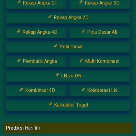
Rekap Angka CT
Rekap Angka 3D
Rekap Angka 2D
Rekap Angka 4D
Pola Dasar All
Pola Dasar
Pembalik Angka
Multi Kombinasi
LN vs DN
Kombinasi 4D
Kolaborasi LN
Kalkulator Togel
Prediksi Hari Ini