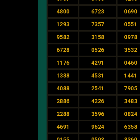
4800
6723
0690
1293
7357
0551
9582
3158
0978
6728
0526
3532
1176
4291
0460
1338
4531
1441
4088
2541
7905
2886
4226
3483
2288
3596
0824
4691
9624
6358
0155
0593
8360