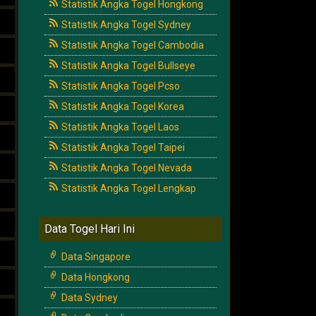
Statistik Angka Togel Hongkong
Statistik Angka Togel Sydney
Statistik Angka Togel Cambodia
Statistik Angka Togel Bullseye
Statistik Angka Togel Pcso
Statistik Angka Togel Korea
Statistik Angka Togel Laos
Statistik Angka Togel Taipei
Statistik Angka Togel Nevada
Statistik Angka Togel Lengkap
Data Togel Hari Ini
Data Singapore
Data Hongkong
Data Sydney