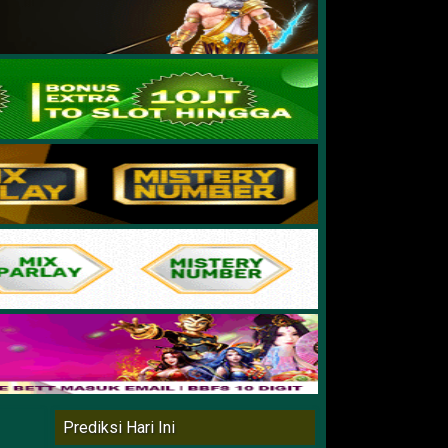
Prediksi Hari Ini