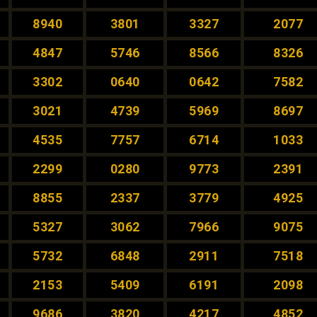
8940
3801
3327
2077
4847
5746
8566
8326
3302
0640
0642
7582
3021
4739
5969
8697
4535
7757
6714
1033
2299
0280
9773
2391
8855
2337
3779
4925
5327
3062
7966
9075
5732
6848
2911
7518
2153
5409
6191
2098
9686
3820
4217
4852