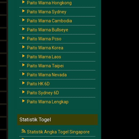
Paito Warna Hongkong
Paito Warna Sydney
Paito Warna Cambodia
Paito Warna Bullseye
Paito Warna Pcso
Paito Warna Korea
Paito Warna Laos
Paito Warna Taipei
Paito Warna Nevada
Paito HK 6D
Paito Sydney 6D
Paito Warna Lengkap
Statistik Togel
Statistik Angka Togel Singapore