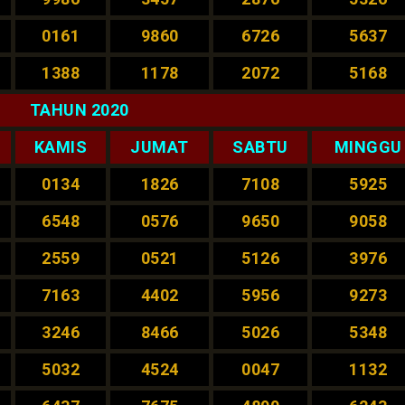
0161
9860
6726
5637
1388
1178
2072
5168
TAHUN 2020
KAMIS
JUMAT
SABTU
MINGGU
0134
1826
7108
5925
6548
0576
9650
9058
2559
0521
5126
3976
7163
4402
5956
9273
3246
8466
5026
5348
5032
4524
0047
1132