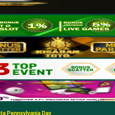
ta Pennsylvania Day