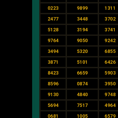
0223
9899
1311
2477
3448
3702
5128
3194
3741
9764
9050
9242
3494
5320
6855
3871
5101
6426
8423
6659
5903
8596
0874
3950
9130
4840
9748
5694
7517
4964
0681
1005
6579