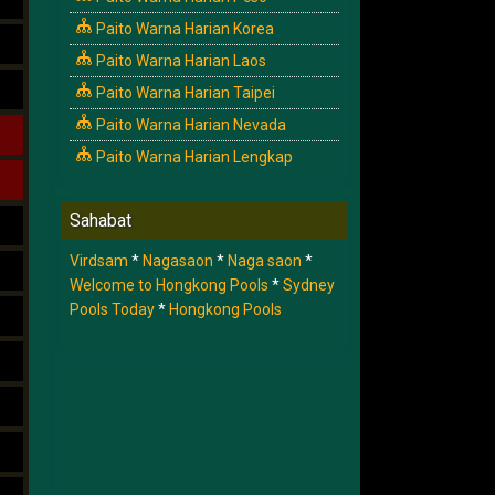
Paito Warna Harian Korea
Paito Warna Harian Laos
Paito Warna Harian Taipei
Paito Warna Harian Nevada
Paito Warna Harian Lengkap
Sahabat
Virdsam
*
Nagasaon
*
Naga saon
*
Welcome to Hongkong Pools
*
Sydney
Pools Today
*
Hongkong Pools