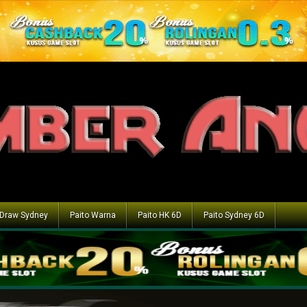
 Draw Sydney
Paito Warna
Paito HK 6D
Paito Sydney 6D