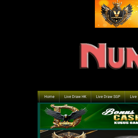
Home
Live Draw HK
Live Draw SGP
Live