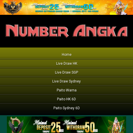
Home
Live Draw HK
Live Draw SGP
Live Draw Sydney
Paito Warna
Paito HK 6D
Paito Sydney 6D