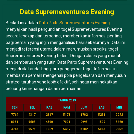
Data Supremeventures Evening
Berikut ini adalah
Data Paito Supremeventures Evening
menyajikan hasil pengundian togel Supremeventures Evening
secara lengkap dan terperinci, memberikan informasi penting
bagi pemain yang ingin menganalisis hasil sebelumnya. Data ini
menjadi referensi utama dalam merumuskan prediksi togel
Supremeventures Evening terkini. Dengan akses yang mudah
dan pembaruan yang rutin, Data Paito Supremeventures Evening
menjadi alat andal bagi para penggemar togel. Informasi ini
membantu pemain mengenali pola pengeluaran dan menyusun
strategi taruhan yang lebih efektif, sehingga meningkatkan
peluang kemenangan dalam permainan.
TAHUN 2019
SEN
SEL
RAB
KAM
JUM
SAB
MIN
7764
4317
2317
5178
1782
5251
0272
8081
9605
4300
7001
2995
1507
3460
3748
9578
9069
5437
8182
5013
7052