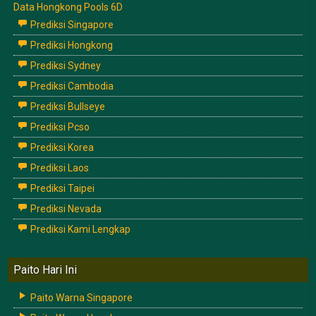
Data Hongkong Pools 6D
Prediksi Singapore
Prediksi Hongkong
Prediksi Sydney
Prediksi Cambodia
Prediksi Bullseye
Prediksi Pcso
Prediksi Korea
Prediksi Laos
Prediksi Taipei
Prediksi Nevada
Prediksi Kami Lengkap
Paito Hari Ini
Paito Warna Singapore