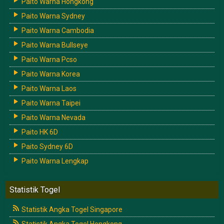
Paito Warna Hongkong
Paito Warna Sydney
Paito Warna Cambodia
Paito Warna Bullseye
Paito Warna Pcso
Paito Warna Korea
Paito Warna Laos
Paito Warna Taipei
Paito Warna Nevada
Paito HK 6D
Paito Sydney 6D
Paito Warna Lengkap
Statistik Togel
Statistik Angka Togel Singapore
Statistik Angka Togel Hongkong