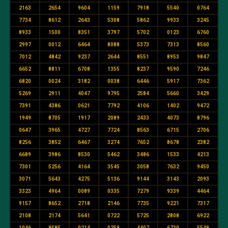
2163
2654
9604
1159
7918
5540
0764
7734
8612
2643
5308
5862
9933
3245
8933
1500
8351
3797
5702
0123
6760
2997
0012
6464
8088
5373
7313
8560
7012
4842
9237
2644
8551
8953
9847
6652
8811
6708
1355
8237
9590
7246
6820
0024
3182
0038
6446
5917
7362
5269
2911
4047
9795
2584
5660
3429
7391
4386
0621
7792
4106
1402
9472
1949
8705
1917
2089
2433
4073
8796
0647
3965
4727
7724
8563
6715
2706
8256
3852
6467
3274
7652
8678
2382
6689
3986
8530
5462
3486
1533
4213
7301
5256
4164
3545
3058
7632
9450
3071
5643
4275
5136
9144
3143
2093
3323
4964
0089
0335
7279
9339
4464
9157
8652
2718
2146
7735
9221
7317
2108
2174
5641
0722
5725
2808
6922
1046
9585
0214
0259
4407
6730
5549