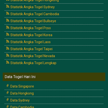
Statistik Angka Togel Sydney
Statistik Angka Togel Cambodia
Statistik Angka Togel Bullseye
Statistik Angka Togel Pcso
Statistik Angka Togel Korea
Statistik Angka Togel Laos
Statistik Angka Togel Taipei
Statistik Angka Togel Nevada
Statistik Angka Togel Lengkap
Data Togel Hari Ini
Data Singapore
Data Hongkong
Data Sydney
Data Cambodia