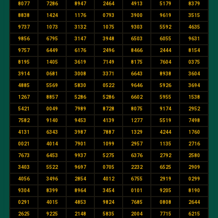
8077
7286
8947
2464
4913
5179
8379
8838
1424
1176
0793
3900
9619
3515
9737
1073
3132
1075
9303
5592
4635
9856
6795
3147
3948
6503
6055
9631
9757
6449
6176
2496
8466
2444
8154
8195
1405
3619
7149
8175
7604
0375
3914
0681
3008
3371
6643
8938
3604
4885
5569
5830
0522
9646
5926
3694
1267
8857
5286
5286
6602
5955
1538
5421
0049
7989
8728
8075
9174
2952
7582
9140
9453
4139
1277
5519
7498
4131
6343
3987
7887
1329
4244
1760
0021
4014
7901
1099
2957
1135
2716
7673
6453
9937
5275
6376
2792
2580
3403
5522
9697
0705
2232
6525
2909
4056
3496
2854
4012
6755
2919
0299
9304
8399
8964
3454
0101
9205
8190
0291
4015
4853
9824
7685
0808
2644
2625
9225
2148
5835
2004
7715
6215