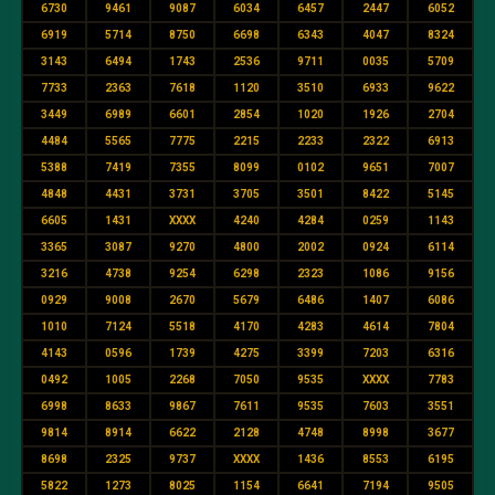
6730
9461
9087
6034
6457
2447
6052
6919
5714
8750
6698
6343
4047
8324
3143
6494
1743
2536
9711
0035
5709
7733
2363
7618
1120
3510
6933
9622
3449
6989
6601
2854
1020
1926
2704
4484
5565
7775
2215
2233
2322
6913
5388
7419
7355
8099
0102
9651
7007
4848
4431
3731
3705
3501
8422
5145
6605
1431
XXXX
4240
4284
0259
1143
3365
3087
9270
4800
2002
0924
6114
3216
4738
9254
6298
2323
1086
9156
0929
9008
2670
5679
6486
1407
6086
1010
7124
5518
4170
4283
4614
7804
4143
0596
1739
4275
3399
7203
6316
0492
1005
2268
7050
9535
XXXX
7783
6998
8633
9867
7611
9535
7603
3551
9814
8914
6622
2128
4748
8998
3677
8698
2325
9737
XXXX
1436
8553
6195
5822
1273
8025
1154
6641
7194
9505