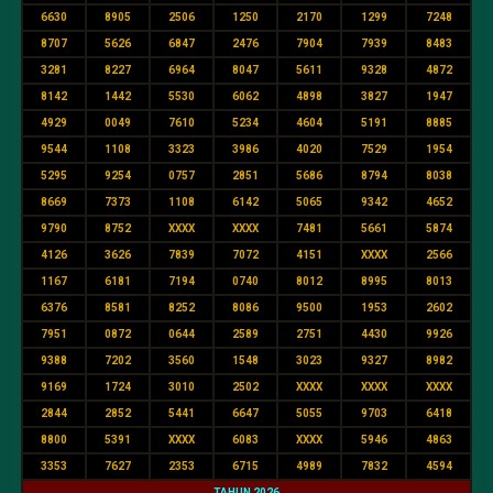
6630
8905
2506
1250
2170
1299
7248
8707
5626
6847
2476
7904
7939
8483
3281
8227
6964
8047
5611
9328
4872
8142
1442
5530
6062
4898
3827
1947
4929
0049
7610
5234
4604
5191
8885
9544
1108
3323
3986
4020
7529
1954
5295
9254
0757
2851
5686
8794
8038
8669
7373
1108
6142
5065
9342
4652
9790
8752
XXXX
XXXX
7481
5661
5874
4126
3626
7839
7072
4151
XXXX
2566
1167
6181
7194
0740
8012
8995
8013
6376
8581
8252
8086
9500
1953
2602
7951
0872
0644
2589
2751
4430
9926
9388
7202
3560
1548
3023
9327
8982
9169
1724
3010
2502
XXXX
XXXX
XXXX
2844
2852
5441
6647
5055
9703
6418
8800
5391
XXXX
6083
XXXX
5946
4863
3353
7627
2353
6715
4989
7832
4594
TAHUN 2026