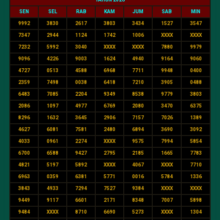
SEN
SEL
RAB
KAM
JUM
SAB
MIN
9992
3830
2617
3803
3434
1527
3547
7347
2944
1124
1742
1006
XXXX
XXXX
7232
5992
3040
XXXX
XXXX
7880
9979
9096
4226
9003
1624
4940
9164
9060
4727
0513
4588
6968
7711
9948
0400
2359
7498
0038
6418
7210
3905
0488
6483
7085
2204
9349
8538
9779
3803
2086
1097
4977
6769
2080
3470
6375
8296
1632
3645
2906
7157
7026
1389
4627
6081
7581
2480
6894
3690
3092
4033
0961
2274
XXXX
9575
7994
5854
6700
6588
9427
2795
2185
1665
7783
4821
5197
5892
XXXX
4067
XXXX
7710
6963
0359
6381
5771
0016
5784
1336
3843
4933
7294
7527
9384
XXXX
XXXX
9449
9117
6601
2171
8348
7007
5898
9484
XXXX
8710
6690
5273
XXXX
1304