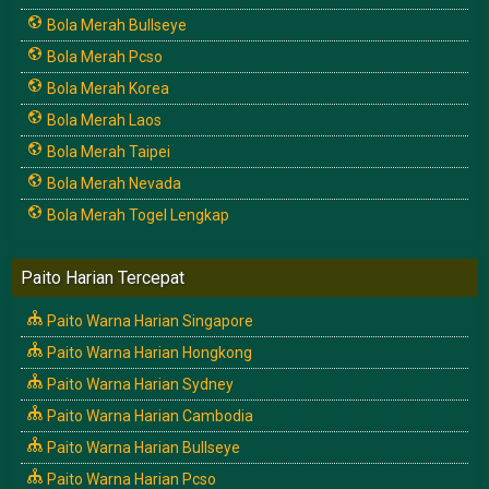
Bola Merah Bullseye
Bola Merah Pcso
Bola Merah Korea
Bola Merah Laos
Bola Merah Taipei
Bola Merah Nevada
Bola Merah Togel Lengkap
Paito Harian Tercepat
Paito Warna Harian Singapore
Paito Warna Harian Hongkong
Paito Warna Harian Sydney
Paito Warna Harian Cambodia
Paito Warna Harian Bullseye
Paito Warna Harian Pcso