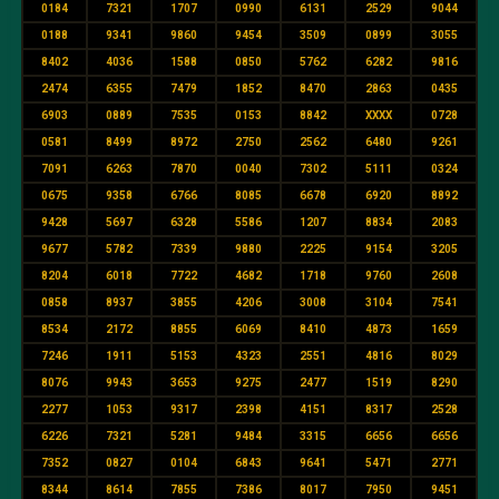
0184
7321
1707
0990
6131
2529
9044
0188
9341
9860
9454
3509
0899
3055
8402
4036
1588
0850
5762
6282
9816
2474
6355
7479
1852
8470
2863
0435
6903
0889
7535
0153
8842
XXXX
0728
0581
8499
8972
2750
2562
6480
9261
7091
6263
7870
0040
7302
5111
0324
0675
9358
6766
8085
6678
6920
8892
9428
5697
6328
5586
1207
8834
2083
9677
5782
7339
9880
2225
9154
3205
8204
6018
7722
4682
1718
9760
2608
0858
8937
3855
4206
3008
3104
7541
8534
2172
8855
6069
8410
4873
1659
7246
1911
5153
4323
2551
4816
8029
8076
9943
3653
9275
2477
1519
8290
2277
1053
9317
2398
4151
8317
2528
6226
7321
5281
9484
3315
6656
6656
7352
0827
0104
6843
9641
5471
2771
8344
8614
7855
7386
8017
7950
9451