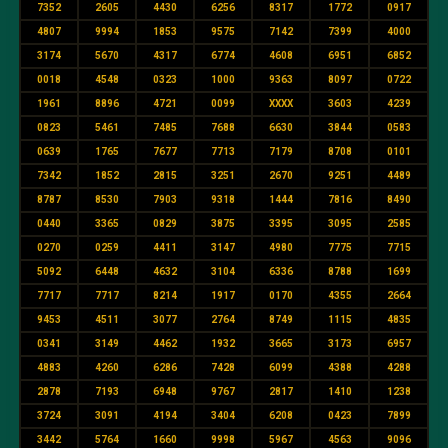
7352
2605
4430
6256
8317
1772
0917
4807
9994
1853
9575
7142
7399
4000
3174
5670
4317
6774
4608
6951
6852
0018
4548
0323
1000
9363
8097
0722
1961
8896
4721
0099
XXXX
3603
4239
0823
5461
7485
7688
6630
3844
0583
0639
1765
7677
7713
7179
8708
0101
7342
1852
2815
3251
2670
9251
4489
8787
8530
7903
9318
1444
7816
8490
0440
3365
0829
3875
3395
3095
2585
0270
0259
4411
3147
4980
7775
7715
5092
6448
4632
3104
6336
8788
1699
7717
7717
8214
1917
0170
4355
2664
9453
4511
3077
2764
8749
1115
4835
0341
3149
4462
1932
3665
3173
6957
4883
4260
6286
7428
6099
4388
4288
2878
7193
6948
9767
2817
1410
1238
3724
3091
4194
3404
6208
0423
7899
3442
5764
1660
9998
5967
4563
9096