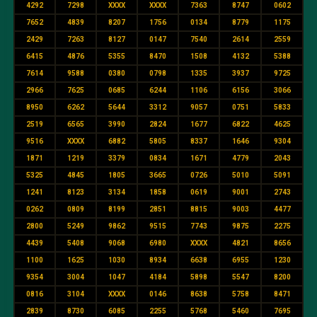
4292
7298
XXXX
XXXX
7363
8747
0602
7652
4839
8207
1756
0134
8779
1175
2429
7263
8127
0147
7540
2614
2559
6415
4876
5355
8470
1508
4132
5388
7614
9588
0380
0798
1335
3937
9725
2966
7625
0685
6244
1106
6156
3066
8950
6262
5644
3312
9057
0751
5833
2519
6565
3990
2824
1677
6822
4625
9516
XXXX
6882
5805
8337
1646
9304
1871
1219
3379
0834
1671
4779
2043
5325
4845
1805
3665
0726
5010
5091
1241
8123
3134
1858
0619
9001
2743
0262
0809
8199
2851
8815
9003
4477
2800
5249
9862
9515
7743
9875
2275
4439
5408
9068
6980
XXXX
4821
8656
1100
1625
1030
8934
6638
6955
1230
9354
3004
1047
4184
5898
5547
8200
0816
3104
XXXX
0146
8638
5758
8471
2839
8730
6085
2255
5768
5460
7695