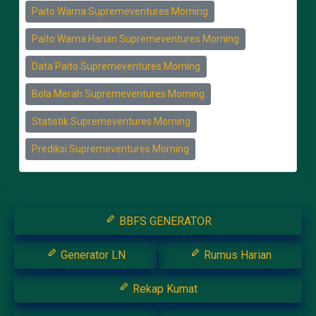
Paito Warna Supremeventures Morning
Paito Warna Harian Supremeventures Morning
Data Paito Supremeventures Morning
Bola Merah Supremeventures Morning
Statistik Supremeventures Morning
Prediksi Supremeventures Morning
BBFS GENERATOR
Generator LN
Rumus Harian
Rekap Kumat