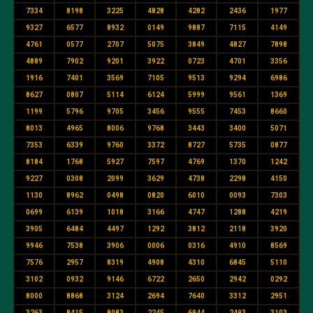
7334
8198
3225
4828
4282
2436
1977
9327
6577
8932
0149
9887
7115
4149
4761
0577
2707
5075
3849
4827
7898
4889
7902
9201
3922
0723
4701
3356
1916
7401
3569
7105
9513
9294
6986
8627
0807
5114
6124
5999
9561
1369
1199
5796
9705
3456
9555
7453
8660
8013
4965
8006
9768
3443
3400
5071
7353
6339
9760
3372
8727
5735
0877
8184
1768
5927
7597
4769
1370
1242
9227
0308
2099
3629
4738
2298
4150
1130
8962
0498
0820
6010
0093
7303
0699
6139
1018
3166
4747
1288
4219
3905
6484
4497
1292
3812
2118
3920
9946
7538
3906
0006
0316
4910
8569
7576
2957
8319
4908
4310
6845
5110
3102
0932
9146
6722
2650
2942
0292
8000
8868
3124
2694
7640
3312
2951
3263
8415
8083
2245
6944
2493
3103