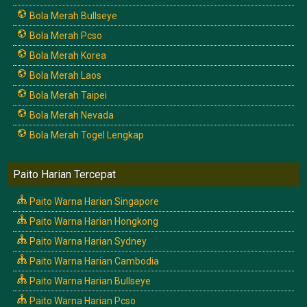
Bola Merah Bullseye
Bola Merah Pcso
Bola Merah Korea
Bola Merah Laos
Bola Merah Taipei
Bola Merah Nevada
Bola Merah Togel Lengkap
Paito Harian Tercepat
Paito Warna Harian Singapore
Paito Warna Harian Hongkong
Paito Warna Harian Sydney
Paito Warna Harian Cambodia
Paito Warna Harian Bullseye
Paito Warna Harian Pcso