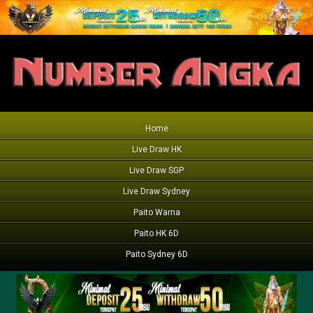
Home
Live Draw HK
Live Draw SGP
Live Draw Sydney
Paito Warna
Paito HK 6D
Paito Sydney 6D