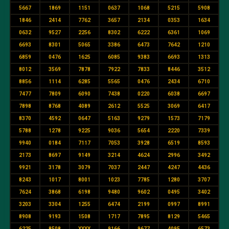
5667
1869
1151
0637
1068
5215
5908
1846
2414
7762
3657
2134
0353
1634
0632
9527
2256
8302
6222
6361
1069
6693
8301
5065
3386
6473
7642
1210
6859
0476
1625
6085
9383
6693
1313
8012
3569
7878
7922
7833
8446
3512
8856
1114
6285
5565
0476
2434
6710
7477
7809
6090
7438
0220
6038
6697
7898
8768
4089
2612
5525
3069
6417
8370
4592
0647
5163
9279
1573
7179
5788
1278
9225
9036
5654
2220
7339
9940
0184
7117
7053
3928
6519
8593
2173
8697
9149
3214
4624
2996
3492
9921
3178
3079
7037
2447
4247
4436
8243
1017
8001
1023
7785
1280
3707
7624
3868
6198
9480
9602
0495
3402
3203
3304
1255
6474
2199
0997
8991
8908
9193
1508
1717
7895
8129
5465
6225
8508
XXXX
9166
9677
4095
6573