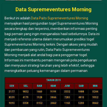
Data Supremeventures Morning
Berikut ini adalah
Data Paito Supremeventures Morning
menyajikan hasil pengundian togel Supremeventures Morning
secara lengkap dan terperinci, memberikan informasi penting
bagi pemain yang ingin menganalisis hasil sebelumnya. Data ini
menjadi referensi utama dalam merumuskan prediksi togel
Supremeventures Morning terkini. Dengan akses yang mudah
dan pembaruan yang rutin, Data Paito Supremeventures
Morning menjadi alat andal bagi para penggemar togel.
Informasi ini membantu pemain mengenali pola pengeluaran
dan menyusun strategi taruhan yang lebih efektif, sehingga
meningkatkan peluang kemenangan dalam permainan.
TAHUN 2019
SEN
SEL
RAB
KAM
JUM
SAB
MIN
3177
9832
1660
9199
3332
9488
0244
8539
4179
1928
3866
7283
4810
9952
9093
3358
0152
2462
1163
5200
8662