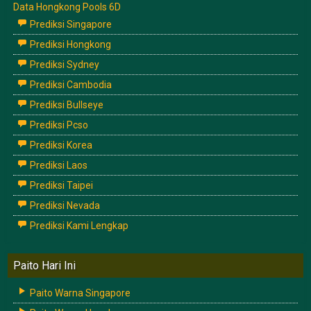
Data Hongkong Pools 6D
Prediksi Singapore
Prediksi Hongkong
Prediksi Sydney
Prediksi Cambodia
Prediksi Bullseye
Prediksi Pcso
Prediksi Korea
Prediksi Laos
Prediksi Taipei
Prediksi Nevada
Prediksi Kami Lengkap
Paito Hari Ini
Paito Warna Singapore