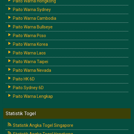
Paito Warna Hongkong
Paito Warna Sydney
Paito Warna Cambodia
Paito Warna Bullseye
Paito Warna Pcso
Paito Warna Korea
Paito Warna Laos
Paito Warna Taipei
Paito Warna Nevada
Paito HK 6D
Paito Sydney 6D
Paito Warna Lengkap
Statistik Togel
Statistik Angka Togel Singapore
Statistik Angka Togel Hongkong