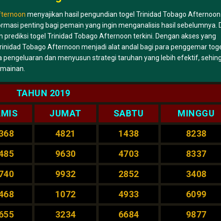
fternoon
menyajikan hasil pengundian togel Trinidad Tobago Afternoon
ormasi penting bagi pemain yang ingin menganalisis hasil sebelumnya. 
prediksi togel Trinidad Tobago Afternoon terkini. Dengan akses yang
inidad Tobago Afternoon menjadi alat andal bagi para penggemar toge
 pengeluaran dan menyusun strategi taruhan yang lebih efektif, sehin
mainan.
TAHUN 2019
AMIS
JUMAT
SABTU
MINGGU
368
4821
1438
8238
485
9630
4703
8337
740
9932
2852
3408
468
1072
4933
6099
655
3234
6684
9877