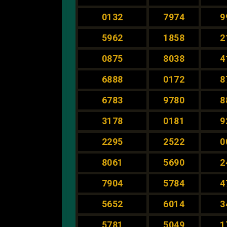
0132
7974
9
5962
1858
2
0875
8038
4
6888
0172
8
6783
9780
8
3178
0181
9
2295
2522
0
8061
5690
2
7904
5784
4
5652
6014
3
5781
5049
1