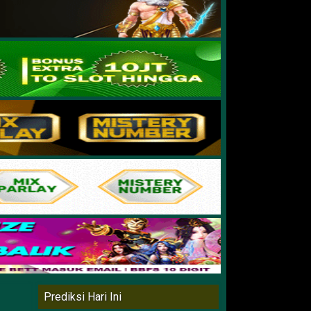
Prediksi Hari Ini