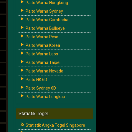
Paito Warna Hongkong
Paito Warna Sydney
Paito Warna Cambodia
Paito Warna Bullseye
Paito Warna Pcso
Paito Warna Korea
Paito Warna Laos
Paito Warna Taipei
Paito Warna Nevada
Paito HK 6D
Paito Sydney 6D
Paito Warna Lengkap
Statistik Togel
Statistik Angka Togel Singapore