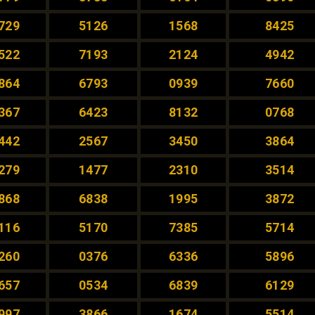
729
5126
1568
8425
522
7193
2124
4942
864
6793
0939
7660
367
6423
8132
0768
442
2567
3450
3864
279
1477
2310
3514
868
6838
1995
3872
116
5170
7385
5714
260
0376
6336
5896
657
0534
6839
6129
997
3866
1674
5514