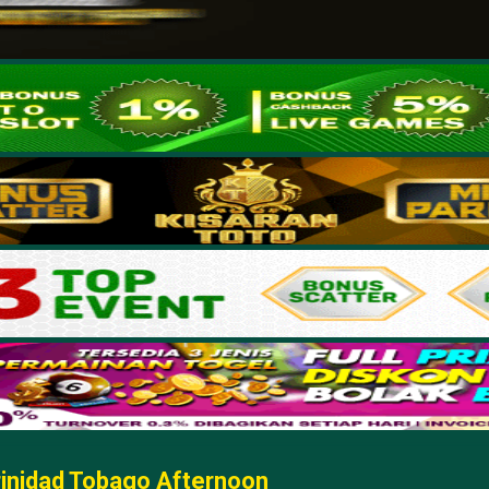
rinidad Tobago Afternoon