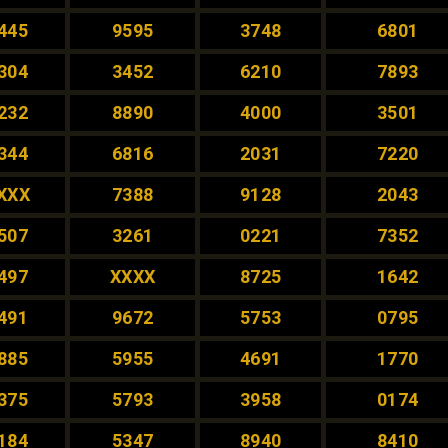
445
9595
3748
6801
304
3452
6210
7893
232
8890
4000
3501
344
6816
2031
7220
XXX
7388
9128
2043
507
3261
0221
7352
497
XXXX
8725
1642
491
9672
5753
0795
885
5955
4691
1770
375
5793
3958
0174
184
5347
8940
8410