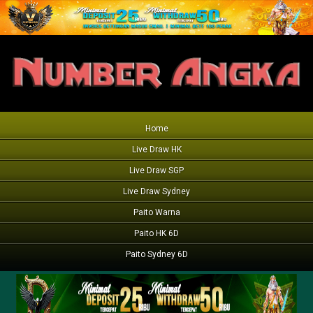
Home
Live Draw HK
Live Draw SGP
Live Draw Sydney
Paito Warna
Paito HK 6D
Paito Sydney 6D