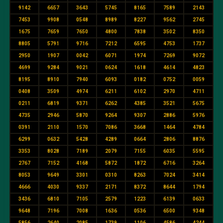
9142
6657
3643
5745
8165
7589
2143
7453
9908
0548
8989
8227
9562
2745
1675
7659
7650
4800
7838
3502
8350
8805
5791
9716
7212
6595
4753
1737
2950
1907
0042
6071
1974
7269
9072
4699
9284
9021
0624
1618
4614
4823
8195
8910
7940
6093
0182
0752
0059
0408
3509
4974
6211
6102
2970
4711
0211
6819
9371
6262
4385
3521
5675
4735
2946
5870
9264
9307
2886
5976
0391
2110
1570
7086
3668
1464
4784
6299
0632
5428
4289
0664
2806
8876
3353
8028
7189
2079
7155
6035
5595
2767
7152
4168
5872
1872
6716
3264
8053
9649
3301
0310
8263
7024
3414
4666
4030
9337
2171
8372
8644
1794
3436
6810
7105
2579
1223
6139
0633
9648
7196
7008
1636
0536
6500
9348
5856
2640
2085
1739
1106
4586
4244