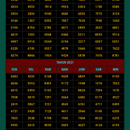
4334
4933
7814
9954
0454
1745
0580
3054
2430
9340
4665
6550
7973
4134
4166
1267
0355
7657
7024
7945
1642
3190
8704
5785
4671
5899
2047
6831
6619
1303
0068
0466
5311
8593
9914
6987
0916
5044
6196
2217
6307
5031
0220
6745
0557
4878
3666
1902
7622
6374
8866
1954
9424
5878
7476
8781
TAHUN 2021
SEN
SEL
RAB
KAM
JUM
SAB
MIN
6382
4335
0168
9638
6839
9585
0150
6566
9592
8459
9172
1948
1076
7552
6015
5494
5103
7071
8824
7294
1575
7938
3874
7291
3664
6405
0173
4927
2419
3867
2151
4569
6761
4711
0499
6721
3420
7123
4611
2966
0145
6230
7053
2928
9798
1905
7458
8522
6273
9905
3610
8590
3659
4627
4124
6193