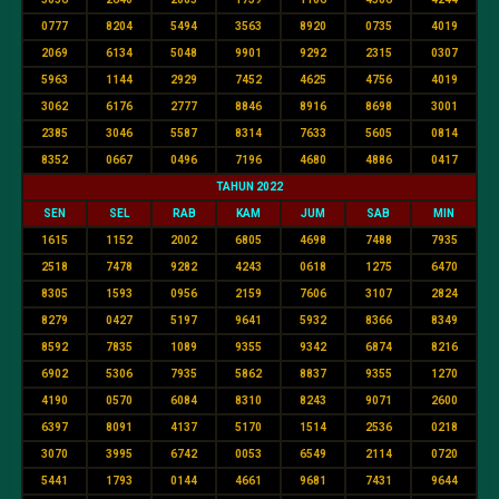
0777
8204
5494
3563
8920
0735
4019
2069
6134
5048
9901
9292
2315
0307
5963
1144
2929
7452
4625
4756
4019
3062
6176
2777
8846
8916
8698
3001
2385
3046
5587
8314
7633
5605
0814
8352
0667
0496
7196
4680
4886
0417
TAHUN 2022
SEN
SEL
RAB
KAM
JUM
SAB
MIN
1615
1152
2002
6805
4698
7488
7935
2518
7478
9282
4243
0618
1275
6470
8305
1593
0956
2159
7606
3107
2824
8279
0427
5197
9641
5932
8366
8349
8592
7835
1089
9355
9342
6874
8216
6902
5306
7935
5862
8837
9355
1270
4190
0570
6084
8310
8243
9071
2600
6397
8091
4137
5170
1514
2536
0218
3070
3995
6742
0053
6549
2114
0720
5441
1793
0144
4661
9681
7431
9644