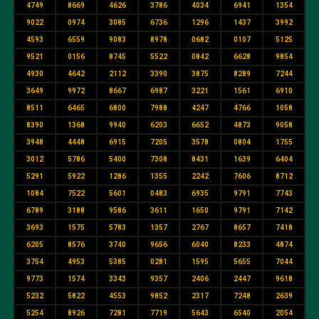
4749
8669
4626
3786
4034
6941
1354
9022
0974
3085
6736
1296
1437
3992
4593
6559
9083
8978
0682
0107
5125
9521
0156
8745
5522
0842
6628
9854
4930
4642
2112
3390
3875
8289
7244
3649
9972
8667
6987
3221
1561
6910
8511
6465
6800
7988
4247
4766
1058
8390
1368
9940
6203
6652
4873
9058
3948
4448
6915
7205
3578
0804
1755
3012
5786
5400
7308
8431
1639
6404
5291
5922
1286
1355
2242
7606
8712
1084
7522
5601
0483
6935
9791
7743
6789
3188
9586
3611
1650
9791
7142
3693
1575
5783
1357
2767
8657
7418
6205
8576
3740
9656
6040
8233
4874
3754
4953
5385
0281
1595
5655
7044
9773
1574
3343
9357
2406
2447
9618
5232
5822
4553
9852
2317
7248
2639
5254
8926
7281
7719
5643
6540
2054