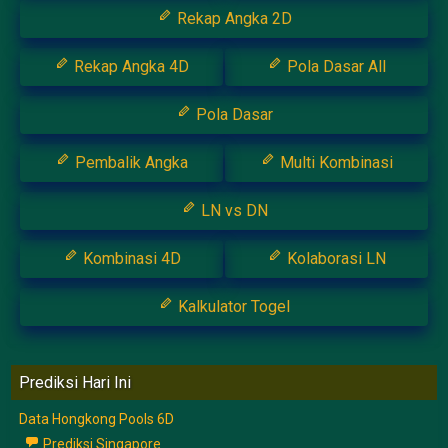
Rekap Angka 2D
Rekap Angka 4D
Pola Dasar All
Pola Dasar
Pembalik Angka
Multi Kombinasi
LN vs DN
Kombinasi 4D
Kolaborasi LN
Kalkulator Togel
Prediksi Hari Ini
Data Hongkong Pools 6D
Prediksi Singapore