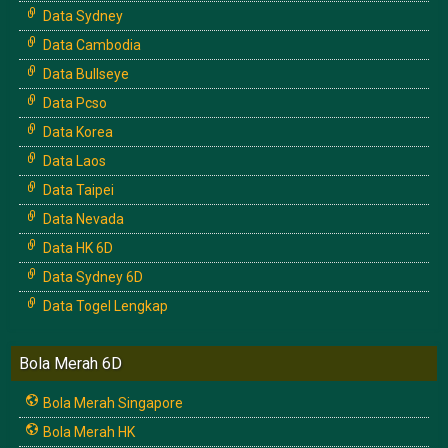
Data Sydney
Data Cambodia
Data Bullseye
Data Pcso
Data Korea
Data Laos
Data Taipei
Data Nevada
Data HK 6D
Data Sydney 6D
Data Togel Lengkap
Bola Merah 6D
Bola Merah Singapore
Bola Merah HK