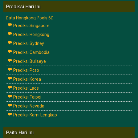
Prediksi Hari Ini
Data Hongkong Pools 6D
Prediksi Singapore
Prediksi Hongkong
Prediksi Sydney
Prediksi Cambodia
Prediksi Bullseye
Prediksi Pcso
Prediksi Korea
Prediksi Laos
Prediksi Taipei
Prediksi Nevada
Prediksi Kami Lengkap
Paito Hari Ini