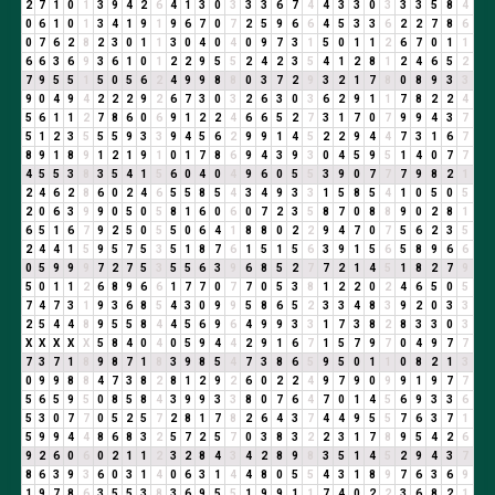
2
7
1
0
1
3
9
4
2
6
4
1
3
0
3
3
3
6
7
4
4
3
3
0
3
3
3
5
8
4
0
6
1
0
1
3
4
1
9
1
9
6
7
0
7
2
5
9
6
6
4
5
3
3
6
2
2
7
8
6
0
7
6
2
8
2
3
0
1
1
3
0
4
0
4
0
9
7
3
1
5
0
1
1
2
6
7
0
1
1
6
6
3
6
9
3
6
1
0
1
2
2
9
5
5
2
4
2
3
5
4
1
2
8
1
2
4
6
5
2
7
9
5
5
1
5
0
5
6
2
4
9
9
8
8
0
3
7
2
9
3
2
1
7
8
0
8
9
3
3
9
0
4
9
4
2
2
2
9
2
6
7
3
0
3
2
6
3
0
3
6
2
9
1
1
7
8
2
2
4
5
6
1
1
2
7
8
6
0
6
9
1
2
2
4
6
6
5
2
7
3
1
7
0
7
9
9
4
3
7
5
1
2
3
5
5
5
9
3
3
9
4
5
6
2
9
9
1
4
5
2
2
9
4
4
7
3
1
6
7
8
9
1
8
9
1
2
1
9
1
0
1
7
8
6
9
4
3
9
3
0
4
5
9
5
1
4
0
7
7
4
5
5
3
8
3
5
4
1
5
6
0
4
0
4
9
6
0
5
5
3
9
0
7
7
7
9
8
2
1
2
4
6
2
8
6
0
2
4
6
5
5
8
5
4
3
4
9
3
3
1
5
8
5
4
1
0
5
0
5
2
0
6
3
9
9
0
5
0
5
8
1
6
0
6
0
7
2
3
5
8
7
0
8
8
9
0
2
8
1
6
5
1
6
7
9
2
5
0
5
5
0
6
4
1
8
8
0
2
2
9
4
7
0
7
5
6
2
3
5
2
4
4
1
5
9
5
7
5
3
5
1
8
7
6
1
5
1
5
6
3
9
1
5
6
5
8
9
6
6
0
5
9
9
9
7
2
7
5
3
5
5
6
3
9
6
8
5
2
7
7
2
1
4
5
1
8
2
7
9
5
0
1
1
2
6
8
9
6
6
1
7
7
0
7
7
0
5
3
8
1
2
2
0
2
4
6
5
0
5
7
4
7
3
1
9
3
6
8
5
4
3
0
9
9
5
8
6
5
2
3
3
4
8
3
9
2
0
3
3
2
5
4
4
8
9
5
5
8
4
4
5
6
9
6
4
9
9
3
3
1
7
3
8
2
8
3
3
0
3
X
X
X
X
X
5
8
4
0
4
0
5
9
4
4
2
9
1
6
7
1
5
7
9
7
0
4
9
7
7
7
3
7
1
8
9
8
7
1
8
3
9
8
5
4
7
3
8
6
5
9
5
0
1
1
0
8
2
1
3
0
9
9
8
8
4
7
3
8
2
8
1
2
9
2
6
0
2
2
4
9
7
9
0
9
9
1
9
7
7
5
6
5
9
5
0
8
5
8
4
3
9
9
3
3
8
0
7
6
4
7
0
1
4
5
6
9
3
3
6
5
3
0
7
7
0
5
2
5
7
2
8
1
7
8
2
6
4
3
7
4
4
9
5
5
7
6
3
7
1
5
9
9
4
4
8
6
8
3
2
5
7
2
5
7
0
3
8
3
2
2
3
1
7
8
9
5
4
2
6
9
2
6
0
6
0
2
1
1
2
3
2
8
4
3
4
2
8
9
8
3
5
1
4
5
2
9
4
3
7
8
6
3
9
3
6
0
3
1
4
0
6
3
1
4
4
8
0
5
5
4
3
1
8
9
7
6
3
6
9
1
9
7
8
6
3
5
5
3
8
3
6
9
5
5
1
9
9
1
1
7
4
0
2
2
3
6
8
2
1