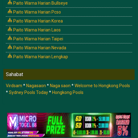
Paito Warna Harian Bullseye
Paito Warna Harian Pcso
Paito Warna Harian Korea
Paito Warna Harian Laos
Paito Warna Harian Taipei
Paito Warna Harian Nevada
Paito Warna Harian Lengkap
Sahabat
Virdsam
*
Nagasaon
*
Naga saon
*
Welcome to Hongkong Pools
*
Sydney Pools Today
*
Hongkong Pools