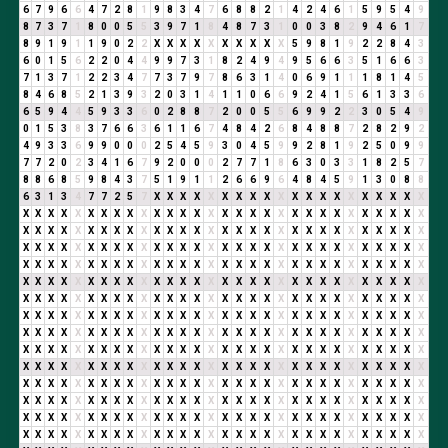
6
7
9
6
6
4
7
2
8
1
9
8
3
4
7
6
8
8
2
1
4
2
4
6
1
5
9
5
4
9
8
7
3
7
1
8
0
0
5
5
3
9
7
1
8
4
8
7
3
1
0
0
3
8
2
9
4
6
1
7
8
9
1
9
1
1
9
0
2
2
X
X
X
X
X
X
X
X
X
X
5
9
8
1
9
2
2
8
4
3
6
0
1
5
6
2
2
0
4
4
9
9
7
3
1
8
2
4
9
4
9
5
6
6
3
5
1
6
6
3
7
1
3
7
1
2
2
3
4
7
7
3
7
9
7
8
6
3
1
4
0
6
9
1
1
1
8
1
4
5
8
4
6
8
5
2
1
3
9
3
2
0
3
1
4
1
1
0
6
6
9
2
4
1
5
6
1
3
3
6
6
5
9
4
4
5
9
3
3
6
0
2
8
8
7
2
0
0
5
5
6
9
9
2
2
3
0
5
4
9
0
1
5
3
8
3
7
6
6
3
6
1
1
6
7
4
8
4
2
6
8
4
8
8
7
2
8
2
9
2
4
9
3
3
6
9
9
0
0
0
2
5
4
5
9
3
0
4
5
9
9
2
8
1
9
2
5
0
9
9
7
7
2
0
2
3
4
1
6
7
9
2
0
0
0
2
7
7
1
8
6
3
0
3
3
1
8
2
5
7
8
8
6
8
5
9
8
4
3
7
5
1
9
1
1
2
6
6
9
6
4
8
4
5
9
1
3
0
8
8
6
3
1
3
4
7
7
2
5
7
X
X
X
X
X
X
X
X
X
X
X
X
X
X
X
X
X
X
X
X
X
X
X
X
X
X
X
X
X
X
X
X
X
X
X
X
X
X
X
X
X
X
X
X
X
X
X
X
X
X
X
X
X
X
X
X
X
X
X
X
X
X
X
X
X
X
X
X
X
X
X
X
X
X
X
X
X
X
X
X
X
X
X
X
X
X
X
X
X
X
X
X
X
X
X
X
X
X
X
X
X
X
X
X
X
X
X
X
X
X
X
X
X
X
X
X
X
X
X
X
X
X
X
X
X
X
X
X
X
X
X
X
X
X
X
X
X
X
X
X
X
X
X
X
X
X
X
X
X
X
X
X
X
X
X
X
X
X
X
X
X
X
X
X
X
X
X
X
X
X
X
X
X
X
X
X
X
X
X
X
X
X
X
X
X
X
X
X
X
X
X
X
X
X
X
X
X
X
X
X
X
X
X
X
X
X
X
X
X
X
X
X
X
X
X
X
X
X
X
X
X
X
X
X
X
X
X
X
X
X
X
X
X
X
X
X
X
X
X
X
X
X
X
X
X
X
X
X
X
X
X
X
X
X
X
X
X
X
X
X
X
X
X
X
X
X
X
X
X
X
X
X
X
X
X
X
X
X
X
X
X
X
X
X
X
X
X
X
X
X
X
X
X
X
X
X
X
X
X
X
X
X
X
X
X
X
X
X
X
X
X
X
X
X
X
X
X
X
X
X
X
X
X
X
X
X
X
X
X
X
X
X
X
X
X
X
X
X
X
X
X
X
X
X
X
X
X
X
X
X
X
X
X
X
X
X
X
X
X
X
X
X
X
X
X
X
X
X
X
X
X
X
X
X
X
X
X
X
X
X
X
X
X
X
X
X
X
X
X
X
X
X
X
X
X
X
X
X
X
X
X
X
X
X
X
X
X
X
X
X
X
X
X
X
X
X
X
X
X
X
X
X
X
X
X
X
X
X
X
X
X
X
X
X
X
X
X
X
X
X