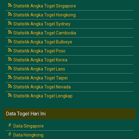
Statistik Angka Togel Singapore
Statistik Angka Togel Hongkong
Statistik Angka Togel Sydney
Statistik Angka Togel Cambodia
Statistik Angka Togel Bullseye
Statistik Angka Togel Pcso
Statistik Angka Togel Korea
Statistik Angka Togel Laos
Statistik Angka Togel Taipei
Statistik Angka Togel Nevada
Statistik Angka Togel Lengkap
Data Togel Hari Ini
Data Singapore
Data Hongkong