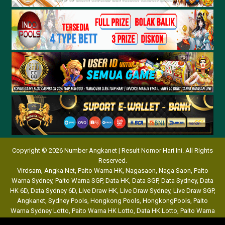
Copyright © 2026 Number Angkanet | Result Nomor Hari Ini. All Rights
Reserved.
Virdsam
,
Angka Net
,
Paito Warna HK
,
Nagasaon
,
Naga Saon
,
Paito
Warna Sydney
,
Paito Warna SGP
,
Data HK
,
Data SGP
,
Data Sydney
,
Data
HK 6D
,
Data Sydney 6D
,
Live Draw HK
,
Live Draw Sydney
,
Live Draw SGP
,
Angkanet
,
Sydney Pools
,
Hongkong Pools
,
HongkongPools
,
Paito
Warna Sydney Lotto
,
Paito Warna HK Lotto
,
Data HK Lotto
,
Paito Warna
HK Lotto
,
Paito Warna Sydney Lotto
,
HK Pools Asli