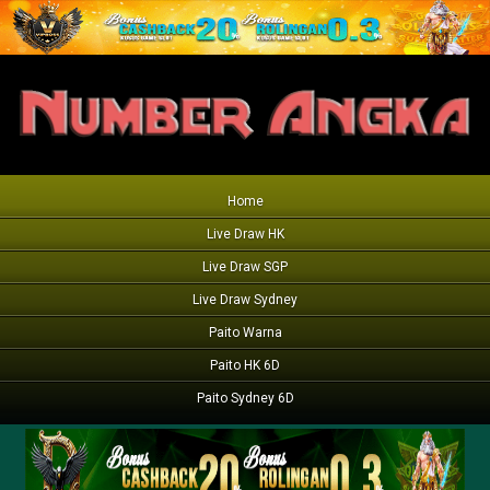
Home
Live Draw HK
Live Draw SGP
Live Draw Sydney
Paito Warna
Paito HK 6D
Paito Sydney 6D