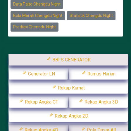
Data Paito Chengdu Night
Bola Merah Chengdu Night
Statistik Chengdu Night
Prediksi Chengdu Night
BBFS GENERATOR
Generator LN
Rumus Harian
Rekap Kumat
Rekap Angka CT
Rekap Angka 3D
Rekap Angka 2D
Rekap Angka 4D
Pola Dasar All