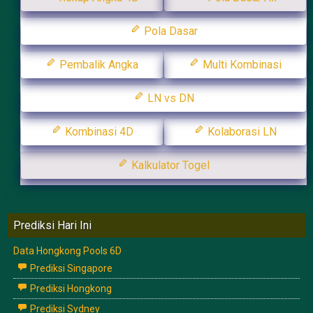
Pola Dasar
Pembalik Angka
Multi Kombinasi
LN vs DN
Kombinasi 4D
Kolaborasi LN
Kalkulator Togel
Prediksi Hari Ini
Data Hongkong Pools 6D
Prediksi Singapore
Prediksi Hongkong
Prediksi Sydney