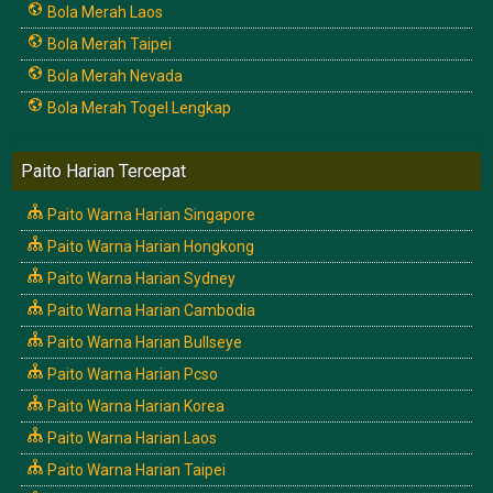
Bola Merah Laos
Bola Merah Taipei
Bola Merah Nevada
Bola Merah Togel Lengkap
Paito Harian Tercepat
Paito Warna Harian Singapore
Paito Warna Harian Hongkong
Paito Warna Harian Sydney
Paito Warna Harian Cambodia
Paito Warna Harian Bullseye
Paito Warna Harian Pcso
Paito Warna Harian Korea
Paito Warna Harian Laos
Paito Warna Harian Taipei