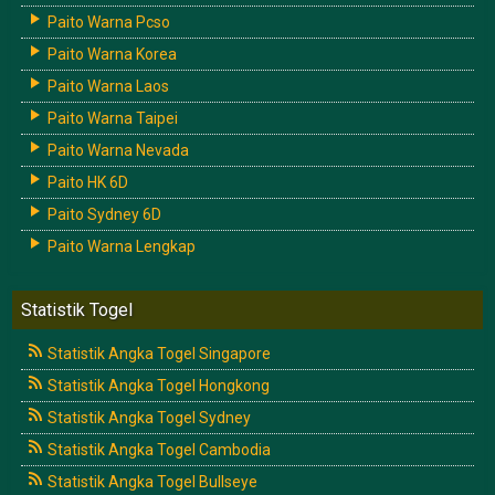
Paito Warna Pcso
Paito Warna Korea
Paito Warna Laos
Paito Warna Taipei
Paito Warna Nevada
Paito HK 6D
Paito Sydney 6D
Paito Warna Lengkap
Statistik Togel
Statistik Angka Togel Singapore
Statistik Angka Togel Hongkong
Statistik Angka Togel Sydney
Statistik Angka Togel Cambodia
Statistik Angka Togel Bullseye