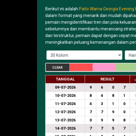
Berikut ini adalah
Paito Warna Georgia Evening 
dalam format yang menarik dan mudah dipaha
pemain mengidentifikasi tren dan pola keluara
sebelumnya dan membantu merancang strategi ta
dan terstruktur, pemain dapat dengan cepat me
meningkatkan peluang kemenangan dalam perm
CLEAR
TANGGAL
RESULT
09-07-2026
9
6
0
7
10-07-2026
8
4
8
1
11-07-2026
4
3
1
0
12-07-2026
7
7
9
0
13-07-2026
0
9
9
8
14-07-2026
7
7
5
7