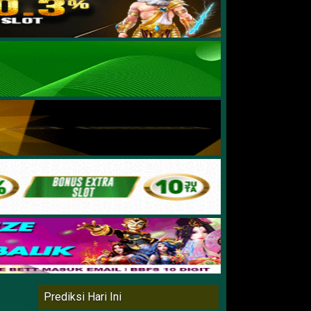
Prediksi Hari Ini