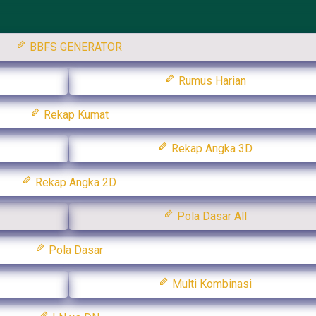
BBFS GENERATOR
Rumus Harian
Rekap Kumat
Rekap Angka 3D
Rekap Angka 2D
Pola Dasar All
Pola Dasar
Multi Kombinasi