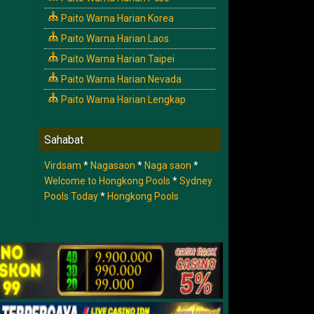
Paito Warna Harian Korea
Paito Warna Harian Laos
Paito Warna Harian Taipei
Paito Warna Harian Nevada
Paito Warna Harian Lengkap
Sahabat
Virdsam
*
Nagasaon
*
Naga saon
*
Welcome to Hongkong Pools
*
Sydney
Pools Today
*
Hongkong Pools