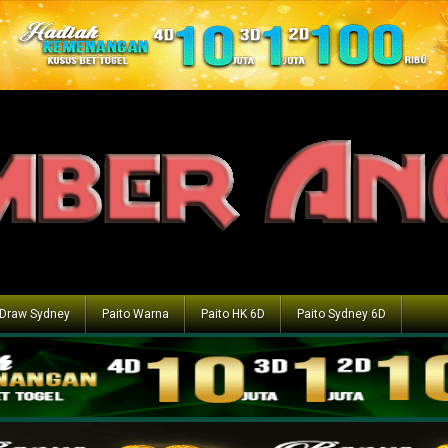
 Draw Sydney
Paito Warna
Paito HK 6D
Paito Sydney 6D