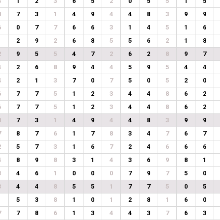
4
1
2
3
6
5
2
0
5
5
1
5
8
7
3
1
4
9
4
4
8
3
9
9
6
0
7
7
6
6
3
1
4
5
1
6
1
2
9
2
6
8
5
5
6
2
1
8
2
9
5
5
4
7
2
6
2
8
9
7
4
2
6
8
9
4
4
5
9
5
4
4
4
2
1
3
7
0
7
5
0
5
2
0
6
7
7
5
1
2
3
4
4
8
6
2
6
7
7
5
1
2
3
4
4
8
6
2
8
7
3
1
4
9
4
4
8
3
9
9
7
8
7
6
1
7
8
3
4
7
6
7
2
5
7
3
1
6
7
2
4
6
6
6
4
8
9
8
3
1
4
3
6
9
8
1
3
4
6
1
0
0
0
7
9
7
5
0
3
4
4
8
5
5
1
7
7
5
0
5
1
5
3
8
1
0
1
2
8
1
6
0
7
7
8
6
1
3
4
4
3
7
6
3