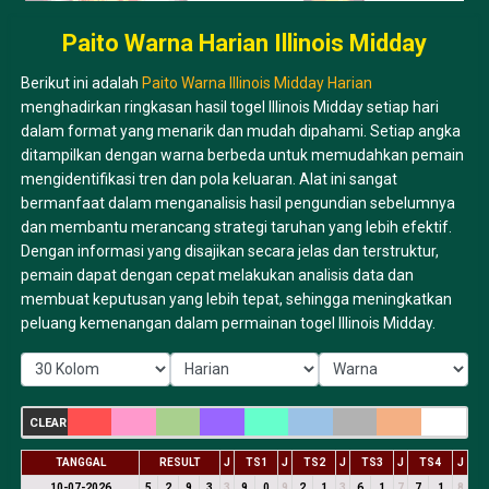
Paito Warna Harian Illinois Midday
Berikut ini adalah
Paito Warna Illinois Midday Harian
menghadirkan ringkasan hasil togel Illinois Midday setiap hari
dalam format yang menarik dan mudah dipahami. Setiap angka
ditampilkan dengan warna berbeda untuk memudahkan pemain
mengidentifikasi tren dan pola keluaran. Alat ini sangat
bermanfaat dalam menganalisis hasil pengundian sebelumnya
dan membantu merancang strategi taruhan yang lebih efektif.
Dengan informasi yang disajikan secara jelas dan terstruktur,
pemain dapat dengan cepat melakukan analisis data dan
membuat keputusan yang lebih tepat, sehingga meningkatkan
peluang kemenangan dalam permainan togel Illinois Midday.
CLEAR
TANGGAL
RESULT
J
TS1
J
TS2
J
TS3
J
TS4
J
10-07-2026
5
2
9
3
3
9
0
9
2
1
3
6
1
7
7
1
8