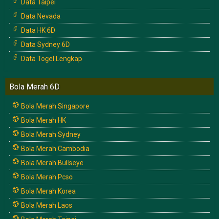
Data Taipei
Data Nevada
Data HK 6D
Data Sydney 6D
Data Togel Lengkap
Bola Merah 6D
Bola Merah Singapore
Bola Merah HK
Bola Merah Sydney
Bola Merah Cambodia
Bola Merah Bullseye
Bola Merah Pcso
Bola Merah Korea
Bola Merah Laos