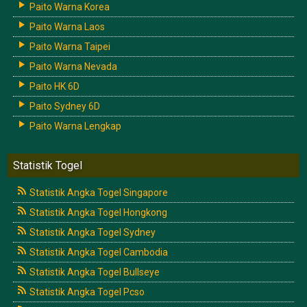
Paito Warna Korea
Paito Warna Laos
Paito Warna Taipei
Paito Warna Nevada
Paito HK 6D
Paito Sydney 6D
Paito Warna Lengkap
Statistik Togel
Statistik Angka Togel Singapore
Statistik Angka Togel Hongkong
Statistik Angka Togel Sydney
Statistik Angka Togel Cambodia
Statistik Angka Togel Bullseye
Statistik Angka Togel Pcso