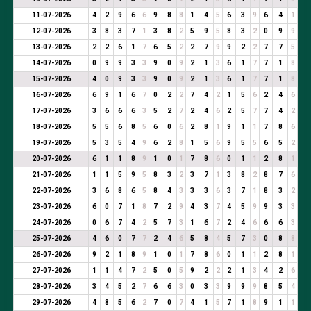
11-07-2026
4
2
9
6
6
9
8
8
1
4
5
6
3
9
6
4
1
12-07-2026
3
8
3
7
1
3
8
2
5
9
5
8
3
2
0
9
9
13-07-2026
2
2
6
1
7
6
5
2
2
7
9
9
2
2
7
7
5
14-07-2026
0
9
9
3
3
9
0
9
2
1
3
6
1
7
7
1
8
15-07-2026
4
0
9
3
3
9
0
9
2
1
3
6
1
7
7
1
8
16-07-2026
6
9
1
6
7
0
2
2
7
4
2
1
5
6
2
4
6
17-07-2026
3
6
6
6
3
5
2
7
2
4
6
2
5
7
7
4
2
18-07-2026
5
5
6
8
5
6
0
6
2
8
1
9
1
1
7
8
6
19-07-2026
5
3
5
4
9
6
2
8
1
5
6
9
5
5
6
5
2
20-07-2026
6
1
1
8
9
1
0
1
7
8
6
0
1
1
2
8
1
21-07-2026
1
1
5
9
5
8
3
2
3
7
1
3
8
2
8
7
6
22-07-2026
3
6
8
6
5
8
4
3
3
3
6
3
7
1
8
3
2
23-07-2026
6
0
7
1
8
7
2
9
4
3
7
4
5
9
9
3
3
24-07-2026
0
6
7
4
2
5
7
3
1
6
7
2
4
6
6
6
3
25-07-2026
4
6
0
7
7
2
4
6
5
8
4
5
7
3
0
8
8
26-07-2026
9
2
1
8
9
1
0
1
7
8
6
0
1
1
2
8
1
27-07-2026
1
1
4
7
2
5
0
5
9
2
2
2
1
3
4
2
6
28-07-2026
3
4
5
2
7
6
6
3
0
3
3
9
9
9
8
5
4
29-07-2026
4
8
5
6
2
7
0
7
4
1
5
7
1
8
9
1
1