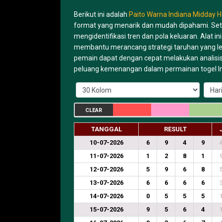
Berikut ini adalah
Paito Warna Indiana Midday H
format yang menarik dan mudah dipahami. Se
mengidentifikasi tren dan pola keluaran. Alat
membantu merancang strategi taruhan yang lebih
pemain dapat dengan cepat melakukan analisi
peluang kemenangan dalam permainan togel In
CLEAR
TANGGAL
RESULT
10-07-2026
6
9
4
9
11-07-2026
1
2
8
1
12-07-2026
5
9
6
8
13-07-2026
6
6
6
6
14-07-2026
0
5
5
5
15-07-2026
9
5
6
4