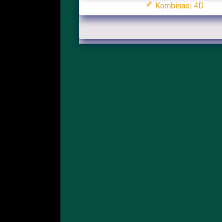
Kombinasi 4D