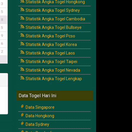
Statistik Angka Togel Hongkong
3
Statistik Angka Togel Sydney
5
Statistik Angka Togel Cambodia
8
Statistik Angka Togel Bullseye
5
9
Statistik Angka Togel Pcso
6
Statistik Angka Togel Korea
2
Statistik Angka Togel Laos
Statistik Angka Togel Taipei
Statistik Angka Togel Nevada
Statistik Angka Togel Lengkap
Data Togel Hari Ini
Data Singapore
Data Hongkong
Data Sydney