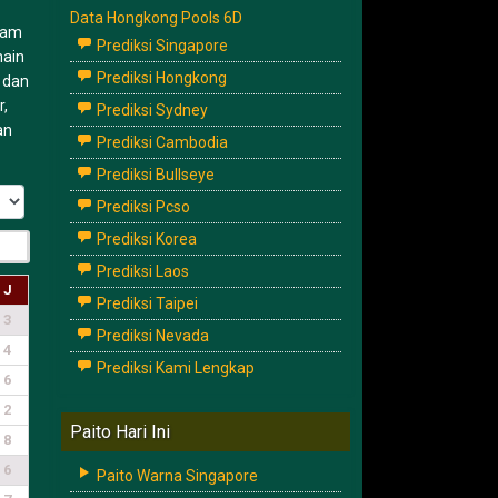
Data Hongkong Pools 6D
alam
Prediksi Singapore
main
Prediksi Hongkong
 dan
r,
Prediksi Sydney
an
Prediksi Cambodia
Prediksi Bullseye
Prediksi Pcso
Prediksi Korea
Prediksi Laos
J
Prediksi Taipei
3
Prediksi Nevada
4
Prediksi Kami Lengkap
6
2
Paito Hari Ini
8
6
Paito Warna Singapore