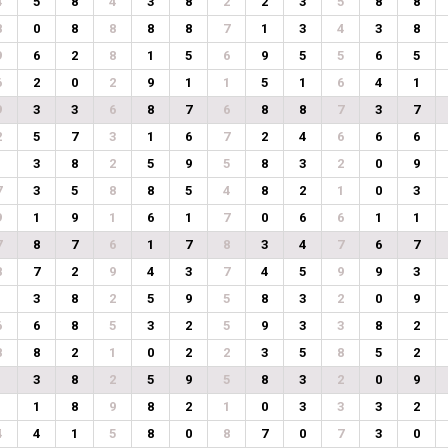
4
5
8
4
3
8
2
2
3
5
8
8
8
0
8
8
8
8
7
1
3
4
3
8
9
6
2
8
1
5
6
9
5
5
6
5
6
2
0
2
9
1
1
5
1
6
4
1
9
3
3
6
8
7
6
8
8
7
3
7
2
5
7
3
1
6
7
2
4
6
6
6
1
3
8
2
5
9
5
8
3
2
0
9
7
3
5
8
8
5
4
8
2
1
0
3
9
1
9
1
6
1
7
0
6
6
1
1
7
8
7
6
1
7
8
3
4
7
6
7
8
7
2
9
4
3
7
4
5
9
9
3
1
3
8
2
5
9
5
8
3
2
0
9
6
6
8
5
3
2
5
9
3
3
8
2
8
8
2
1
0
2
2
3
5
8
5
2
1
3
8
2
5
9
5
8
3
2
0
9
1
1
8
9
8
2
1
0
3
3
3
2
4
4
1
5
8
0
8
7
0
7
3
0